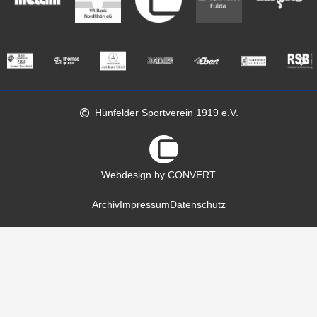
Hünfelder Sportverein 1919 e.V.
Webdesign by CONVERT
Archiv
Impressum
Datenschutz