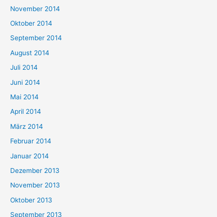
November 2014
Oktober 2014
September 2014
August 2014
Juli 2014
Juni 2014
Mai 2014
April 2014
März 2014
Februar 2014
Januar 2014
Dezember 2013
November 2013
Oktober 2013
September 2013