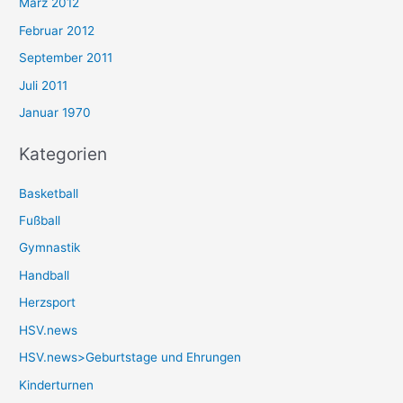
März 2012
Februar 2012
September 2011
Juli 2011
Januar 1970
Kategorien
Basketball
Fußball
Gymnastik
Handball
Herzsport
HSV.news
HSV.news>Geburtstage und Ehrungen
Kinderturnen