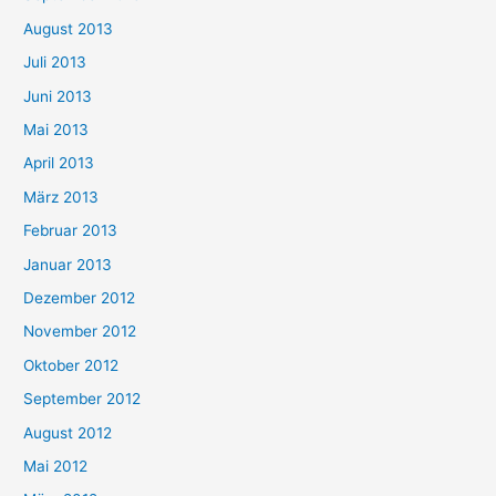
August 2013
Juli 2013
Juni 2013
Mai 2013
April 2013
März 2013
Februar 2013
Januar 2013
Dezember 2012
November 2012
Oktober 2012
September 2012
August 2012
Mai 2012