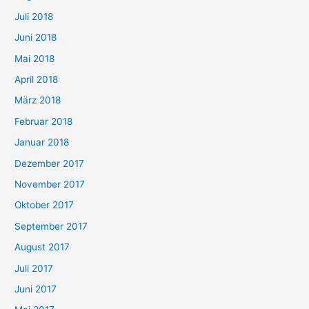
Juli 2018
Juni 2018
Mai 2018
April 2018
März 2018
Februar 2018
Januar 2018
Dezember 2017
November 2017
Oktober 2017
September 2017
August 2017
Juli 2017
Juni 2017