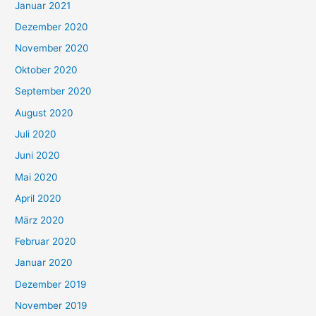
Januar 2021
Dezember 2020
November 2020
Oktober 2020
September 2020
August 2020
Juli 2020
Juni 2020
Mai 2020
April 2020
März 2020
Februar 2020
Januar 2020
Dezember 2019
November 2019