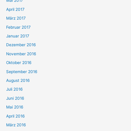
Mai 2017
April 2017
März 2017
Februar 2017
Januar 2017
Dezember 2016
November 2016
Oktober 2016
September 2016
August 2016
Juli 2016
Juni 2016
Mai 2016
April 2016
März 2016