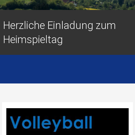
Herzliche Einladung zum
Heimspieltag