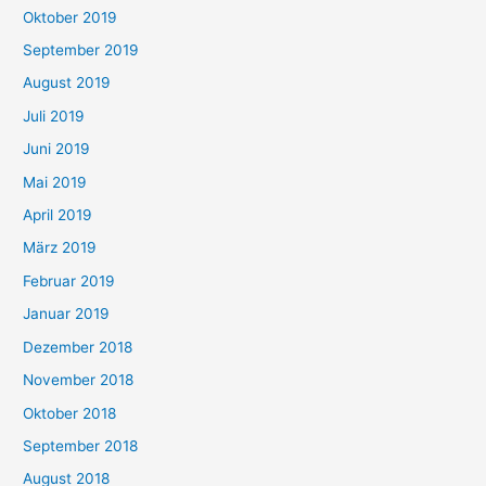
Oktober 2019
September 2019
August 2019
Juli 2019
Juni 2019
Mai 2019
April 2019
März 2019
Februar 2019
Januar 2019
Dezember 2018
November 2018
Oktober 2018
September 2018
August 2018