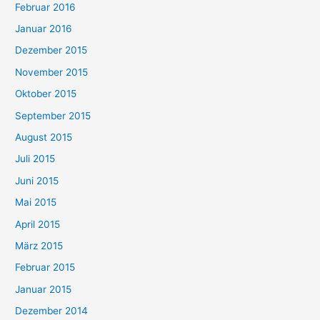
Februar 2016
Januar 2016
Dezember 2015
November 2015
Oktober 2015
September 2015
August 2015
Juli 2015
Juni 2015
Mai 2015
April 2015
März 2015
Februar 2015
Januar 2015
Dezember 2014