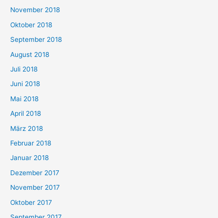
November 2018
Oktober 2018
September 2018
August 2018
Juli 2018
Juni 2018
Mai 2018
April 2018
März 2018
Februar 2018
Januar 2018
Dezember 2017
November 2017
Oktober 2017
September 2017