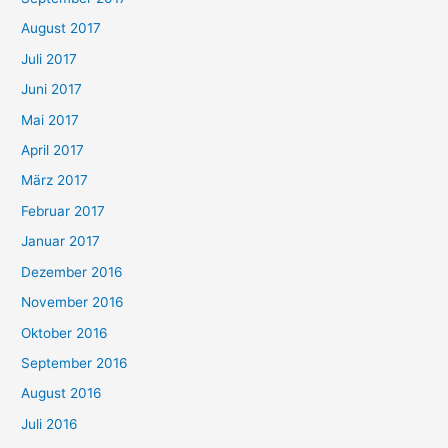
August 2017
Juli 2017
Juni 2017
Mai 2017
April 2017
März 2017
Februar 2017
Januar 2017
Dezember 2016
November 2016
Oktober 2016
September 2016
August 2016
Juli 2016