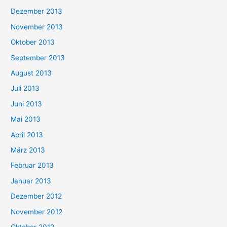
Dezember 2013
November 2013
Oktober 2013
September 2013
August 2013
Juli 2013
Juni 2013
Mai 2013
April 2013
März 2013
Februar 2013
Januar 2013
Dezember 2012
November 2012