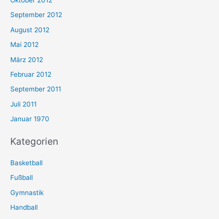
Oktober 2012
September 2012
August 2012
Mai 2012
März 2012
Februar 2012
September 2011
Juli 2011
Januar 1970
Kategorien
Basketball
Fußball
Gymnastik
Handball