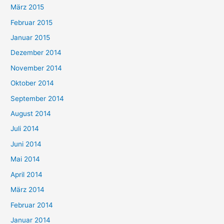
März 2015
Februar 2015
Januar 2015
Dezember 2014
November 2014
Oktober 2014
September 2014
August 2014
Juli 2014
Juni 2014
Mai 2014
April 2014
März 2014
Februar 2014
Januar 2014