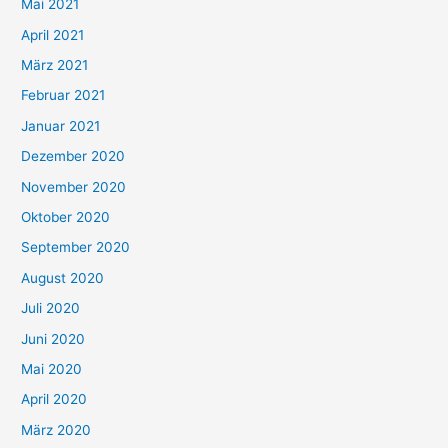
Mai 2021
:
April 2021
März 2021
Februar 2021
Januar 2021
Dezember 2020
November 2020
Oktober 2020
September 2020
August 2020
Juli 2020
Juni 2020
Mai 2020
April 2020
März 2020