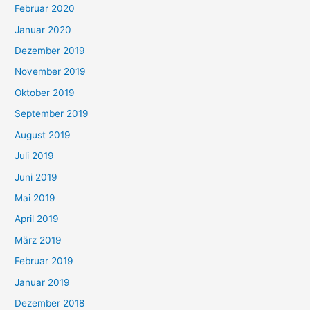
Februar 2020
Januar 2020
Dezember 2019
November 2019
Oktober 2019
September 2019
August 2019
Juli 2019
Juni 2019
Mai 2019
April 2019
März 2019
Februar 2019
Januar 2019
Dezember 2018