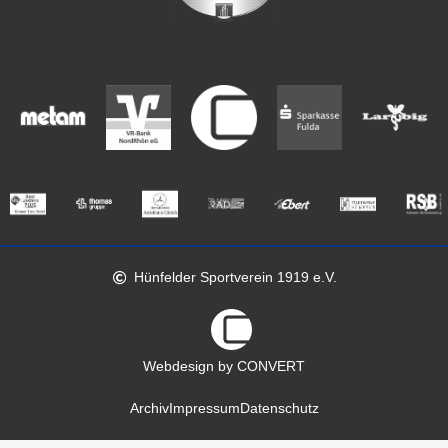
Hünfelder Sportverein 1919 e.V.
Webdesign by CONVERT
Archiv
Impressum
Datenschutz