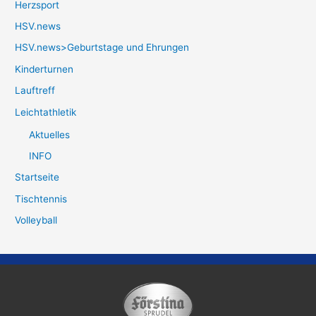
Herzsport
HSV.news
HSV.news>Geburtstage und Ehrungen
Kinderturnen
Lauftreff
Leichtathletik
Aktuelles
INFO
Startseite
Tischtennis
Volleyball