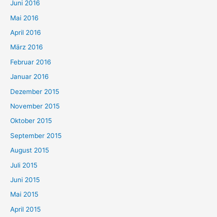
Juni 2016
Mai 2016
April 2016
März 2016
Februar 2016
Januar 2016
Dezember 2015
November 2015
Oktober 2015
September 2015
August 2015
Juli 2015
Juni 2015
Mai 2015
April 2015