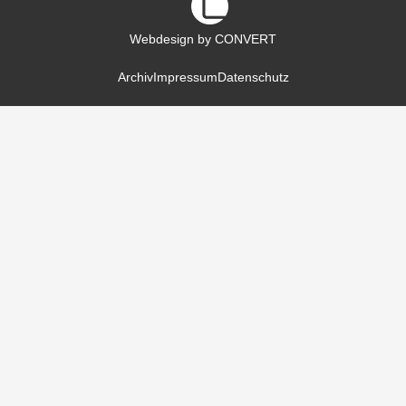
Webdesign by CONVERT
Archiv
Impressum
Datenschutz