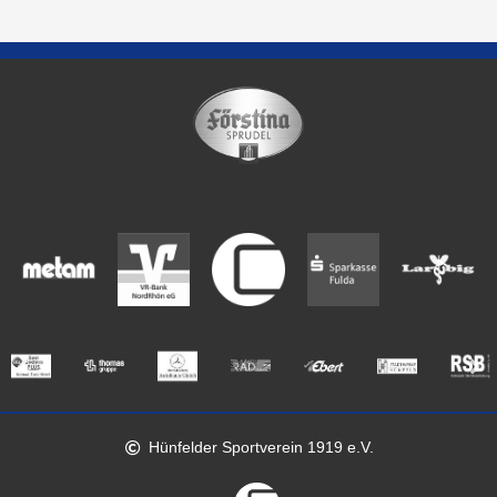
Hünfelder Sportverein 1919 e.V.