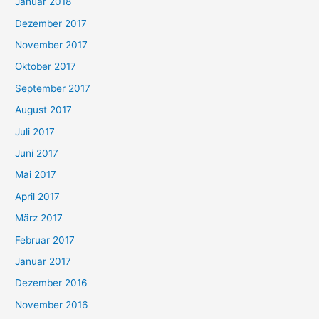
Januar 2018
Dezember 2017
November 2017
Oktober 2017
September 2017
August 2017
Juli 2017
Juni 2017
Mai 2017
April 2017
März 2017
Februar 2017
Januar 2017
Dezember 2016
November 2016