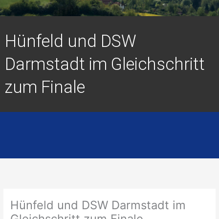
Hünfeld und DSW
Darmstadt im Gleichschritt
zum Finale
Hünfeld und DSW Darmstadt im
Gleichschritt zum Finale