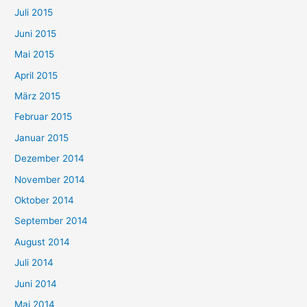
Juli 2015
Juni 2015
Mai 2015
April 2015
März 2015
Februar 2015
Januar 2015
Dezember 2014
November 2014
Oktober 2014
September 2014
August 2014
Juli 2014
Juni 2014
Mai 2014