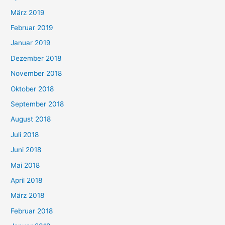
März 2019
Februar 2019
Januar 2019
Dezember 2018
November 2018
Oktober 2018
September 2018
August 2018
Juli 2018
Juni 2018
Mai 2018
April 2018
März 2018
Februar 2018