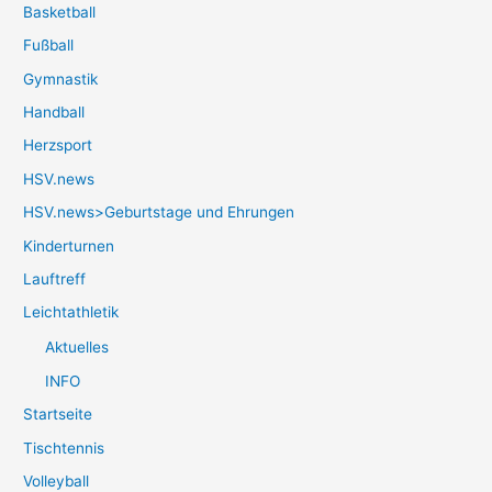
Basketball
Fußball
Gymnastik
Handball
Herzsport
HSV.news
HSV.news>Geburtstage und Ehrungen
Kinderturnen
Lauftreff
Leichtathletik
Aktuelles
INFO
Startseite
Tischtennis
Volleyball