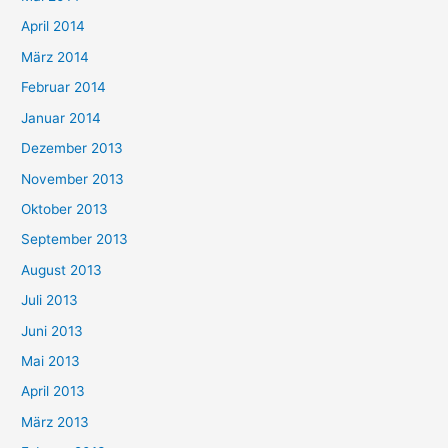
April 2014
März 2014
Februar 2014
Januar 2014
Dezember 2013
November 2013
Oktober 2013
September 2013
August 2013
Juli 2013
Juni 2013
Mai 2013
April 2013
März 2013