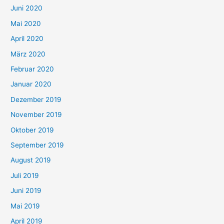
Juni 2020
Mai 2020
April 2020
März 2020
Februar 2020
Januar 2020
Dezember 2019
November 2019
Oktober 2019
September 2019
August 2019
Juli 2019
Juni 2019
Mai 2019
April 2019