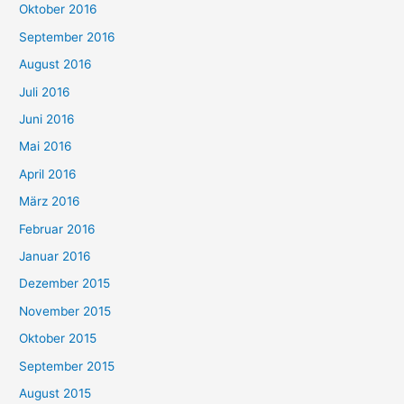
Oktober 2016
September 2016
August 2016
Juli 2016
Juni 2016
Mai 2016
April 2016
März 2016
Februar 2016
Januar 2016
Dezember 2015
November 2015
Oktober 2015
September 2015
August 2015