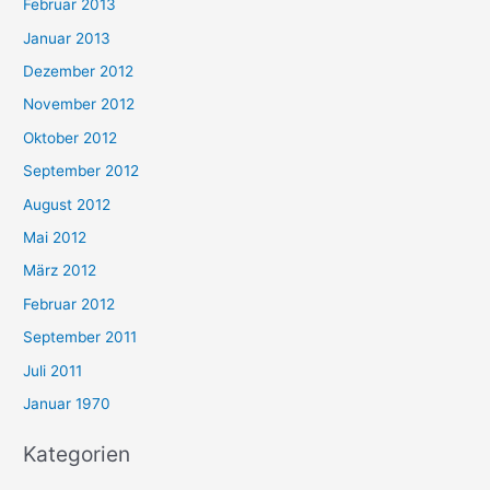
Februar 2013
Januar 2013
Dezember 2012
November 2012
Oktober 2012
September 2012
August 2012
Mai 2012
März 2012
Februar 2012
September 2011
Juli 2011
Januar 1970
Kategorien