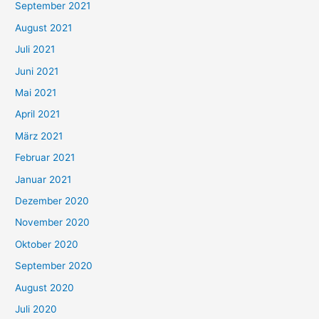
September 2021
n
August 2021
n
Juli 2021
a
c
Juni 2021
h
Mai 2021
:
April 2021
März 2021
Februar 2021
Januar 2021
Dezember 2020
November 2020
Oktober 2020
September 2020
August 2020
Juli 2020