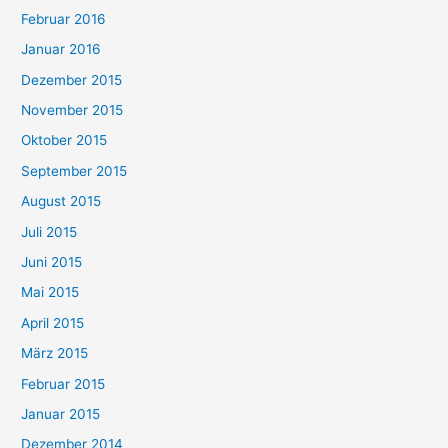
Februar 2016
Januar 2016
Dezember 2015
November 2015
Oktober 2015
September 2015
August 2015
Juli 2015
Juni 2015
Mai 2015
April 2015
März 2015
Februar 2015
Januar 2015
Dezember 2014