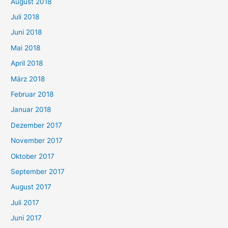
August 2018
Juli 2018
Juni 2018
Mai 2018
April 2018
März 2018
Februar 2018
Januar 2018
Dezember 2017
November 2017
Oktober 2017
September 2017
August 2017
Juli 2017
Juni 2017