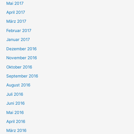
Mai 2017
April 2017
März 2017
Februar 2017
Januar 2017
Dezember 2016
November 2016
Oktober 2016
September 2016
August 2016
Juli 2016
Juni 2016
Mai 2016
April 2016
März 2016