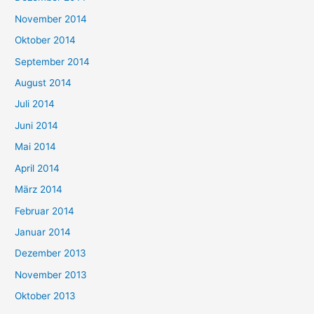
November 2014
Oktober 2014
September 2014
August 2014
Juli 2014
Juni 2014
Mai 2014
April 2014
März 2014
Februar 2014
Januar 2014
Dezember 2013
November 2013
Oktober 2013