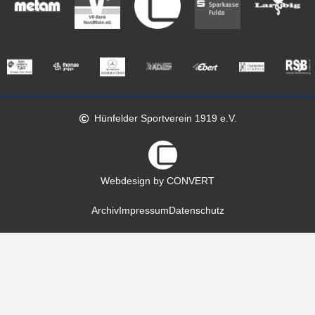
Hünfelder Sportverein 1919 e.V.
Webdesign by CONVERT
Archiv
Impressum
Datenschutz