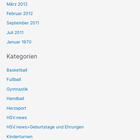
März 2012
Februar 2012
September 2011
Juli 2011
Januar 1970
Kategorien
Basketball
Fußball
Gymnastik
Handball
Herzsport
HSV.news
HSV.news>Geburtstage und Ehrungen
Kinderturnen