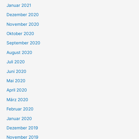
Januar 2021
Dezember 2020
November 2020
Oktober 2020
September 2020
August 2020
Juli 2020
Juni 2020
Mai 2020
April 2020
März 2020
Februar 2020
Januar 2020
Dezember 2019
November 2019