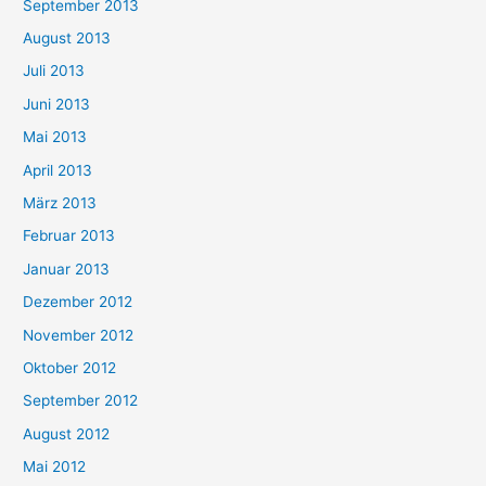
September 2013
August 2013
Juli 2013
Juni 2013
Mai 2013
April 2013
März 2013
Februar 2013
Januar 2013
Dezember 2012
November 2012
Oktober 2012
September 2012
August 2012
Mai 2012