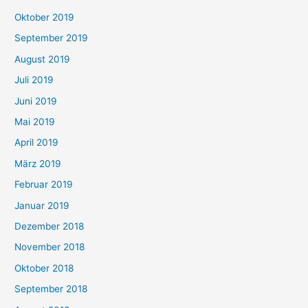
Oktober 2019
September 2019
August 2019
Juli 2019
Juni 2019
Mai 2019
April 2019
März 2019
Februar 2019
Januar 2019
Dezember 2018
November 2018
Oktober 2018
September 2018