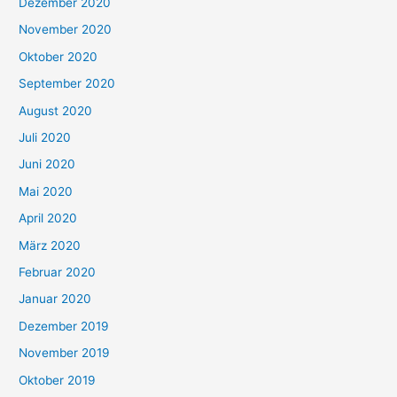
Dezember 2020
November 2020
Oktober 2020
September 2020
August 2020
Juli 2020
Juni 2020
Mai 2020
April 2020
März 2020
Februar 2020
Januar 2020
Dezember 2019
November 2019
Oktober 2019