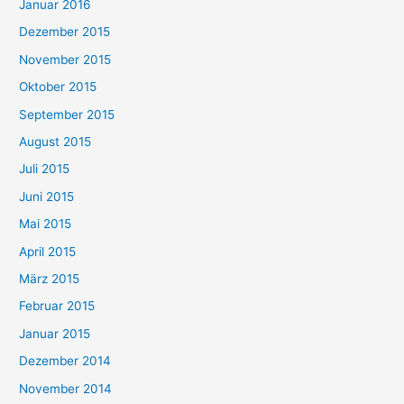
Januar 2016
Dezember 2015
November 2015
Oktober 2015
September 2015
August 2015
Juli 2015
Juni 2015
Mai 2015
April 2015
März 2015
Februar 2015
Januar 2015
Dezember 2014
November 2014