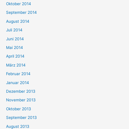
Oktober 2014
September 2014
August 2014
Juli 2014
Juni 2014
Mai 2014
April 2014
März 2014
Februar 2014
Januar 2014
Dezember 2013
November 2013
Oktober 2013
September 2013
August 2013