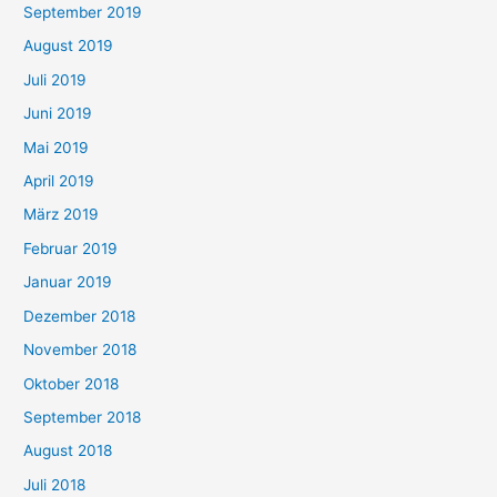
September 2019
August 2019
Juli 2019
Juni 2019
Mai 2019
April 2019
März 2019
Februar 2019
Januar 2019
Dezember 2018
November 2018
Oktober 2018
September 2018
August 2018
Juli 2018