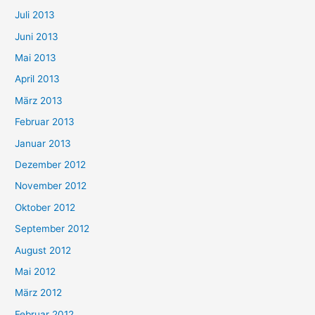
Juli 2013
Juni 2013
Mai 2013
April 2013
März 2013
Februar 2013
Januar 2013
Dezember 2012
November 2012
Oktober 2012
September 2012
August 2012
Mai 2012
März 2012
Februar 2012