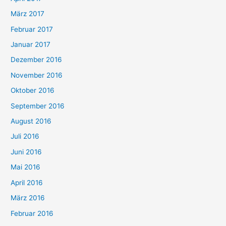
März 2017
Februar 2017
Januar 2017
Dezember 2016
November 2016
Oktober 2016
September 2016
August 2016
Juli 2016
Juni 2016
Mai 2016
April 2016
März 2016
Februar 2016