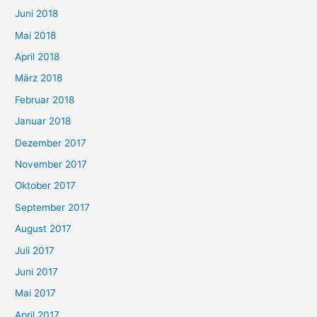
Juni 2018
Mai 2018
April 2018
März 2018
Februar 2018
Januar 2018
Dezember 2017
November 2017
Oktober 2017
September 2017
August 2017
Juli 2017
Juni 2017
Mai 2017
April 2017