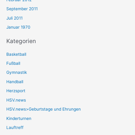
September 2011
Juli 2011
Januar 1970
Kategorien
Basketball
Fußball
Gymnastik
Handball
Herzsport
HSV.news
HSV.news>Geburtstage und Ehrungen
Kinderturnen
Lauftreff