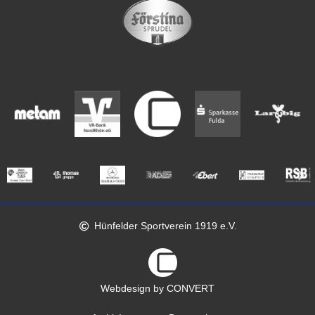
Hünfelder Sportverein 1919 e.V.
Webdesign by CONVERT