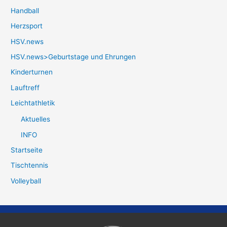
Handball
Herzsport
HSV.news
HSV.news>Geburtstage und Ehrungen
Kinderturnen
Lauftreff
Leichtathletik
Aktuelles
INFO
Startseite
Tischtennis
Volleyball