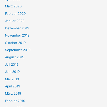
März 2020
Februar 2020
Januar 2020
Dezember 2019
November 2019
Oktober 2019
September 2019
August 2019
Juli 2019
Juni 2019
Mai 2019
April 2019
März 2019
Februar 2019