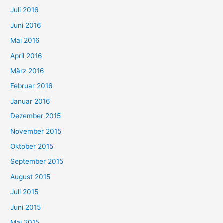
Juli 2016
Juni 2016
Mai 2016
April 2016
März 2016
Februar 2016
Januar 2016
Dezember 2015
November 2015
Oktober 2015
September 2015
August 2015
Juli 2015
Juni 2015
Mai 2015