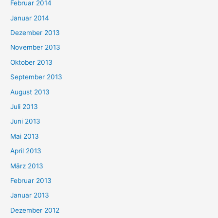
Februar 2014
Januar 2014
Dezember 2013
November 2013
Oktober 2013
September 2013
August 2013
Juli 2013
Juni 2013
Mai 2013
April 2013
März 2013
Februar 2013
Januar 2013
Dezember 2012