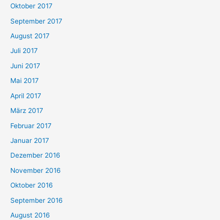
Oktober 2017
September 2017
August 2017
Juli 2017
Juni 2017
Mai 2017
April 2017
März 2017
Februar 2017
Januar 2017
Dezember 2016
November 2016
Oktober 2016
September 2016
August 2016