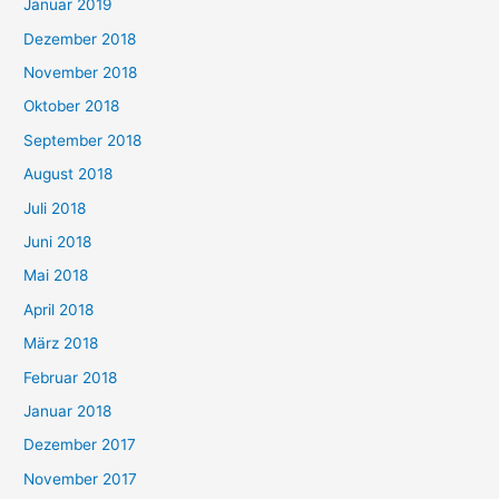
Januar 2019
Dezember 2018
November 2018
Oktober 2018
September 2018
August 2018
Juli 2018
Juni 2018
Mai 2018
April 2018
März 2018
Februar 2018
Januar 2018
Dezember 2017
November 2017