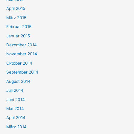
April 2015
März 2015
Februar 2015
Januar 2015
Dezember 2014
November 2014
Oktober 2014
September 2014
August 2014
Juli 2014
Juni 2014
Mai 2014
April 2014
März 2014