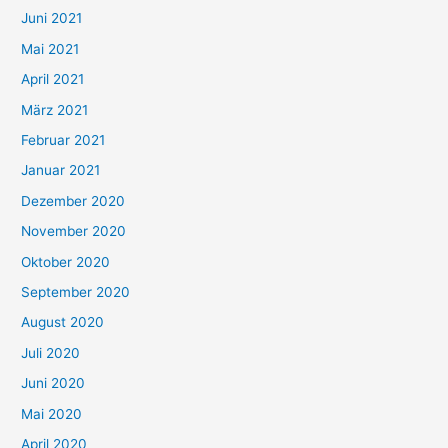
c
Juni 2021
h
Mai 2021
:
April 2021
März 2021
Februar 2021
Januar 2021
Dezember 2020
November 2020
Oktober 2020
September 2020
August 2020
Juli 2020
Juni 2020
Mai 2020
April 2020