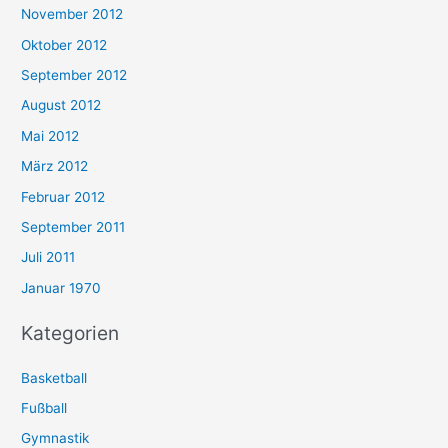
November 2012
Oktober 2012
September 2012
August 2012
Mai 2012
März 2012
Februar 2012
September 2011
Juli 2011
Januar 1970
Kategorien
Basketball
Fußball
Gymnastik