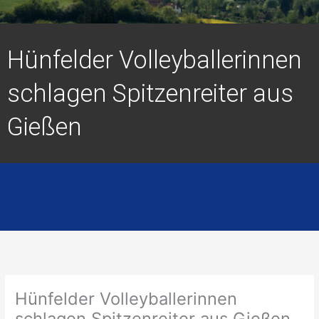
Hünfelder Volleyballerinnen
schlagen Spitzenreiter aus
Gießen
Hünfelder Volleyballerinnen
schlagen Spitzenreiter aus Gießen