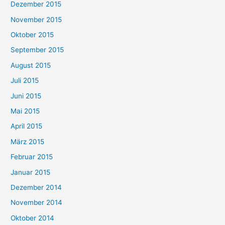
Dezember 2015
November 2015
Oktober 2015
September 2015
August 2015
Juli 2015
Juni 2015
Mai 2015
April 2015
März 2015
Februar 2015
Januar 2015
Dezember 2014
November 2014
Oktober 2014