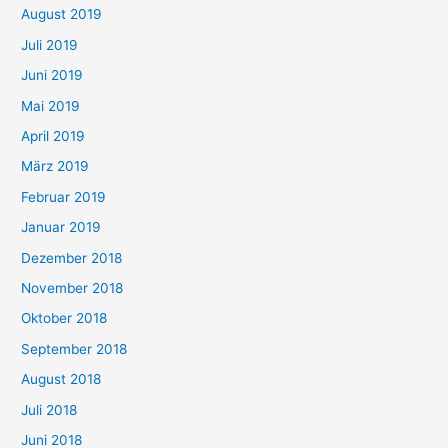
August 2019
Juli 2019
Juni 2019
Mai 2019
April 2019
März 2019
Februar 2019
Januar 2019
Dezember 2018
November 2018
Oktober 2018
September 2018
August 2018
Juli 2018
Juni 2018