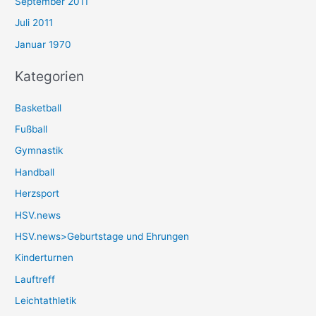
September 2011
Juli 2011
Januar 1970
Kategorien
Basketball
Fußball
Gymnastik
Handball
Herzsport
HSV.news
HSV.news>Geburtstage und Ehrungen
Kinderturnen
Lauftreff
Leichtathletik