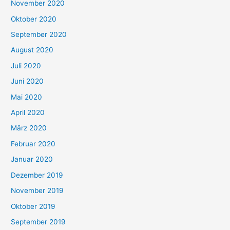
November 2020
Oktober 2020
September 2020
August 2020
Juli 2020
Juni 2020
Mai 2020
April 2020
März 2020
Februar 2020
Januar 2020
Dezember 2019
November 2019
Oktober 2019
September 2019