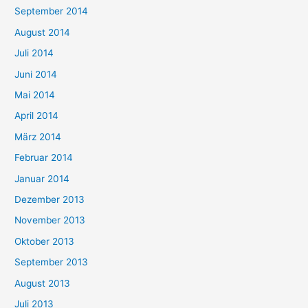
September 2014
August 2014
Juli 2014
Juni 2014
Mai 2014
April 2014
März 2014
Februar 2014
Januar 2014
Dezember 2013
November 2013
Oktober 2013
September 2013
August 2013
Juli 2013