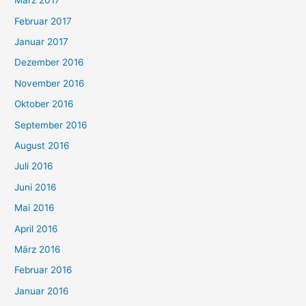
März 2017
Februar 2017
Januar 2017
Dezember 2016
November 2016
Oktober 2016
September 2016
August 2016
Juli 2016
Juni 2016
Mai 2016
April 2016
März 2016
Februar 2016
Januar 2016