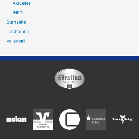
Aktuelles
INFO
Startseite
Tischtennis
Volleyball