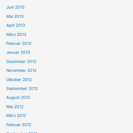
Juni 2013
Mai 2013
April 2013
März 2013
Februar 2013
Januar 2013
Dezember 2012
November 2012
Oktober 2012
September 2012
August 2012
Mai 2012
März 2012
Februar 2012