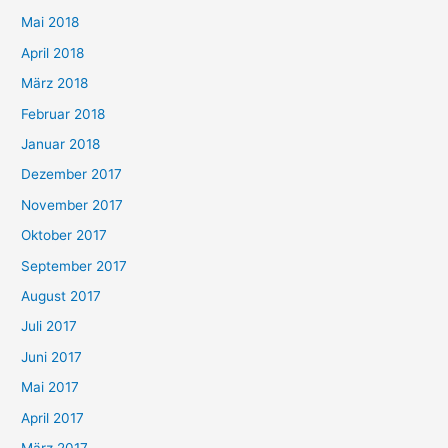
Mai 2018
April 2018
März 2018
Februar 2018
Januar 2018
Dezember 2017
November 2017
Oktober 2017
September 2017
August 2017
Juli 2017
Juni 2017
Mai 2017
April 2017