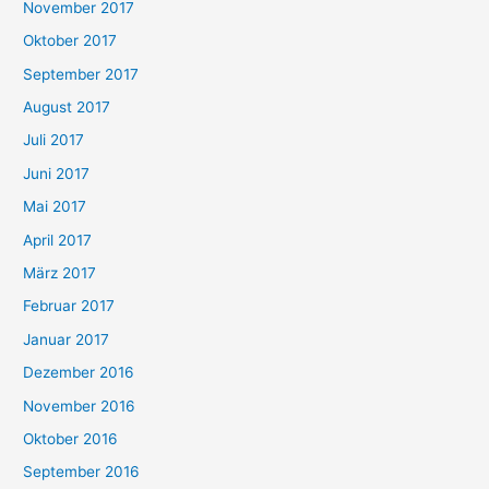
November 2017
Oktober 2017
September 2017
August 2017
Juli 2017
Juni 2017
Mai 2017
April 2017
März 2017
Februar 2017
Januar 2017
Dezember 2016
November 2016
Oktober 2016
September 2016