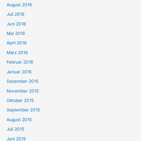
August 2016
Juli 2016
Juni 2016
Mai 2016
April 2016
März 2016
Februar 2016
Januar 2016
Dezember 2015
November 2015
Oktober 2015
September 2015
August 2015
Juli 2015
Juni 2015