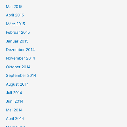
Mai 2015
April 2015
März 2015
Februar 2015
Januar 2015
Dezember 2014
November 2014
Oktober 2014
September 2014
August 2014
Juli 2014
Juni 2014
Mai 2014
April 2014