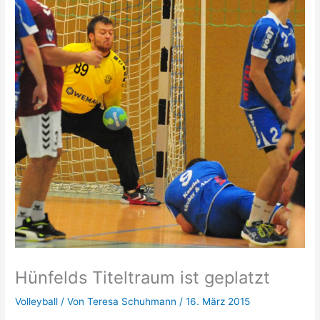
Hünfelds Titeltraum ist geplatzt
Volleyball
/ Von
Teresa Schuhmann
/
16. März 2015