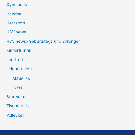
Gymnastik
Handball
Herzsport
HSV.news
HSV.news>Geburtstage und Ehrungen
Kinderturnen
Lauftreff
Leichtathletik
Aktuelles
INFO
Startseite
Tischtennis
Volleyball