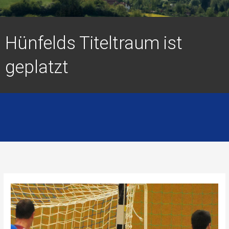
Hünfelds Titeltraum ist
geplatzt