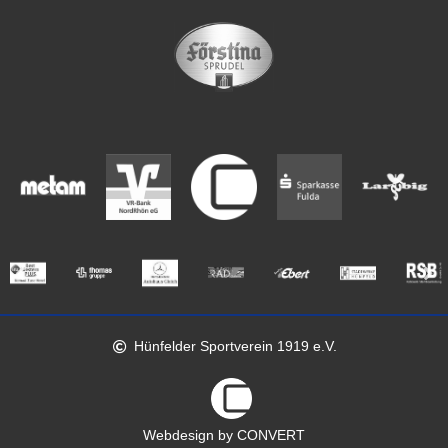
Hünfelder Sportverein 1919 e.V.
Webdesign by CONVERT