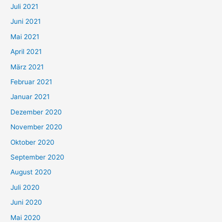
Juli 2021
a
c
Juni 2021
h
Mai 2021
:
April 2021
März 2021
Februar 2021
Januar 2021
Dezember 2020
November 2020
Oktober 2020
September 2020
August 2020
Juli 2020
Juni 2020
Mai 2020