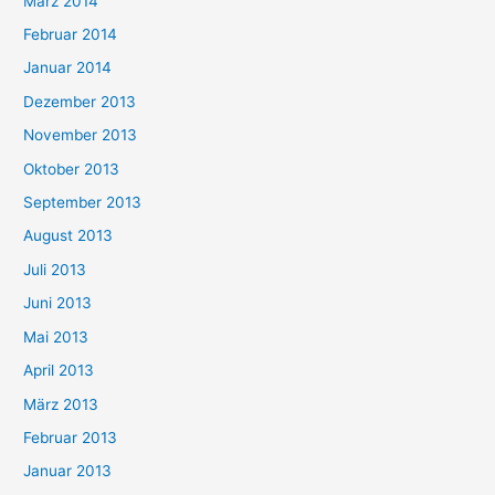
März 2014
Februar 2014
Januar 2014
Dezember 2013
November 2013
Oktober 2013
September 2013
August 2013
Juli 2013
Juni 2013
Mai 2013
April 2013
März 2013
Februar 2013
Januar 2013