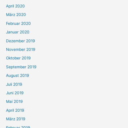
April 2020
März 2020
Februar 2020
Januar 2020
Dezember 2019
November 2019
Oktober 2019
September 2019
August 2019
Juli 2019
Juni 2019
Mai 2019
April 2019
März 2019
Februar 2019