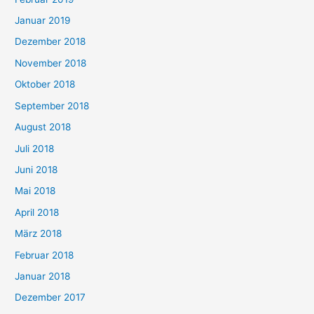
Januar 2019
Dezember 2018
November 2018
Oktober 2018
September 2018
August 2018
Juli 2018
Juni 2018
Mai 2018
April 2018
März 2018
Februar 2018
Januar 2018
Dezember 2017