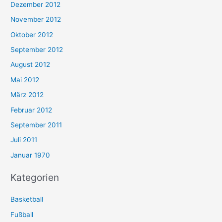
Dezember 2012
November 2012
Oktober 2012
September 2012
August 2012
Mai 2012
März 2012
Februar 2012
September 2011
Juli 2011
Januar 1970
Kategorien
Basketball
Fußball