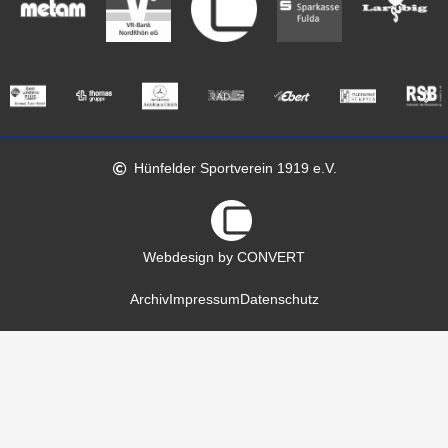
Hünfelder Sportverein 1919 e.V.
Webdesign by CONVERT
Archiv
Impressum
Datenschutz