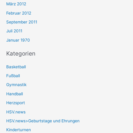
März 2012
Februar 2012
September 2011
Juli 2011
Januar 1970
Kategorien
Basketball
Fußball
Gymnastik
Handball
Herzsport
HSV.news
HSV.news>Geburtstage und Ehrungen
Kinderturnen