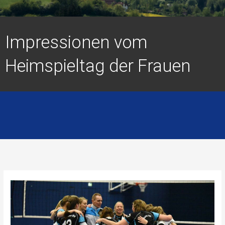
Impressionen vom
Heimspieltag der Frauen