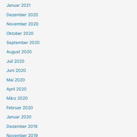
Januar 2021
Dezember 2020
November 2020
Oktober 2020
September 2020
August 2020
Juli 2020
Juni 2020
Mai 2020
April 2020
März 2020
Februar 2020
Januar 2020
Dezember 2019
November 2019