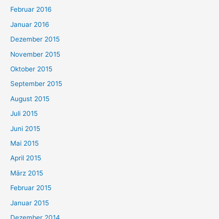
Februar 2016
Januar 2016
Dezember 2015
November 2015
Oktober 2015
September 2015
August 2015
Juli 2015
Juni 2015
Mai 2015
April 2015
März 2015
Februar 2015
Januar 2015
Dezember 2014