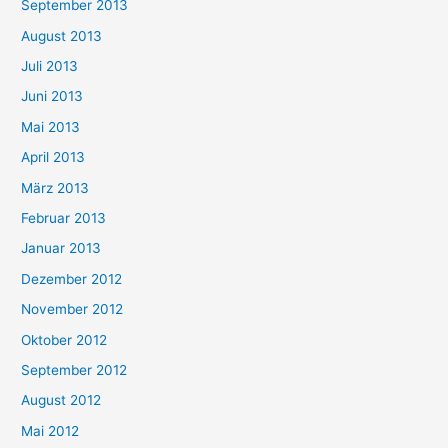
September 2013
August 2013
Juli 2013
Juni 2013
Mai 2013
April 2013
März 2013
Februar 2013
Januar 2013
Dezember 2012
November 2012
Oktober 2012
September 2012
August 2012
Mai 2012