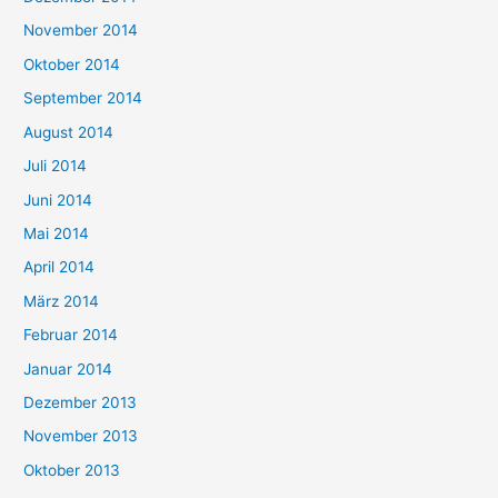
November 2014
Oktober 2014
September 2014
August 2014
Juli 2014
Juni 2014
Mai 2014
April 2014
März 2014
Februar 2014
Januar 2014
Dezember 2013
November 2013
Oktober 2013