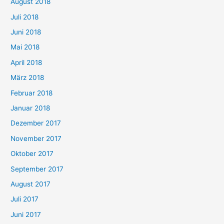
August 2018
Juli 2018
Juni 2018
Mai 2018
April 2018
März 2018
Februar 2018
Januar 2018
Dezember 2017
November 2017
Oktober 2017
September 2017
August 2017
Juli 2017
Juni 2017