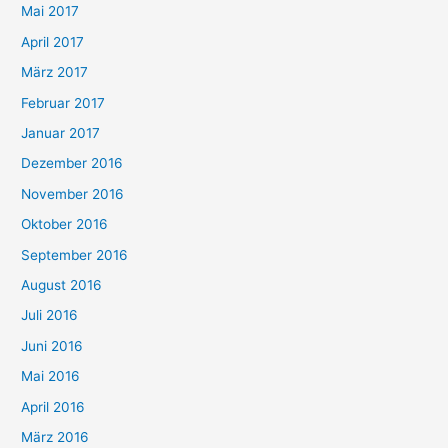
Mai 2017
April 2017
März 2017
Februar 2017
Januar 2017
Dezember 2016
November 2016
Oktober 2016
September 2016
August 2016
Juli 2016
Juni 2016
Mai 2016
April 2016
März 2016