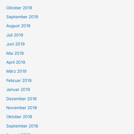
Oktober 2019
September 2019
August 2019
Juli 2019
Juni 2019
Mai 2019
April 2019
März 2019
Februar 2019
Januar 2019
Dezember 2018
November 2018
Oktober 2018
September 2018