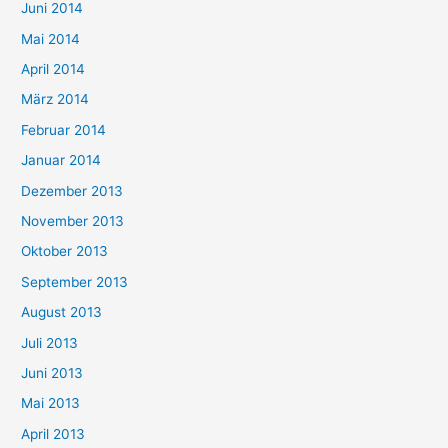
Juni 2014
Mai 2014
April 2014
März 2014
Februar 2014
Januar 2014
Dezember 2013
November 2013
Oktober 2013
September 2013
August 2013
Juli 2013
Juni 2013
Mai 2013
April 2013