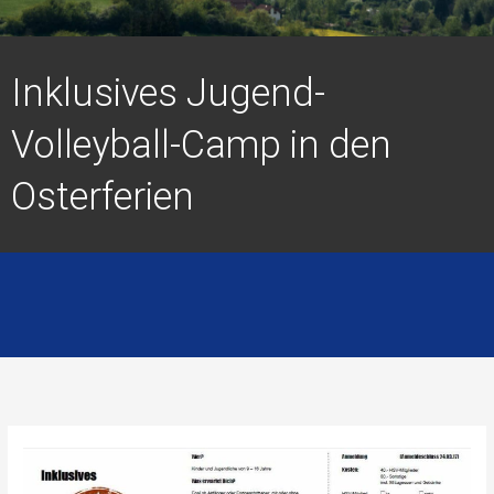
Inklusives Jugend-
Volleyball-Camp in den
Osterferien