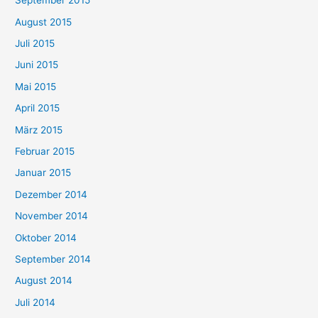
September 2015
August 2015
Juli 2015
Juni 2015
Mai 2015
April 2015
März 2015
Februar 2015
Januar 2015
Dezember 2014
November 2014
Oktober 2014
September 2014
August 2014
Juli 2014