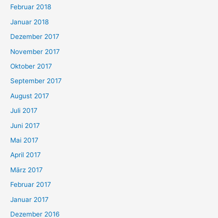
Februar 2018
Januar 2018
Dezember 2017
November 2017
Oktober 2017
September 2017
August 2017
Juli 2017
Juni 2017
Mai 2017
April 2017
März 2017
Februar 2017
Januar 2017
Dezember 2016