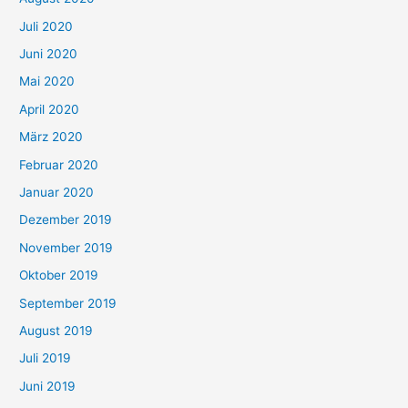
Juli 2020
Juni 2020
Mai 2020
April 2020
März 2020
Februar 2020
Januar 2020
Dezember 2019
November 2019
Oktober 2019
September 2019
August 2019
Juli 2019
Juni 2019