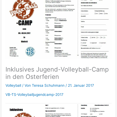
Inklusives Jugend-Volleyball-Camp
in den Osterferien
Volleyball
/ Von
Teresa Schuhmann
/
21. Januar 2017
VB-TS-Volleyballjugendcamp-2017