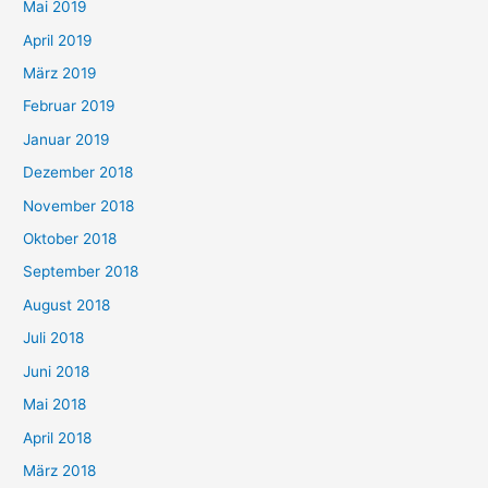
Mai 2019
April 2019
März 2019
Februar 2019
Januar 2019
Dezember 2018
November 2018
Oktober 2018
September 2018
August 2018
Juli 2018
Juni 2018
Mai 2018
April 2018
März 2018