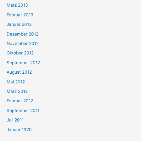
März 2013
Februar 2013
Januar 2013
Dezember 2012
November 2012
Oktober 2012
September 2012
August 2012
Mai 2012
März 2012
Februar 2012
September 2011
Juli 2011
Januar 1970