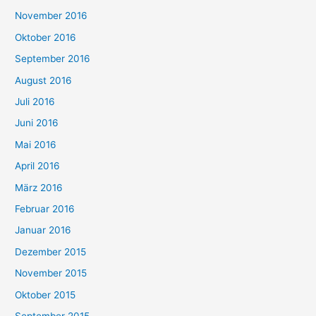
November 2016
Oktober 2016
September 2016
August 2016
Juli 2016
Juni 2016
Mai 2016
April 2016
März 2016
Februar 2016
Januar 2016
Dezember 2015
November 2015
Oktober 2015