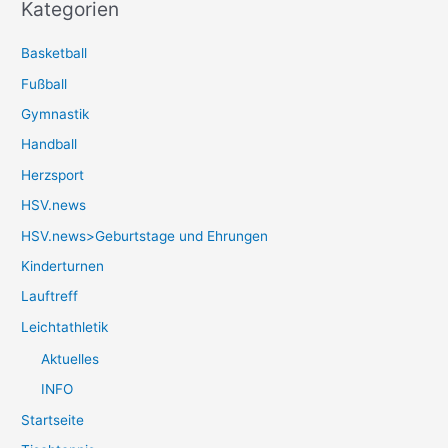
Kategorien
Basketball
Fußball
Gymnastik
Handball
Herzsport
HSV.news
HSV.news>Geburtstage und Ehrungen
Kinderturnen
Lauftreff
Leichtathletik
Aktuelles
INFO
Startseite