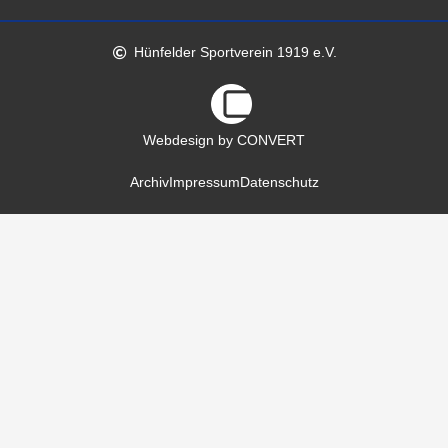
Hünfelder Sportverein 1919 e.V.
Webdesign by CONVERT
Archiv
Impressum
Datenschutz