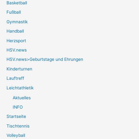
Basketball
Fußball
Gymnastik
Handball
Herzsport
HSV.news
HSV.news>Geburtstage und Ehrungen
Kinderturnen
Lauftreff
Leichtathletik
Aktuelles
INFO
Startseite
Tischtennis
Volleyball