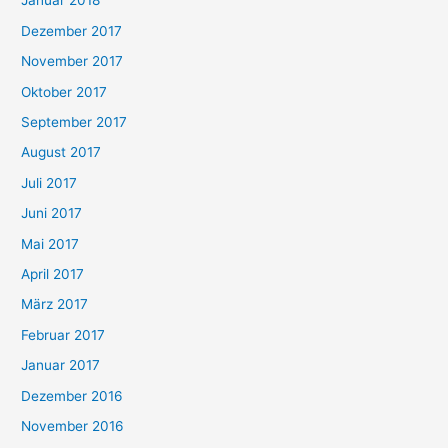
Januar 2018
Dezember 2017
November 2017
Oktober 2017
September 2017
August 2017
Juli 2017
Juni 2017
Mai 2017
April 2017
März 2017
Februar 2017
Januar 2017
Dezember 2016
November 2016