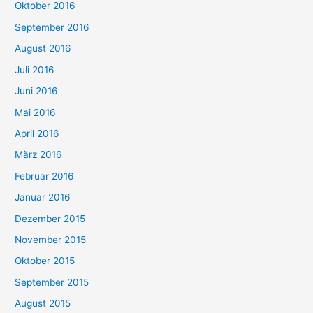
Oktober 2016
September 2016
August 2016
Juli 2016
Juni 2016
Mai 2016
April 2016
März 2016
Februar 2016
Januar 2016
Dezember 2015
November 2015
Oktober 2015
September 2015
August 2015