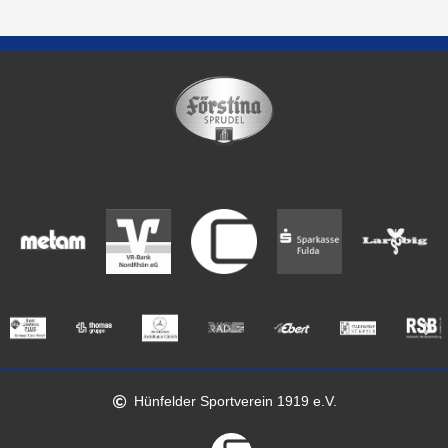
Hünfelder Sportverein 1919 e.V.