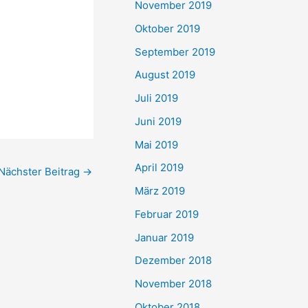
November 2019
Oktober 2019
September 2019
-
August 2019
Juli 2019
Juni 2019
Mai 2019
April 2019
Nächster Beitrag
→
März 2019
Februar 2019
Januar 2019
Dezember 2018
November 2018
Oktober 2018