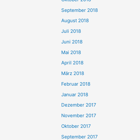
September 2018
August 2018
Juli 2018
Juni 2018
Mai 2018
April 2018
März 2018
Februar 2018
Januar 2018
Dezember 2017
November 2017
Oktober 2017
September 2017