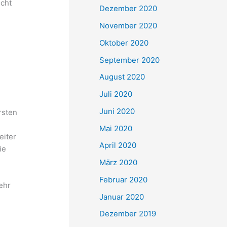
icht
Dezember 2020
November 2020
Oktober 2020
September 2020
August 2020
Juli 2020
Juni 2020
rsten
Mai 2020
eiter
April 2020
ie
März 2020
Februar 2020
ehr
Januar 2020
Dezember 2019