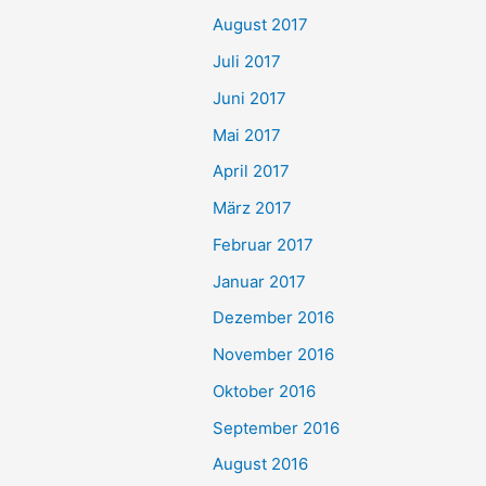
August 2017
Juli 2017
Juni 2017
Mai 2017
April 2017
März 2017
Februar 2017
Januar 2017
Dezember 2016
November 2016
Oktober 2016
September 2016
August 2016