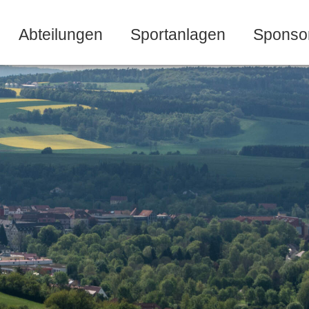
Abteilungen
Sportanlagen
Sponso