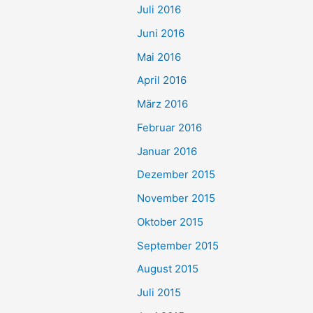
Juli 2016
Juni 2016
Mai 2016
April 2016
März 2016
Februar 2016
Januar 2016
Dezember 2015
November 2015
Oktober 2015
September 2015
August 2015
Juli 2015