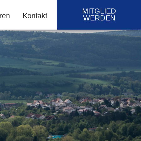
MITGLIED
ren
Kontakt
WERDEN