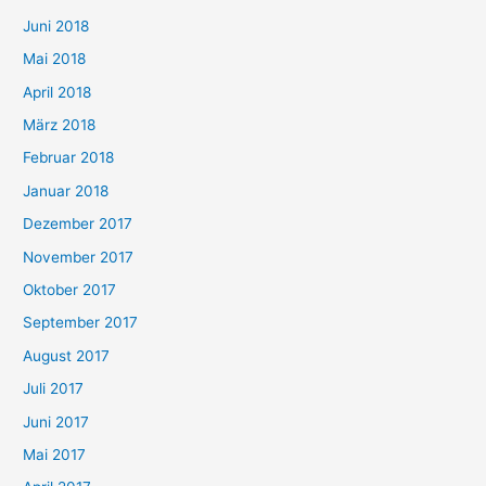
Juni 2018
Mai 2018
April 2018
März 2018
Februar 2018
Januar 2018
Dezember 2017
November 2017
Oktober 2017
September 2017
August 2017
Juli 2017
Juni 2017
Mai 2017