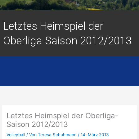
Letztes Heimspiel der
Oberliga-Saison 2012/2013
Letztes Heimspiel der Oberliga-
Saison 2012/2013
Volleyball
/ Von
Teresa Schuhmann
/
14. März 2013