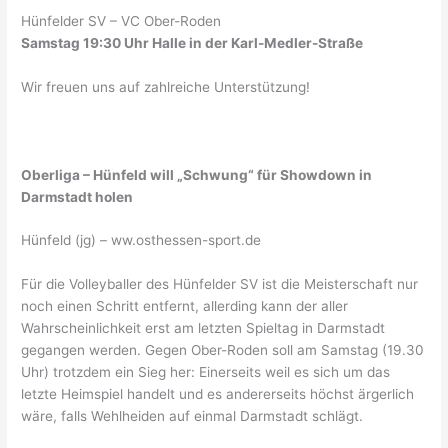
Hünfelder SV – VC Ober-Roden
Samstag 19:30 Uhr Halle in der Karl-Medler-Straße
Wir freuen uns auf zahlreiche Unterstützung!
Oberliga – Hünfeld will „Schwung“ für Showdown in
Darmstadt holen
Hünfeld (jg) – ww.osthessen-sport.de
Für die Volleyballer des Hünfelder SV ist die Meisterschaft nur
noch einen Schritt entfernt, allerding kann der aller
Wahrscheinlichkeit erst am letzten Spieltag in Darmstadt
gegangen werden. Gegen Ober-Roden soll am Samstag (19.30
Uhr) trotzdem ein Sieg her: Einerseits weil es sich um das
letzte Heimspiel handelt und es andererseits höchst ärgerlich
wäre, falls Wehlheiden auf einmal Darmstadt schlägt.