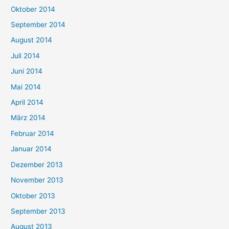
Oktober 2014
September 2014
August 2014
Juli 2014
Juni 2014
Mai 2014
April 2014
März 2014
Februar 2014
Januar 2014
Dezember 2013
November 2013
Oktober 2013
September 2013
August 2013