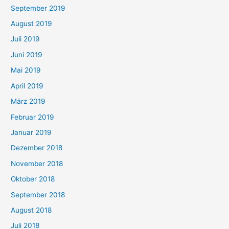
September 2019
August 2019
Juli 2019
Juni 2019
Mai 2019
April 2019
März 2019
Februar 2019
Januar 2019
Dezember 2018
November 2018
Oktober 2018
September 2018
August 2018
Juli 2018