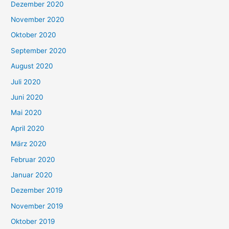
Dezember 2020
November 2020
Oktober 2020
September 2020
August 2020
Juli 2020
Juni 2020
Mai 2020
April 2020
März 2020
Februar 2020
Januar 2020
Dezember 2019
November 2019
Oktober 2019