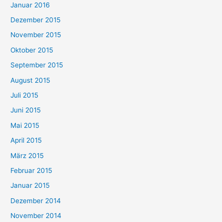
Januar 2016
Dezember 2015
November 2015
Oktober 2015
September 2015
August 2015
Juli 2015
Juni 2015
Mai 2015
April 2015
März 2015
Februar 2015
Januar 2015
Dezember 2014
November 2014