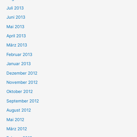
Juli 2013
Juni 2013
Mai 2013
April 2013
März 2013
Februar 2013
Januar 2013
Dezember 2012
November 2012
Oktober 2012
September 2012
August 2012
Mai 2012
März 2012