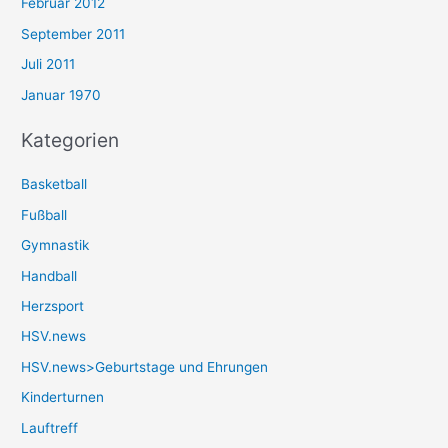
Februar 2012
September 2011
Juli 2011
Januar 1970
Kategorien
Basketball
Fußball
Gymnastik
Handball
Herzsport
HSV.news
HSV.news>Geburtstage und Ehrungen
Kinderturnen
Lauftreff