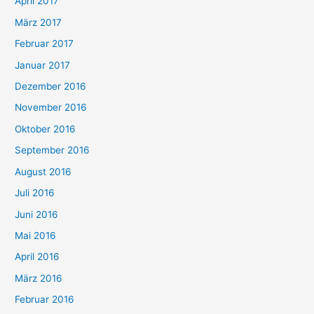
April 2017
März 2017
Februar 2017
Januar 2017
Dezember 2016
November 2016
Oktober 2016
September 2016
August 2016
Juli 2016
Juni 2016
Mai 2016
April 2016
März 2016
Februar 2016