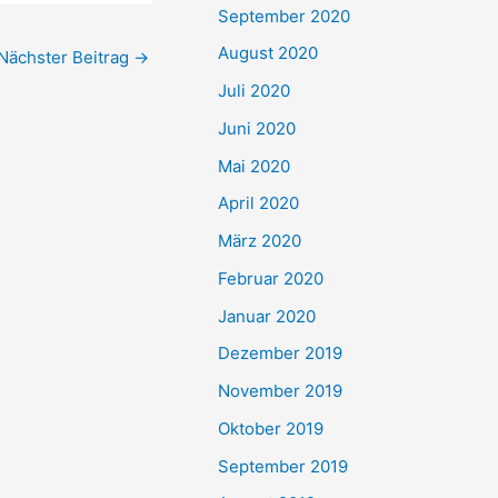
September 2020
August 2020
Nächster Beitrag
→
Juli 2020
Juni 2020
Mai 2020
April 2020
März 2020
Februar 2020
Januar 2020
Dezember 2019
November 2019
Oktober 2019
September 2019