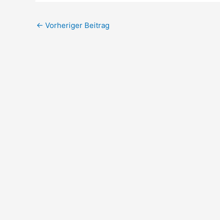
←
Vorheriger Beitrag