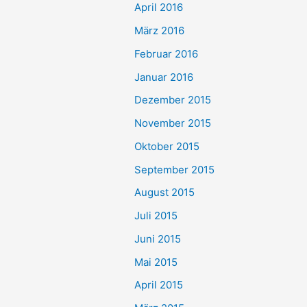
April 2016
März 2016
Februar 2016
Januar 2016
Dezember 2015
November 2015
Oktober 2015
September 2015
August 2015
Juli 2015
Juni 2015
Mai 2015
April 2015