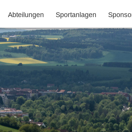
Abteilungen
Sportanlagen
Sponso