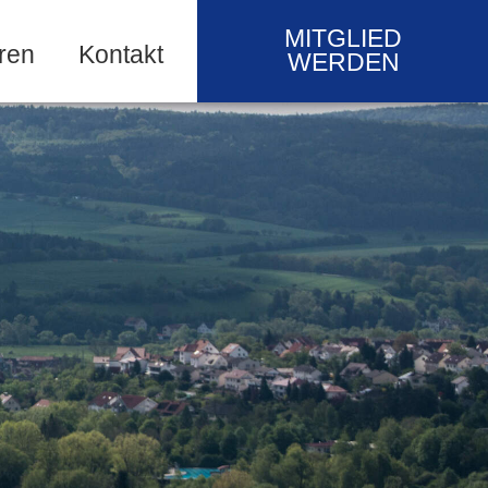
MITGLIED
ren
Kontakt
WERDEN