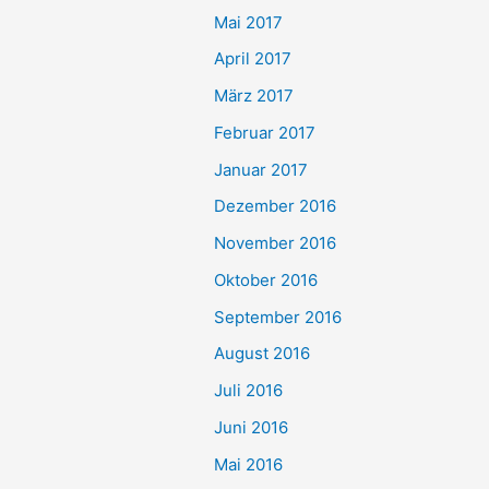
Mai 2017
April 2017
März 2017
Februar 2017
Januar 2017
Dezember 2016
November 2016
Oktober 2016
September 2016
August 2016
Juli 2016
Juni 2016
Mai 2016