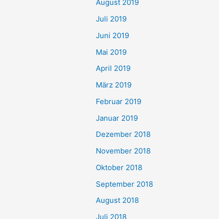
August 2019
Juli 2019
Juni 2019
Mai 2019
April 2019
März 2019
Februar 2019
Januar 2019
Dezember 2018
November 2018
Oktober 2018
September 2018
August 2018
Juli 2018