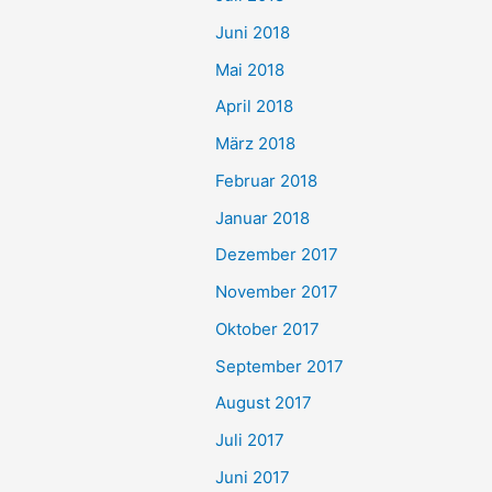
Juni 2018
Mai 2018
April 2018
März 2018
Februar 2018
Januar 2018
Dezember 2017
November 2017
Oktober 2017
September 2017
August 2017
Juli 2017
Juni 2017