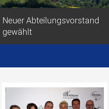
Neuer Abteilungsvorstand
gewählt