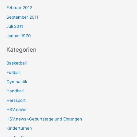
Februar 2012
September 2011
Juli 2011
Januar 1970
Kategorien
Basketball
Fußball
Gymnastik
Handball
Herzsport
HSV.news
HSV.news>Geburtstage und Ehrungen
Kinderturnen