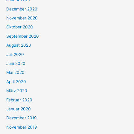
Dezember 2020
November 2020
Oktober 2020
September 2020
August 2020
Juli 2020
Juni 2020
Mai 2020
April 2020
März 2020
Februar 2020
Januar 2020
Dezember 2019
November 2019