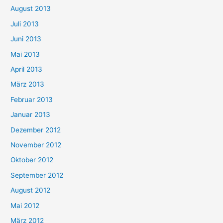
August 2013
Juli 2013
Juni 2013
Mai 2013
April 2013
März 2013
Februar 2013
Januar 2013
Dezember 2012
November 2012
Oktober 2012
September 2012
August 2012
Mai 2012
März 2012