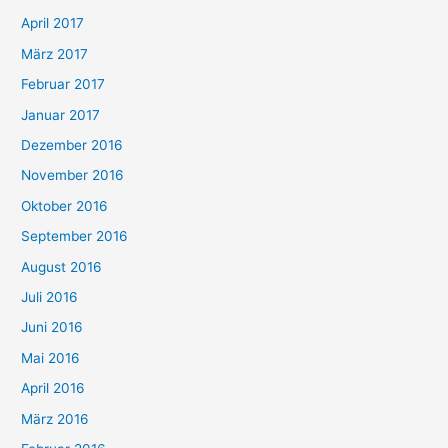
April 2017
März 2017
Februar 2017
Januar 2017
Dezember 2016
November 2016
Oktober 2016
September 2016
August 2016
Juli 2016
Juni 2016
Mai 2016
April 2016
März 2016