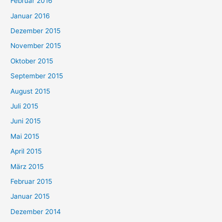
Februar 2016
Januar 2016
Dezember 2015
November 2015
Oktober 2015
September 2015
August 2015
Juli 2015
Juni 2015
Mai 2015
April 2015
März 2015
Februar 2015
Januar 2015
Dezember 2014