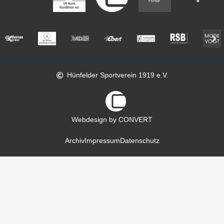
Hünfelder Sportverein 1919 e.V.
Webdesign by CONVERT
Archiv
Impressum
Datenschutz