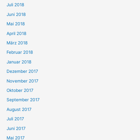
Juli 2018
Juni 2018
Mai 2018
April 2018
März 2018
Februar 2018
Januar 2018
Dezember 2017
November 2017
Oktober 2017
September 2017
August 2017
Juli 2017
Juni 2017
Mai 2017