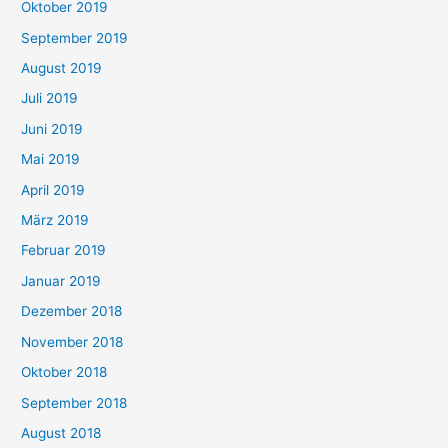
Oktober 2019
September 2019
August 2019
Juli 2019
Juni 2019
Mai 2019
April 2019
März 2019
Februar 2019
Januar 2019
Dezember 2018
November 2018
Oktober 2018
September 2018
August 2018