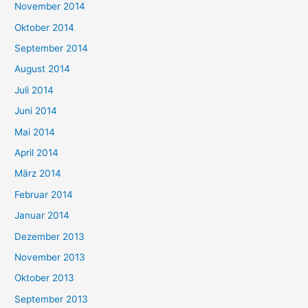
November 2014
Oktober 2014
September 2014
August 2014
Juli 2014
Juni 2014
Mai 2014
April 2014
März 2014
Februar 2014
Januar 2014
Dezember 2013
November 2013
Oktober 2013
September 2013