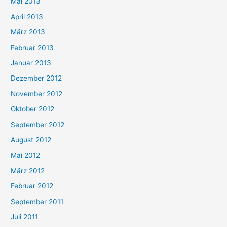
Mai 2013
April 2013
März 2013
Februar 2013
Januar 2013
Dezember 2012
November 2012
Oktober 2012
September 2012
August 2012
Mai 2012
März 2012
Februar 2012
September 2011
Juli 2011