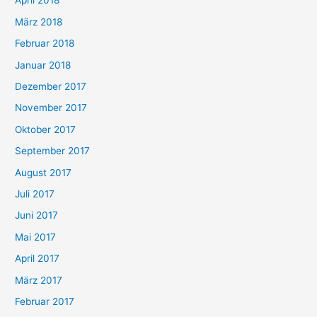
April 2018
März 2018
Februar 2018
Januar 2018
Dezember 2017
November 2017
Oktober 2017
September 2017
August 2017
Juli 2017
Juni 2017
Mai 2017
April 2017
März 2017
Februar 2017