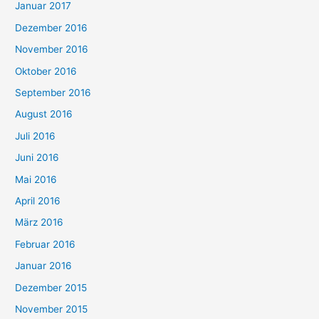
Januar 2017
Dezember 2016
November 2016
Oktober 2016
September 2016
August 2016
Juli 2016
Juni 2016
Mai 2016
April 2016
März 2016
Februar 2016
Januar 2016
Dezember 2015
November 2015