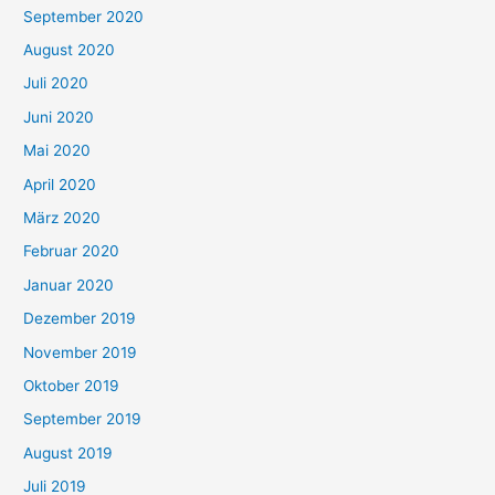
September 2020
August 2020
Juli 2020
Juni 2020
Mai 2020
April 2020
März 2020
Februar 2020
Januar 2020
Dezember 2019
November 2019
Oktober 2019
September 2019
August 2019
Juli 2019