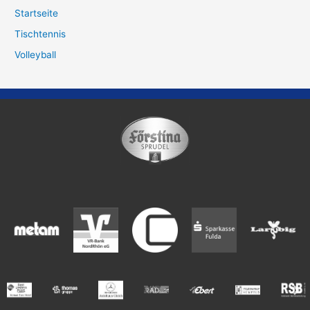
Startseite
Tischtennis
Volleyball