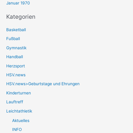
Januar 1970
Kategorien
Basketball
Fußball
Gymnastik
Handball
Herzsport
HSV.news
HSV.news>Geburtstage und Ehrungen
Kinderturnen
Lauftreff
Leichtathletik
Aktuelles
INFO