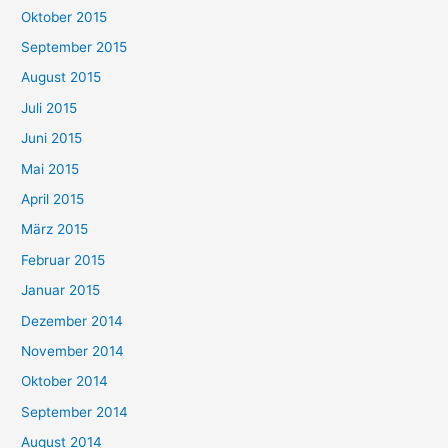
Oktober 2015
September 2015
August 2015
Juli 2015
Juni 2015
Mai 2015
April 2015
März 2015
Februar 2015
Januar 2015
Dezember 2014
November 2014
Oktober 2014
September 2014
August 2014