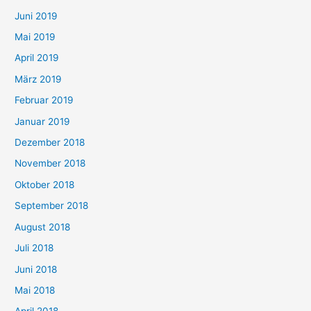
Juni 2019
Mai 2019
April 2019
März 2019
Februar 2019
Januar 2019
Dezember 2018
November 2018
Oktober 2018
September 2018
August 2018
Juli 2018
Juni 2018
Mai 2018