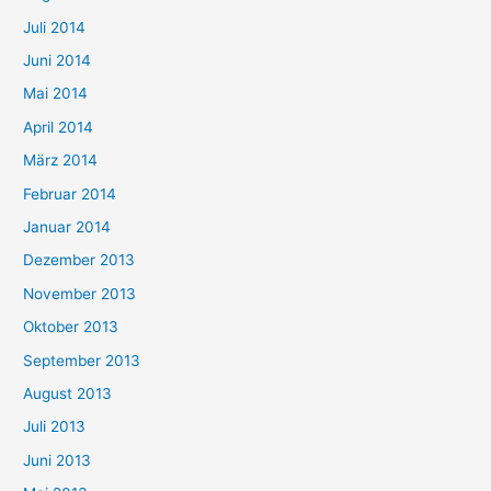
Juli 2014
Juni 2014
Mai 2014
April 2014
März 2014
Februar 2014
Januar 2014
Dezember 2013
November 2013
Oktober 2013
September 2013
August 2013
Juli 2013
Juni 2013