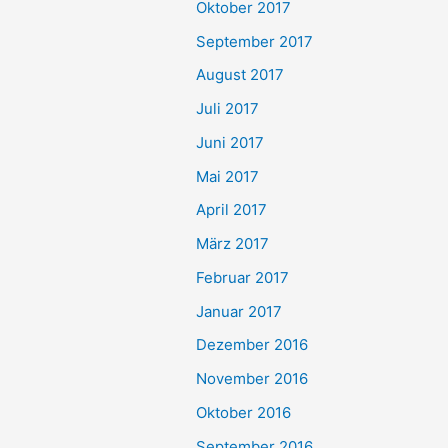
Oktober 2017
September 2017
August 2017
Juli 2017
Juni 2017
Mai 2017
April 2017
März 2017
Februar 2017
Januar 2017
Dezember 2016
November 2016
Oktober 2016
September 2016