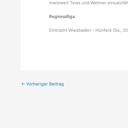
inwieweit Tews und Wehner einsatzfäh
Regionalliga
Eintracht Wiesbaden – Hünfeld (Sa., 20
←
Vorheriger Beitrag