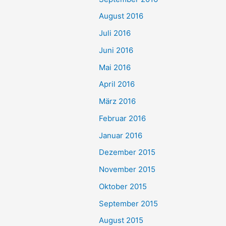
August 2016
Juli 2016
Juni 2016
Mai 2016
April 2016
März 2016
Februar 2016
Januar 2016
Dezember 2015
November 2015
Oktober 2015
September 2015
August 2015