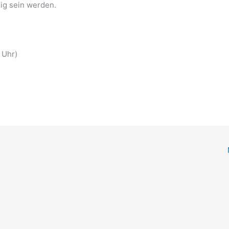
ig sein werden.
 Uhr)