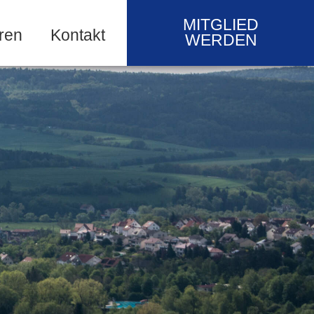
MITGLIED
ren
Kontakt
WERDEN