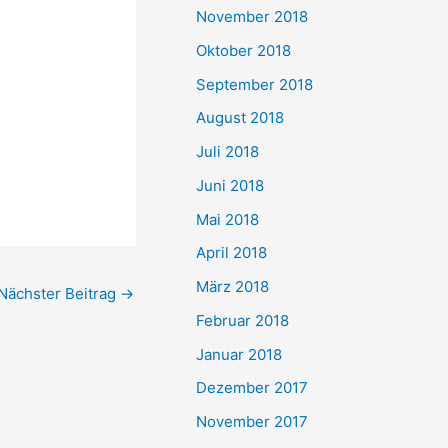
November 2018
Oktober 2018
September 2018
August 2018
Juli 2018
Juni 2018
Mai 2018
April 2018
März 2018
Nächster Beitrag
→
Februar 2018
Januar 2018
Dezember 2017
November 2017