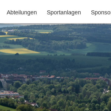
Abteilungen
Sportanlagen
Sponso