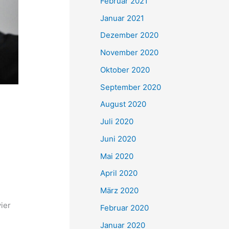
Februar 2021
Januar 2021
Dezember 2020
November 2020
Oktober 2020
September 2020
August 2020
Juli 2020
Juni 2020
Mai 2020
April 2020
März 2020
ier
Februar 2020
Januar 2020