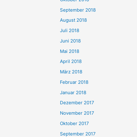
September 2018
August 2018
Juli 2018
Juni 2018
Mai 2018
April 2018
März 2018
Februar 2018
Januar 2018
Dezember 2017
November 2017
Oktober 2017
September 2017