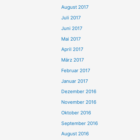
August 2017
Juli 2017
Juni 2017
Mai 2017
April 2017
März 2017
Februar 2017
Januar 2017
Dezember 2016
November 2016
Oktober 2016
September 2016
August 2016