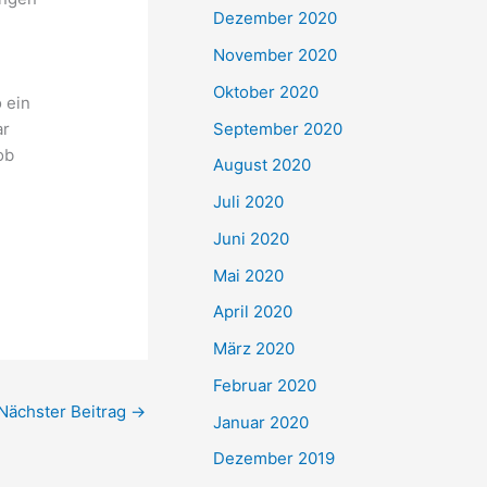
Dezember 2020
November 2020
Oktober 2020
 ein
September 2020
ar
ob
August 2020
Juli 2020
Juni 2020
Mai 2020
April 2020
März 2020
Februar 2020
Nächster Beitrag
→
Januar 2020
Dezember 2019