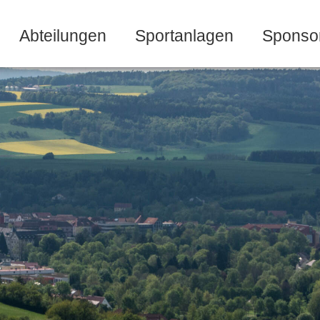
Abteilungen
Sportanlagen
Sponso