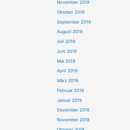
November 2019
Oktober 2019
September 2019
August 2019
Juli 2019
Juni 2019
Mai 2019
April 2019
März 2019
Februar 2019
Januar 2019
Dezember 2018
November 2018
Oktober 2018