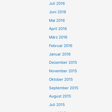
Juli 2016
Juni 2016
Mai 2016
April 2016
März 2016
Februar 2016
Januar 2016
Dezember 2015
November 2015
Oktober 2015
September 2015
August 2015
Juli 2015