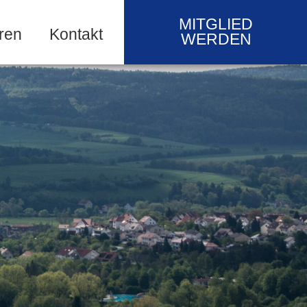
MITGLIED
ren
Kontakt
WERDEN