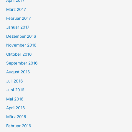
April 2017
März 2017
Februar 2017
Januar 2017
Dezember 2016
November 2016
Oktober 2016
September 2016
August 2016
Juli 2016
Juni 2016
Mai 2016
April 2016
März 2016
Februar 2016