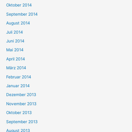
Oktober 2014
September 2014
August 2014
Juli 2014
Juni 2014
Mai 2014
April 2014
März 2014
Februar 2014
Januar 2014
Dezember 2013
November 2013
Oktober 2013
September 2013
August 2013