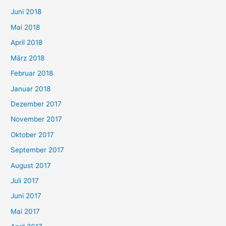
Juni 2018
Mai 2018
April 2018
März 2018
Februar 2018
Januar 2018
Dezember 2017
November 2017
Oktober 2017
September 2017
August 2017
Juli 2017
Juni 2017
Mai 2017