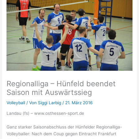
Regionalliga – Hünfeld beendet
Saison mit Auswärtssieg
Volleyball
/ Von
Siggi Larbig
/
21. März 2016
Landau (fs) – www.osthessen-sport.de
Ganz starker Saisonabschluss der Hünfelder Regionalliga-
Volleyballer: Nach dem Coup gegen Eintracht Frankfurt