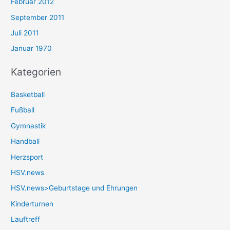
Februar 2012
September 2011
Juli 2011
Januar 1970
Kategorien
Basketball
Fußball
Gymnastik
Handball
Herzsport
HSV.news
HSV.news>Geburtstage und Ehrungen
Kinderturnen
Lauftreff