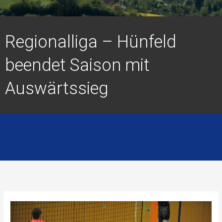
Regionalliga – Hünfeld
beendet Saison mit
Auswärtssieg