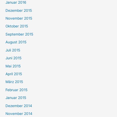
Januar 2016
Dezember 2015
November 2015
Oktober 2015
September 2015
August 2015
Juli 2015
Juni 2015
Mai 2015
April 2015
März 2015
Februar 2015
Januar 2015
Dezember 2014
November 2014