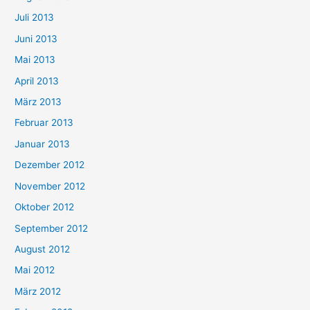
Juli 2013
Juni 2013
Mai 2013
April 2013
März 2013
Februar 2013
Januar 2013
Dezember 2012
November 2012
Oktober 2012
September 2012
August 2012
Mai 2012
März 2012