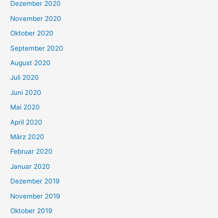
Dezember 2020
November 2020
Oktober 2020
September 2020
August 2020
Juli 2020
Juni 2020
Mai 2020
April 2020
März 2020
Februar 2020
Januar 2020
Dezember 2019
November 2019
Oktober 2019