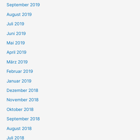
September 2019
August 2019
Juli 2019
Juni 2019
Mai 2019
April 2019
März 2019
Februar 2019
Januar 2019
Dezember 2018
November 2018
Oktober 2018
September 2018
August 2018
Juli 2018