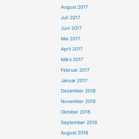
August 2017
Juli 2017
Juni 2017
Mai 2017
April 2017
März 2017
Februar 2017
Januar 2017
Dezember 2016
November 2016
Oktober 2016
September 2016
August 2016