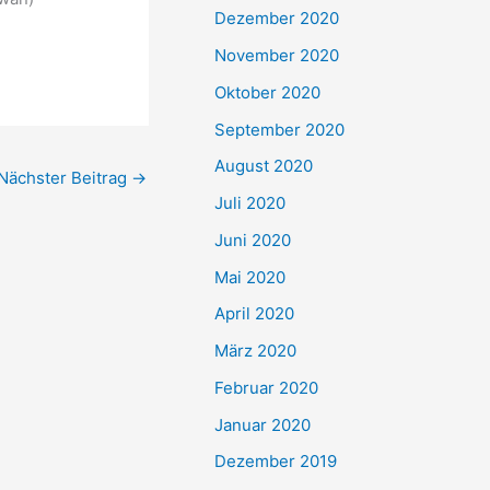
Dezember 2020
November 2020
Oktober 2020
September 2020
August 2020
Nächster Beitrag
→
Juli 2020
Juni 2020
Mai 2020
April 2020
März 2020
Februar 2020
Januar 2020
Dezember 2019