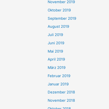
November 2019
Oktober 2019
September 2019
August 2019
Juli 2019
Juni 2019
Mai 2019
April 2019
März 2019
Februar 2019
Januar 2019
Dezember 2018
November 2018
Oktober 2018