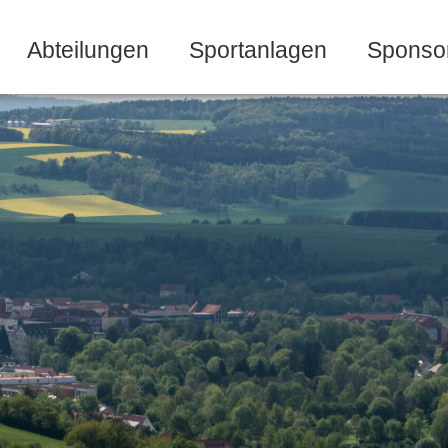
Abteilungen
Sportanlagen
Sponso