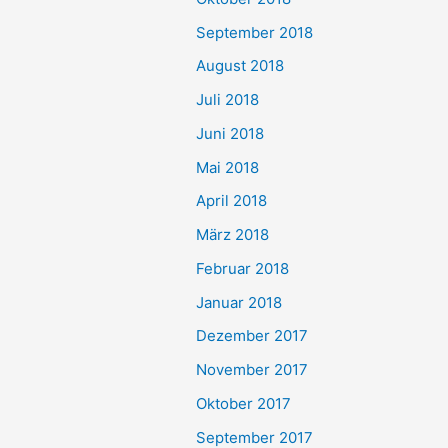
September 2018
August 2018
Juli 2018
Juni 2018
Mai 2018
April 2018
März 2018
Februar 2018
Januar 2018
Dezember 2017
November 2017
Oktober 2017
September 2017