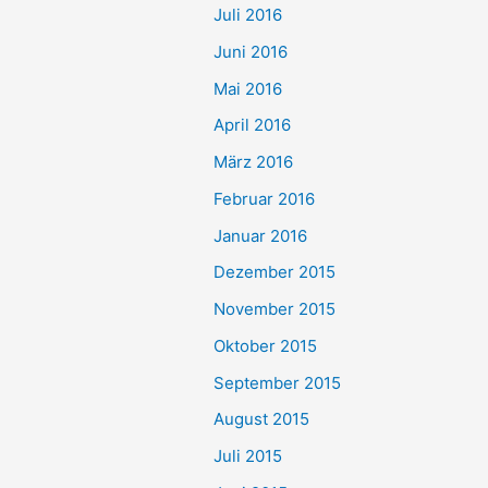
Juli 2016
Juni 2016
Mai 2016
April 2016
März 2016
Februar 2016
Januar 2016
Dezember 2015
November 2015
Oktober 2015
September 2015
August 2015
Juli 2015