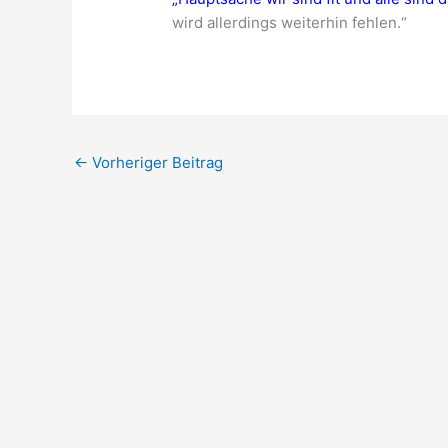
wird allerdings weiterhin fehlen.“
←
Vorheriger Beitrag