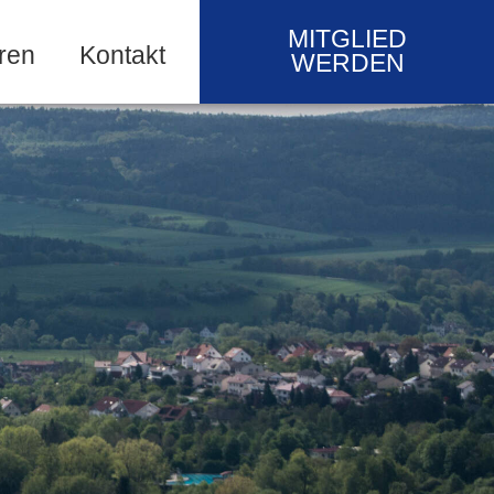
MITGLIED
ren
Kontakt
WERDEN