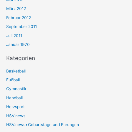
März 2012
Februar 2012
September 2011
Juli 2011
Januar 1970
Kategorien
Basketball
Fußball
Gymnastik
Handball
Herzsport
HSV.news
HSV.news>Geburtstage und Ehrungen