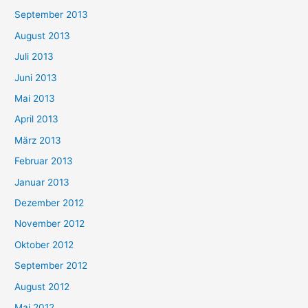
September 2013
August 2013
Juli 2013
Juni 2013
Mai 2013
April 2013
März 2013
Februar 2013
Januar 2013
Dezember 2012
November 2012
Oktober 2012
September 2012
August 2012
Mai 2012