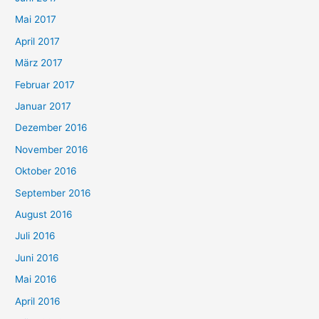
Mai 2017
April 2017
März 2017
Februar 2017
Januar 2017
Dezember 2016
November 2016
Oktober 2016
September 2016
August 2016
Juli 2016
Juni 2016
Mai 2016
April 2016