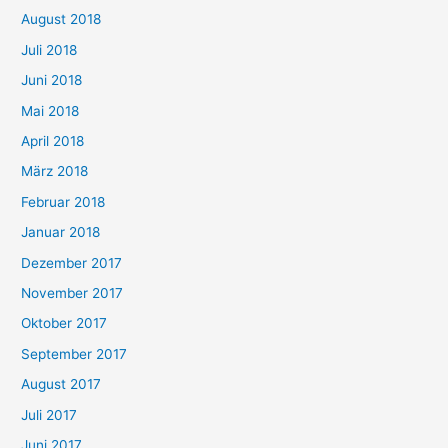
August 2018
Juli 2018
Juni 2018
Mai 2018
April 2018
März 2018
Februar 2018
Januar 2018
Dezember 2017
November 2017
Oktober 2017
September 2017
August 2017
Juli 2017
Juni 2017