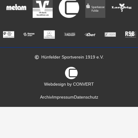
Hünfelder Sportverein 1919 e.V.
Webdesign by CONVERT
Archiv
Impressum
Datenschutz