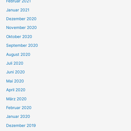
Februar 2021
Januar 2021
Dezember 2020
November 2020
Oktober 2020
September 2020
August 2020
Juli 2020
Juni 2020
Mai 2020
April 2020
März 2020
Februar 2020
Januar 2020
Dezember 2019