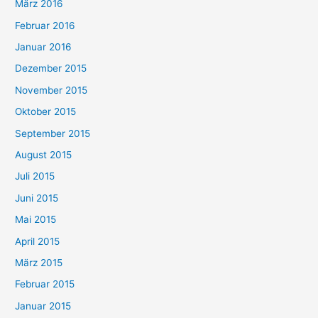
März 2016
Februar 2016
Januar 2016
Dezember 2015
November 2015
Oktober 2015
September 2015
August 2015
Juli 2015
Juni 2015
Mai 2015
April 2015
März 2015
Februar 2015
Januar 2015