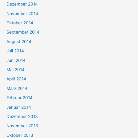
Dezember 2014
November 2014
Oktober 2014
September 2014
August 2014
Juli 2014
Juni 2014
Mai 2014
April 2014
März 2014
Februar 2014
Januar 2014
Dezember 2013
November 2013
Oktober 2013