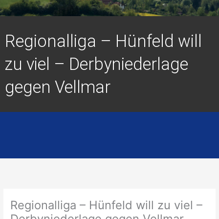
Regionalliga – Hünfeld will
zu viel – Derbyniederlage
gegen Vellmar
Regionalliga – Hünfeld will zu viel –
Derbyniederlage gegen Vellmar