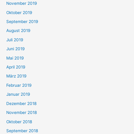
November 2019
Oktober 2019
September 2019
August 2019
Juli 2019
Juni 2019
Mai 2019
April 2019
März 2019
Februar 2019
Januar 2019
Dezember 2018
November 2018
Oktober 2018
September 2018