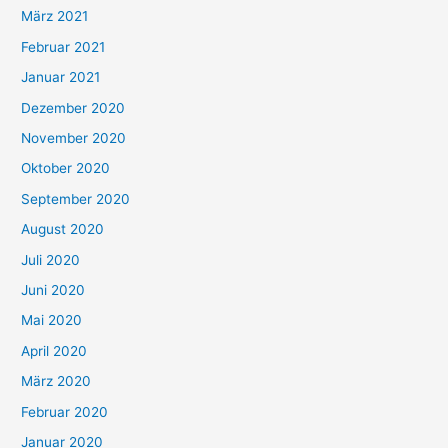
März 2021
Februar 2021
Januar 2021
Dezember 2020
November 2020
Oktober 2020
September 2020
August 2020
Juli 2020
Juni 2020
Mai 2020
April 2020
März 2020
Februar 2020
Januar 2020