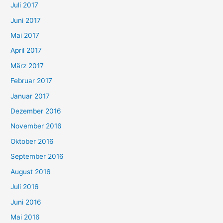
Juli 2017
Juni 2017
Mai 2017
April 2017
März 2017
Februar 2017
Januar 2017
Dezember 2016
November 2016
Oktober 2016
September 2016
August 2016
Juli 2016
Juni 2016
Mai 2016