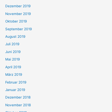
Dezember 2019
November 2019
Oktober 2019
September 2019
August 2019
Juli 2019
Juni 2019
Mai 2019
April 2019
März 2019
Februar 2019
Januar 2019
Dezember 2018
November 2018