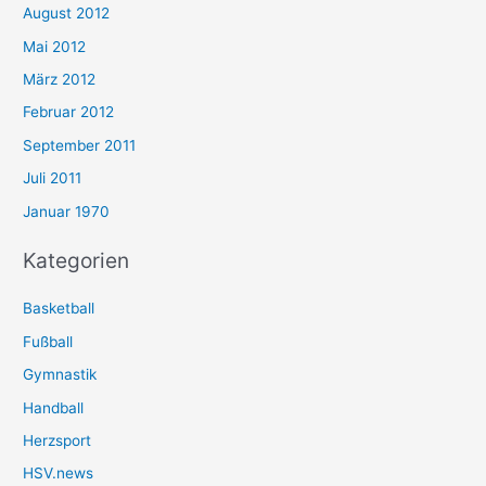
August 2012
Mai 2012
März 2012
Februar 2012
September 2011
Juli 2011
Januar 1970
Kategorien
Basketball
Fußball
Gymnastik
Handball
Herzsport
HSV.news