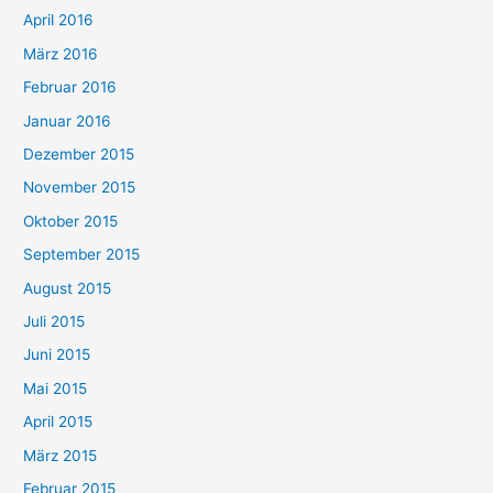
April 2016
März 2016
Februar 2016
Januar 2016
Dezember 2015
November 2015
Oktober 2015
September 2015
August 2015
Juli 2015
Juni 2015
Mai 2015
April 2015
März 2015
Februar 2015