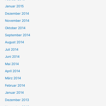
Januar 2015
Dezember 2014
November 2014
Oktober 2014
September 2014
August 2014
Juli 2014
Juni 2014
Mai 2014
April 2014
März 2014
Februar 2014
Januar 2014
Dezember 2013