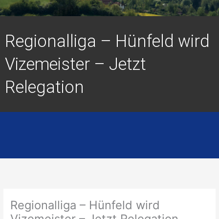
Regionalliga – Hünfeld wird
Vizemeister – Jetzt
Relegation
Regionalliga – Hünfeld wird
Vizemeister – Jetzt Relegation