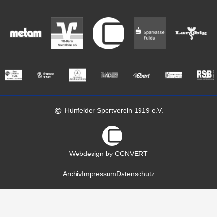
Hünfelder Sportverein 1919 e.V.
Webdesign by CONVERT
Archiv
Impressum
Datenschutz