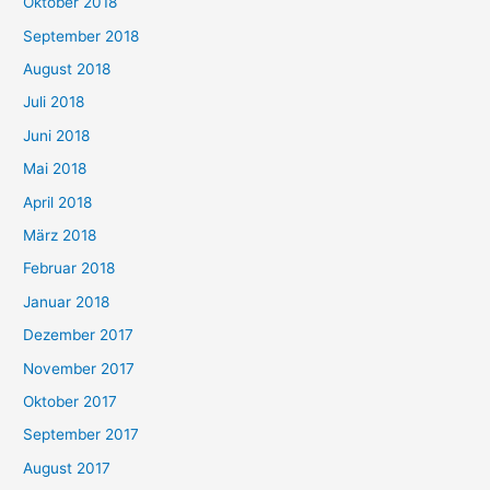
Oktober 2018
September 2018
August 2018
Juli 2018
Juni 2018
Mai 2018
April 2018
März 2018
Februar 2018
Januar 2018
Dezember 2017
November 2017
Oktober 2017
September 2017
August 2017