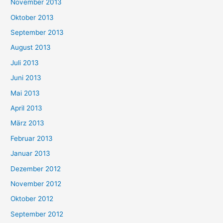
November 2013
Oktober 2013
September 2013
August 2013
Juli 2013
Juni 2013
Mai 2013
April 2013
März 2013
Februar 2013
Januar 2013
Dezember 2012
November 2012
Oktober 2012
September 2012