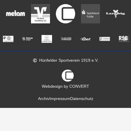
Hünfelder Sportverein 1919 e.V.
Webdesign by CONVERT
Archiv
Impressum
Datenschutz