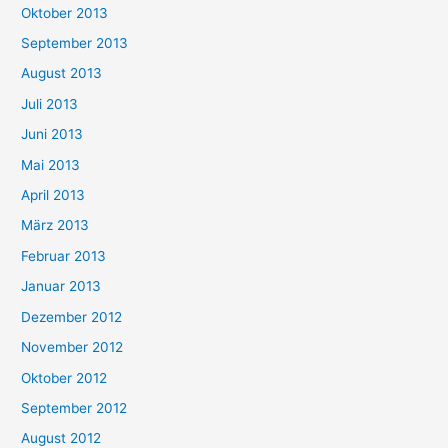
Oktober 2013
September 2013
August 2013
Juli 2013
Juni 2013
Mai 2013
April 2013
März 2013
Februar 2013
Januar 2013
Dezember 2012
November 2012
Oktober 2012
September 2012
August 2012