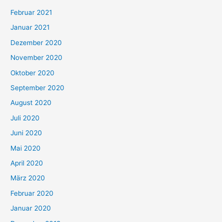
Februar 2021
Januar 2021
Dezember 2020
November 2020
Oktober 2020
September 2020
August 2020
Juli 2020
Juni 2020
Mai 2020
April 2020
März 2020
Februar 2020
Januar 2020