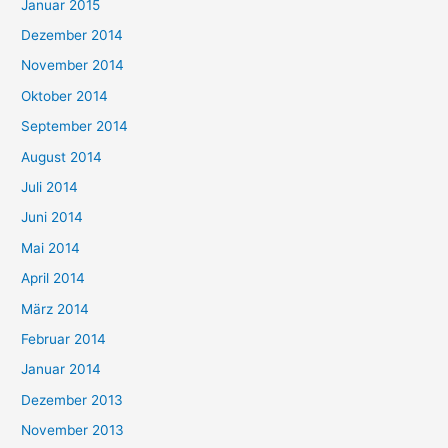
Januar 2015
Dezember 2014
November 2014
Oktober 2014
September 2014
August 2014
Juli 2014
Juni 2014
Mai 2014
April 2014
März 2014
Februar 2014
Januar 2014
Dezember 2013
November 2013