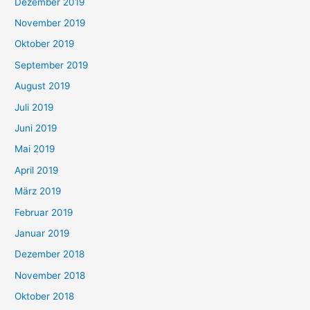
Dezember 2019
November 2019
Oktober 2019
September 2019
August 2019
Juli 2019
Juni 2019
Mai 2019
April 2019
März 2019
Februar 2019
Januar 2019
Dezember 2018
November 2018
Oktober 2018