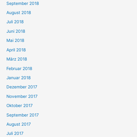
September 2018
August 2018
Juli 2018
Juni 2018
Mai 2018
April 2018
März 2018
Februar 2018
Januar 2018
Dezember 2017
November 2017
Oktober 2017
September 2017
August 2017
Juli 2017