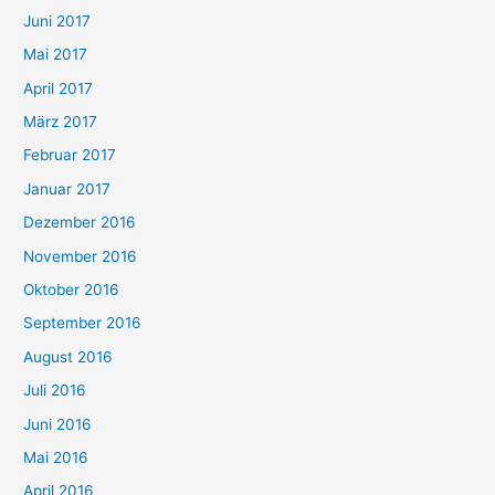
Juni 2017
Mai 2017
April 2017
März 2017
Februar 2017
Januar 2017
Dezember 2016
November 2016
Oktober 2016
September 2016
August 2016
Juli 2016
Juni 2016
Mai 2016
April 2016