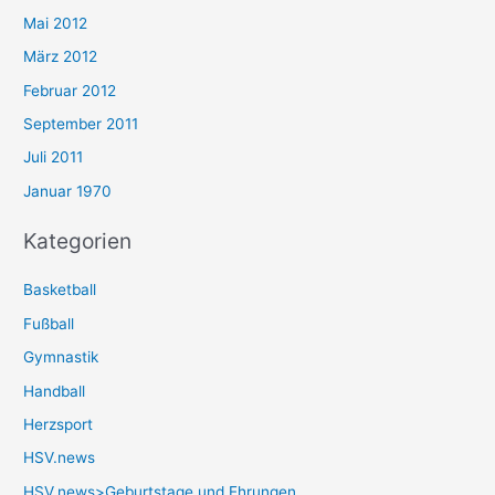
Mai 2012
März 2012
Februar 2012
September 2011
Juli 2011
Januar 1970
Kategorien
Basketball
Fußball
Gymnastik
Handball
Herzsport
HSV.news
HSV.news>Geburtstage und Ehrungen