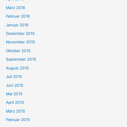
März 2016
Februar 2016
Januar 2016
Dezember 2015
November 2015
Oktober 2015
September 2015
August 2015
Juli 2015
Juni 2015
Mai 2015
April 2015
März 2015
Februar 2015