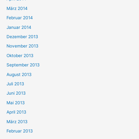
März 2014
Februar 2014
Januar 2014
Dezember 2013
November 2013
Oktober 2013
September 2013
August 2013
Juli 2013
Juni 2013
Mai 2013
April 2013
März 2013
Februar 2013