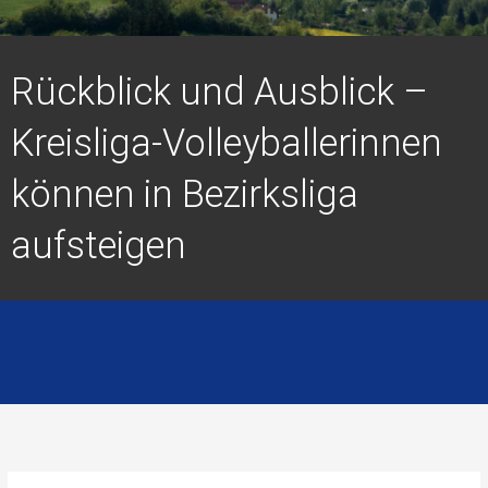
Rückblick und Ausblick –
Kreisliga-Volleyballerinnen
können in Bezirksliga
aufsteigen