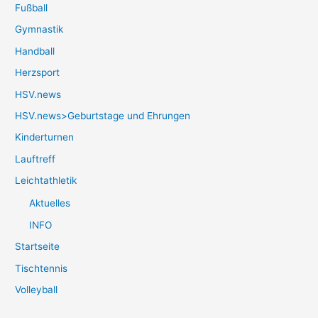
Fußball
Gymnastik
Handball
Herzsport
HSV.news
HSV.news>Geburtstage und Ehrungen
Kinderturnen
Lauftreff
Leichtathletik
Aktuelles
INFO
Startseite
Tischtennis
Volleyball