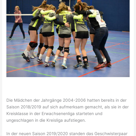
Die Mädchen der Jahrgänge 2004-2006 hatten bereits in der
Saison 2018/2019 auf sich aufmerksam gemacht, als sie in der
Kreisklasse in der Erwachsenenliga starteten und
ungeschlagen in die Kreisliga aufstiegen.
In der neuen Saison 2019/2020 standen das Geschwisterpaar