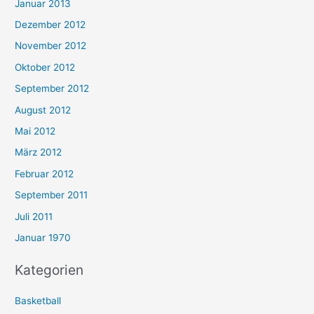
Januar 2013
Dezember 2012
November 2012
Oktober 2012
September 2012
August 2012
Mai 2012
März 2012
Februar 2012
September 2011
Juli 2011
Januar 1970
Kategorien
Basketball