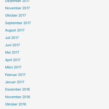
Dezember 2017
November 2017
Oktober 2017
September 2017
August 2017
Juli 2017
Juni 2017
Mai 2017
April 2017
März 2017
Februar 2017
Januar 2017
Dezember 2016
November 2016
Oktober 2016