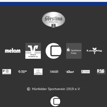
Hünfelder Sportverein 1919 e.V.