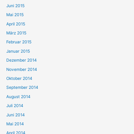
Juni 2015
Mai 2015
April 2015
März 2015
Februar 2015
Januar 2015
Dezember 2014
November 2014
Oktober 2014
September 2014
August 2014
Juli 2014
Juni 2014
Mai 2014
April 2014