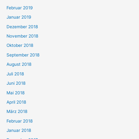
Februar 2019
Januar 2019
Dezember 2018
November 2018
Oktober 2018
September 2018
August 2018
Juli 2018
Juni 2018
Mai 2018
April 2018
März 2018
Februar 2018
Januar 2018