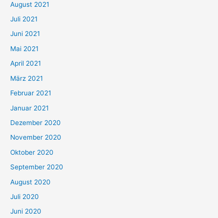
August 2021
n
Juli 2021
a
c
Juni 2021
h
Mai 2021
:
April 2021
März 2021
Februar 2021
Januar 2021
Dezember 2020
November 2020
Oktober 2020
September 2020
August 2020
Juli 2020
Juni 2020