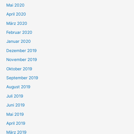
Mai 2020
April 2020
März 2020
Februar 2020
Januar 2020
Dezember 2019
November 2019
Oktober 2019
September 2019
August 2019
Juli 2019
Juni 2019
Mai 2019
April 2019
März 2019