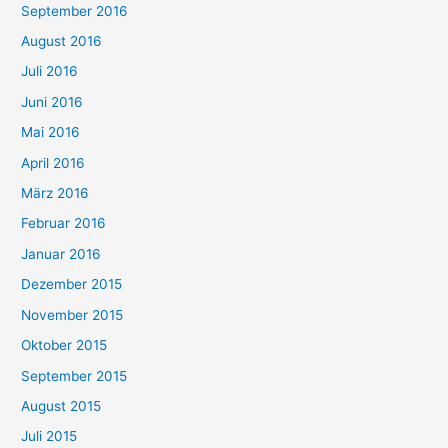
September 2016
August 2016
Juli 2016
Juni 2016
Mai 2016
April 2016
März 2016
Februar 2016
Januar 2016
Dezember 2015
November 2015
Oktober 2015
September 2015
August 2015
Juli 2015