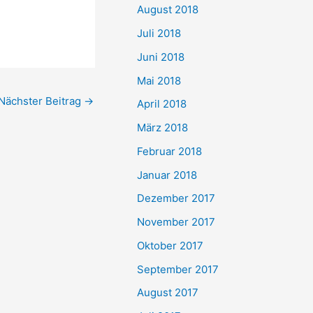
August 2018
Juli 2018
Juni 2018
Mai 2018
Nächster Beitrag
→
April 2018
März 2018
Februar 2018
Januar 2018
Dezember 2017
November 2017
Oktober 2017
September 2017
August 2017