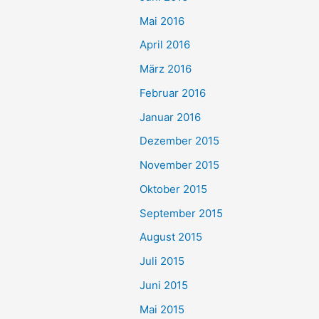
Mai 2016
April 2016
März 2016
Februar 2016
Januar 2016
Dezember 2015
November 2015
Oktober 2015
September 2015
August 2015
Juli 2015
Juni 2015
Mai 2015