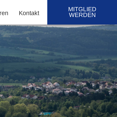
MITGLIED
ren
Kontakt
WERDEN