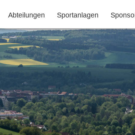
Abteilungen
Sportanlagen
Sponso