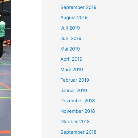
September 2019
August 2019
Juli 2019
Juni 2019
Mai 2019
April 2019
März 2019
Februar 2019
Januar 2019
Dezember 2018
November 2018
Oktober 2018
September 2018