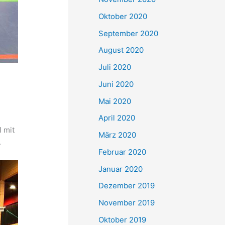
Oktober 2020
September 2020
August 2020
Juli 2020
Juni 2020
Mai 2020
April 2020
I mit
März 2020
.
Februar 2020
Januar 2020
Dezember 2019
November 2019
Oktober 2019