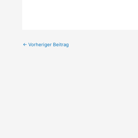
←
Vorheriger Beitrag