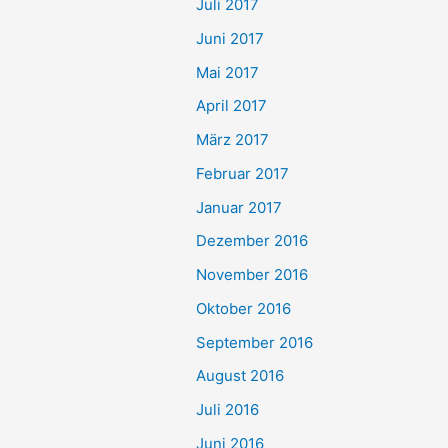
Juli 2017
Juni 2017
Mai 2017
April 2017
März 2017
Februar 2017
Januar 2017
Dezember 2016
November 2016
Oktober 2016
September 2016
August 2016
Juli 2016
Juni 2016