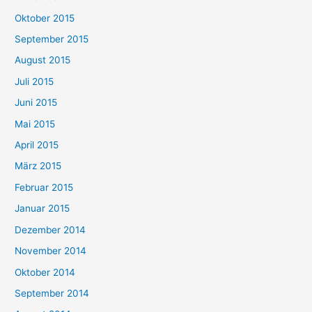
Oktober 2015
September 2015
August 2015
Juli 2015
Juni 2015
Mai 2015
April 2015
März 2015
Februar 2015
Januar 2015
Dezember 2014
November 2014
Oktober 2014
September 2014