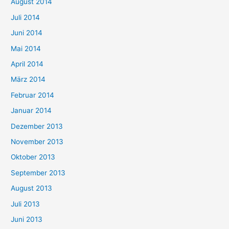
August 2014
Juli 2014
Juni 2014
Mai 2014
April 2014
März 2014
Februar 2014
Januar 2014
Dezember 2013
November 2013
Oktober 2013
September 2013
August 2013
Juli 2013
Juni 2013