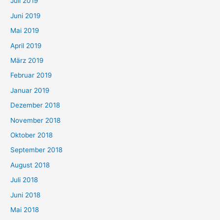
Juli 2019
Juni 2019
Mai 2019
April 2019
März 2019
Februar 2019
Januar 2019
Dezember 2018
November 2018
Oktober 2018
September 2018
August 2018
Juli 2018
Juni 2018
Mai 2018