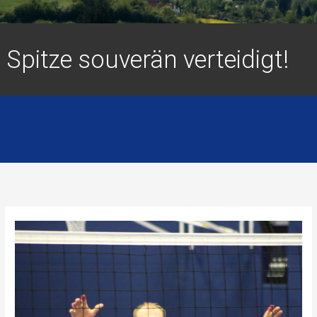
Spitze souverän verteidigt!