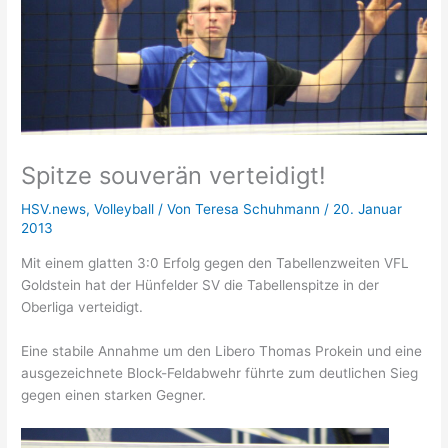
Spitze souverän verteidigt!
HSV.news
,
Volleyball
/ Von
Teresa Schuhmann
/
20. Januar
2013
Mit einem glatten 3:0 Erfolg gegen den Tabellenzweiten VFL
Goldstein hat der Hünfelder SV die Tabellenspitze in der
Oberliga verteidigt.
Eine stabile Annahme um den Libero Thomas Prokein und eine
ausgezeichnete Block-Feldabwehr führte zum deutlichen Sieg
gegen einen starken Gegner.