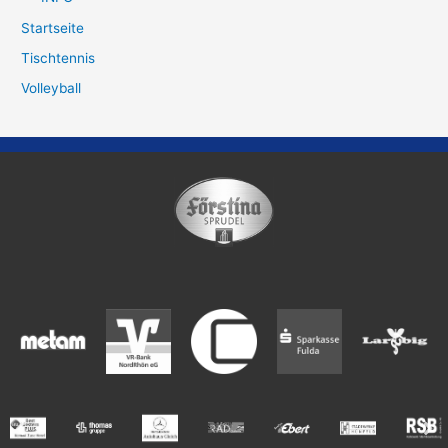
Startseite
Tischtennis
Volleyball