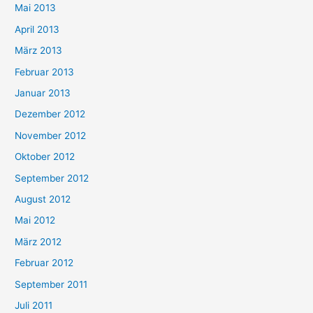
Mai 2013
April 2013
März 2013
Februar 2013
Januar 2013
Dezember 2012
November 2012
Oktober 2012
September 2012
August 2012
Mai 2012
März 2012
Februar 2012
September 2011
Juli 2011