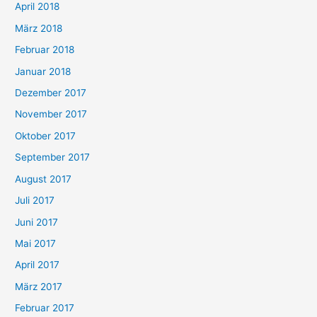
April 2018
März 2018
Februar 2018
Januar 2018
Dezember 2017
November 2017
Oktober 2017
September 2017
August 2017
Juli 2017
Juni 2017
Mai 2017
April 2017
März 2017
Februar 2017