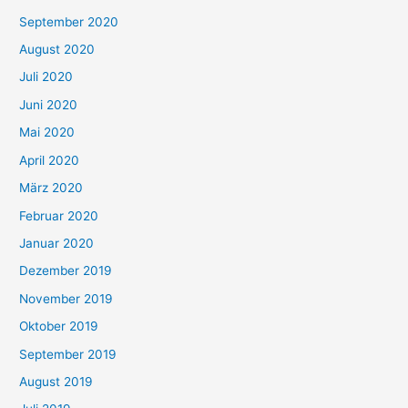
September 2020
August 2020
Juli 2020
Juni 2020
Mai 2020
April 2020
März 2020
Februar 2020
Januar 2020
Dezember 2019
November 2019
Oktober 2019
September 2019
August 2019