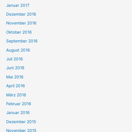
Januar 2017
Dezember 2016
November 2016
Oktober 2016
September 2016
August 2016
Juli 2016
Juni 2016
Mai 2016
April 2016
März 2016
Februar 2016
Januar 2016
Dezember 2015
November 2015