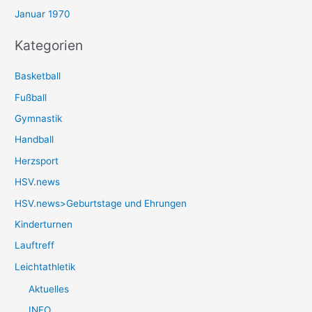
Januar 1970
Kategorien
Basketball
Fußball
Gymnastik
Handball
Herzsport
HSV.news
HSV.news>Geburtstage und Ehrungen
Kinderturnen
Lauftreff
Leichtathletik
Aktuelles
INFO