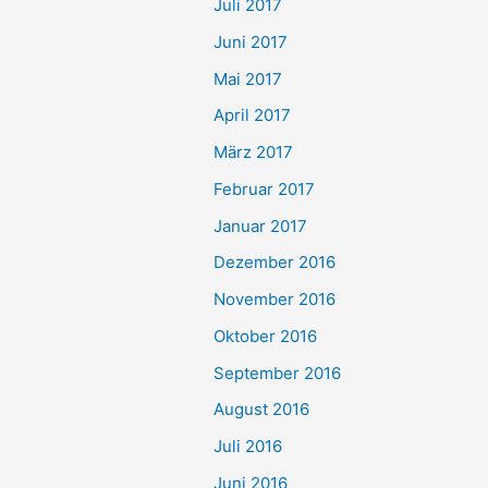
Juli 2017
Juni 2017
Mai 2017
April 2017
März 2017
Februar 2017
Januar 2017
Dezember 2016
November 2016
Oktober 2016
September 2016
August 2016
Juli 2016
Juni 2016