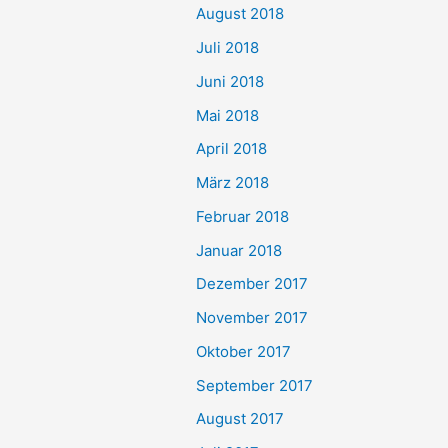
August 2018
Juli 2018
Juni 2018
Mai 2018
April 2018
März 2018
Februar 2018
Januar 2018
Dezember 2017
November 2017
Oktober 2017
September 2017
August 2017