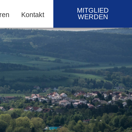
MITGLIED
ren
Kontakt
WERDEN