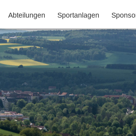
Abteilungen
Sportanlagen
Sponso