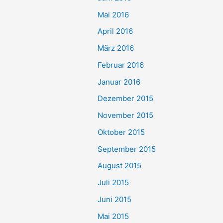
Mai 2016
April 2016
März 2016
Februar 2016
Januar 2016
Dezember 2015
November 2015
Oktober 2015
September 2015
August 2015
Juli 2015
Juni 2015
Mai 2015