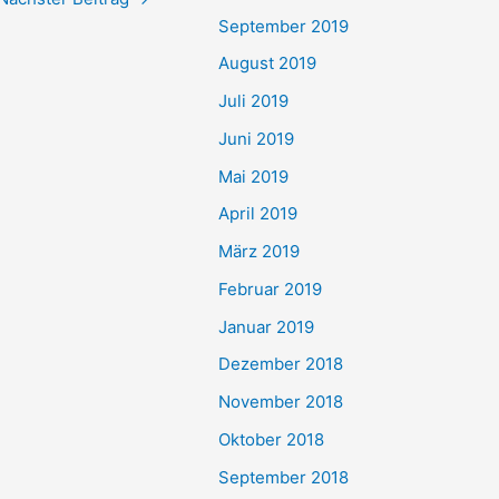
September 2019
August 2019
Juli 2019
Juni 2019
Mai 2019
April 2019
März 2019
Februar 2019
Januar 2019
Dezember 2018
November 2018
Oktober 2018
September 2018