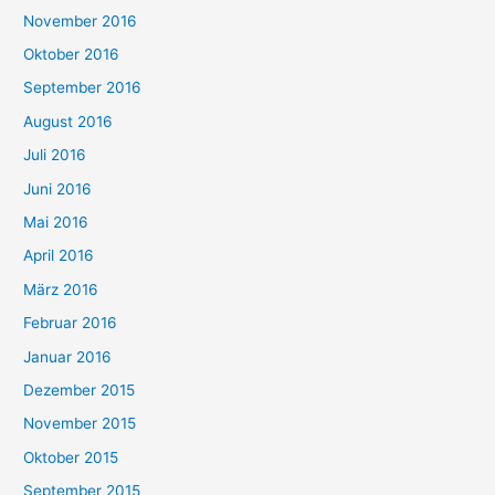
November 2016
Oktober 2016
September 2016
August 2016
Juli 2016
Juni 2016
Mai 2016
April 2016
März 2016
Februar 2016
Januar 2016
Dezember 2015
November 2015
Oktober 2015
September 2015