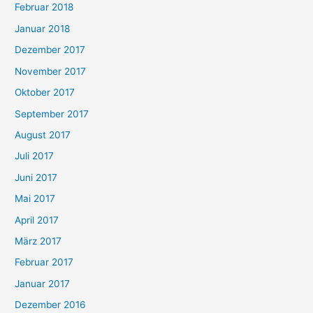
Februar 2018
Januar 2018
Dezember 2017
November 2017
Oktober 2017
September 2017
August 2017
Juli 2017
Juni 2017
Mai 2017
April 2017
März 2017
Februar 2017
Januar 2017
Dezember 2016