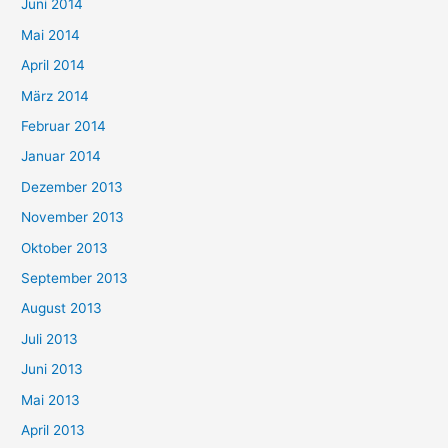
Juni 2014
Mai 2014
April 2014
März 2014
Februar 2014
Januar 2014
Dezember 2013
November 2013
Oktober 2013
September 2013
August 2013
Juli 2013
Juni 2013
Mai 2013
April 2013