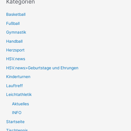
Kategorien
Basketball
Fußball
Gymnastik
Handball
Herzsport
HSV.news
HSV.news>Geburtstage und Ehrungen
Kinderturnen
Lauftreff
Leichtathletik
Aktuelles
INFO
Startseite
Tischtennis