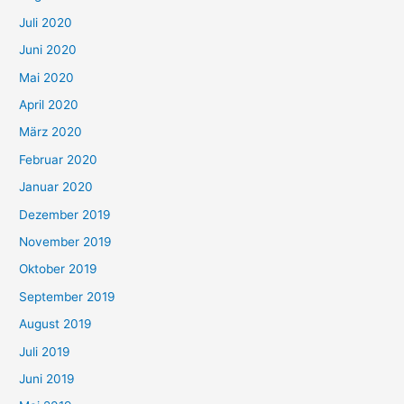
Juli 2020
Juni 2020
Mai 2020
April 2020
März 2020
Februar 2020
Januar 2020
Dezember 2019
November 2019
Oktober 2019
September 2019
August 2019
Juli 2019
Juni 2019