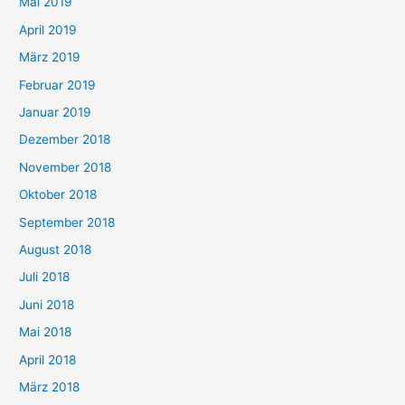
Mai 2019
April 2019
März 2019
Februar 2019
Januar 2019
Dezember 2018
November 2018
Oktober 2018
September 2018
August 2018
Juli 2018
Juni 2018
Mai 2018
April 2018
März 2018