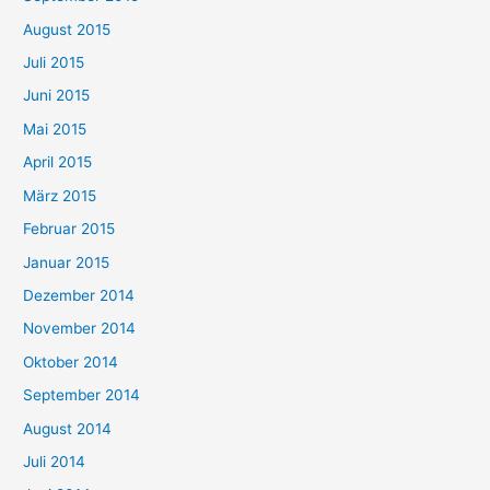
August 2015
Juli 2015
Juni 2015
Mai 2015
April 2015
März 2015
Februar 2015
Januar 2015
Dezember 2014
November 2014
Oktober 2014
September 2014
August 2014
Juli 2014