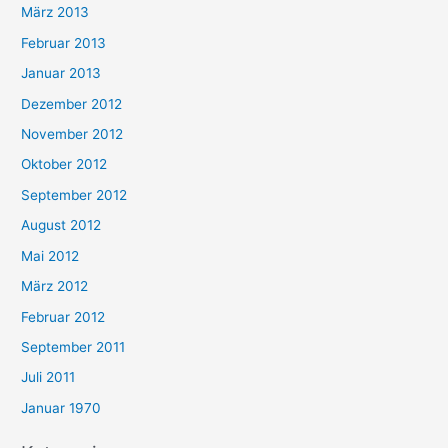
März 2013
Februar 2013
Januar 2013
Dezember 2012
November 2012
Oktober 2012
September 2012
August 2012
Mai 2012
März 2012
Februar 2012
September 2011
Juli 2011
Januar 1970