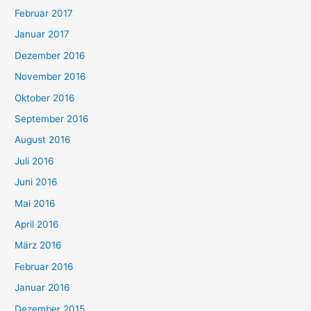
Februar 2017
Januar 2017
Dezember 2016
November 2016
Oktober 2016
September 2016
August 2016
Juli 2016
Juni 2016
Mai 2016
April 2016
März 2016
Februar 2016
Januar 2016
Dezember 2015