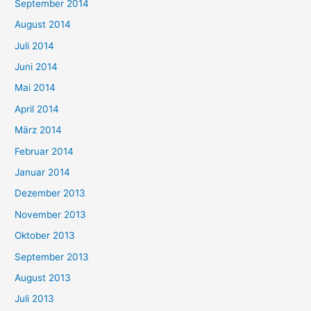
September 2014
August 2014
Juli 2014
Juni 2014
Mai 2014
April 2014
März 2014
Februar 2014
Januar 2014
Dezember 2013
November 2013
Oktober 2013
September 2013
August 2013
Juli 2013