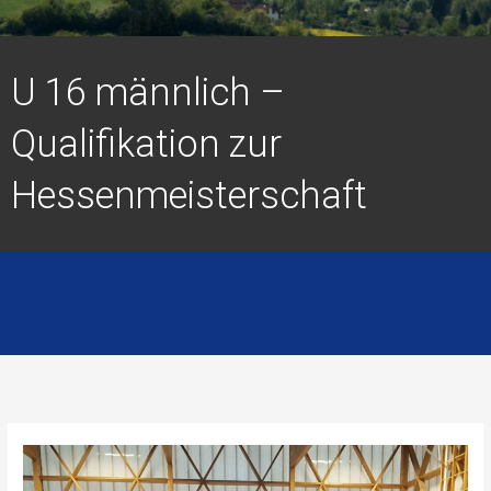
U 16 männlich –
Qualifikation zur
Hessenmeisterschaft