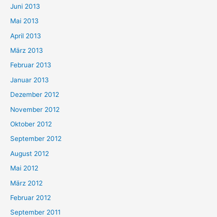
Juni 2013
Mai 2013
April 2013
März 2013
Februar 2013
Januar 2013
Dezember 2012
November 2012
Oktober 2012
September 2012
August 2012
Mai 2012
März 2012
Februar 2012
September 2011