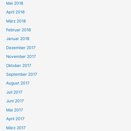
Mai 2018
April 2018
März 2018
Februar 2018
Januar 2018
Dezember 2017
November 2017
Oktober 2017
September 2017
August 2017
Juli 2017
Juni 2017
Mai 2017
April 2017
März 2017