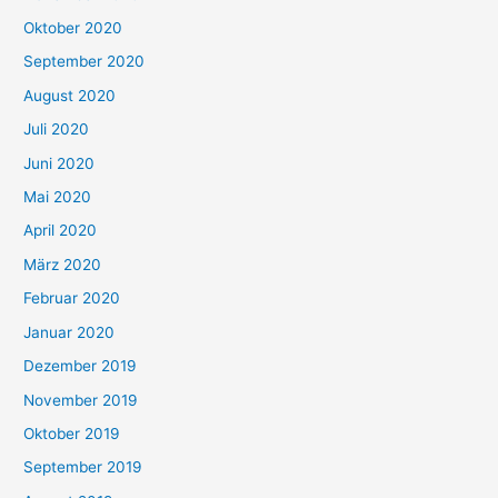
Oktober 2020
September 2020
August 2020
Juli 2020
Juni 2020
Mai 2020
April 2020
März 2020
Februar 2020
Januar 2020
Dezember 2019
November 2019
Oktober 2019
September 2019