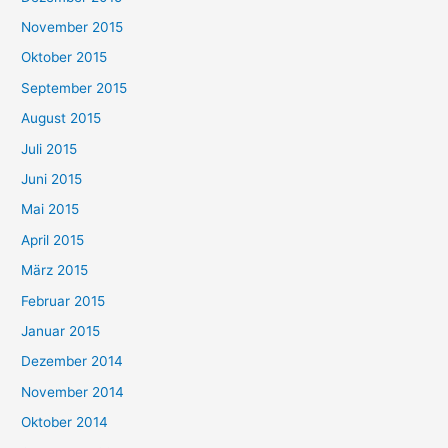
November 2015
Oktober 2015
September 2015
August 2015
Juli 2015
Juni 2015
Mai 2015
April 2015
März 2015
Februar 2015
Januar 2015
Dezember 2014
November 2014
Oktober 2014