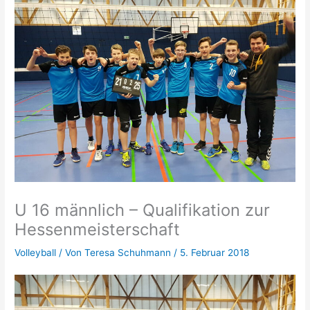
U 16 männlich – Qualifikation zur
Hessenmeisterschaft
Volleyball
/ Von
Teresa Schuhmann
/
5. Februar 2018