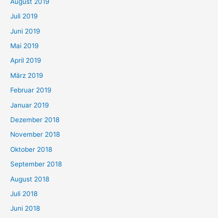
August 2019
Juli 2019
Juni 2019
Mai 2019
April 2019
März 2019
Februar 2019
Januar 2019
Dezember 2018
November 2018
Oktober 2018
September 2018
August 2018
Juli 2018
Juni 2018