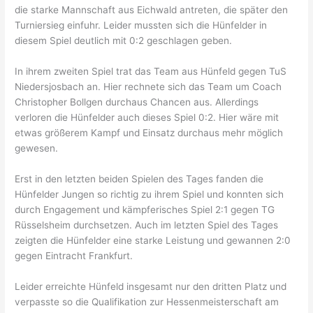
die starke Mannschaft aus Eichwald antreten, die später den
Turniersieg einfuhr. Leider mussten sich die Hünfelder in
diesem Spiel deutlich mit 0:2 geschlagen geben.
In ihrem zweiten Spiel trat das Team aus Hünfeld gegen TuS
Niedersjosbach an. Hier rechnete sich das Team um Coach
Christopher Bollgen durchaus Chancen aus. Allerdings
verloren die Hünfelder auch dieses Spiel 0:2. Hier wäre mit
etwas größerem Kampf und Einsatz durchaus mehr möglich
gewesen.
Erst in den letzten beiden Spielen des Tages fanden die
Hünfelder Jungen so richtig zu ihrem Spiel und konnten sich
durch Engagement und kämpferisches Spiel 2:1 gegen TG
Rüsselsheim durchsetzen. Auch im letzten Spiel des Tages
zeigten die Hünfelder eine starke Leistung und gewannen 2:0
gegen Eintracht Frankfurt.
Leider erreichte Hünfeld insgesamt nur den dritten Platz und
verpasste so die Qualifikation zur Hessenmeisterschaft am