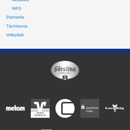
INFO
Startseite
Tischtennis
Volleyball