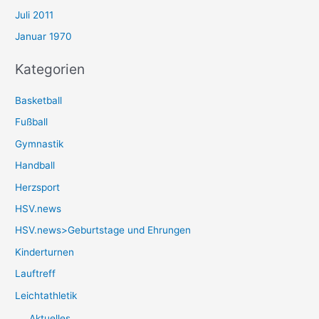
Juli 2011
Januar 1970
Kategorien
Basketball
Fußball
Gymnastik
Handball
Herzsport
HSV.news
HSV.news>Geburtstage und Ehrungen
Kinderturnen
Lauftreff
Leichtathletik
Aktuelles