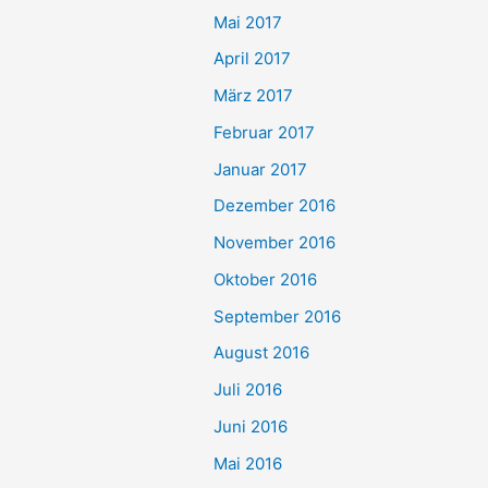
Mai 2017
April 2017
März 2017
Februar 2017
Januar 2017
Dezember 2016
November 2016
Oktober 2016
September 2016
August 2016
Juli 2016
Juni 2016
Mai 2016