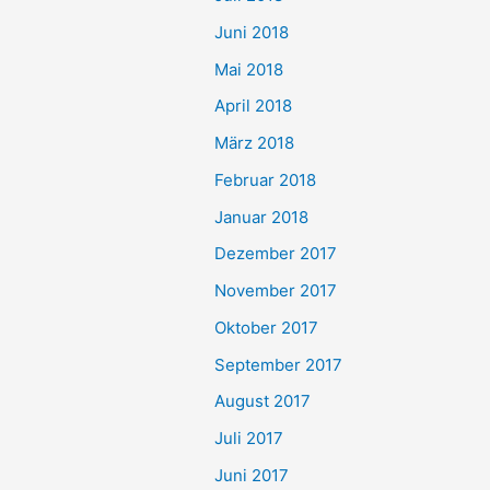
Juni 2018
Mai 2018
April 2018
März 2018
Februar 2018
Januar 2018
Dezember 2017
November 2017
Oktober 2017
September 2017
August 2017
Juli 2017
Juni 2017