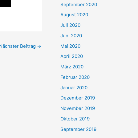
September 2020
August 2020
Juli 2020
Juni 2020
Mai 2020
Nächster Beitrag
→
April 2020
März 2020
Februar 2020
Januar 2020
Dezember 2019
November 2019
Oktober 2019
September 2019