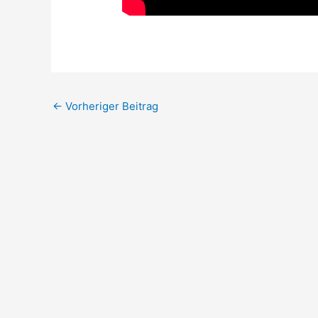
←
Vorheriger Beitrag