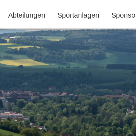
Abteilungen
Sportanlagen
Sponso