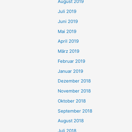
August 2019
Juli 2019
Juni 2019
Mai 2019
April 2019
März 2019
Februar 2019
Januar 2019
Dezember 2018
November 2018
Oktober 2018
September 2018
August 2018
Juli 2018