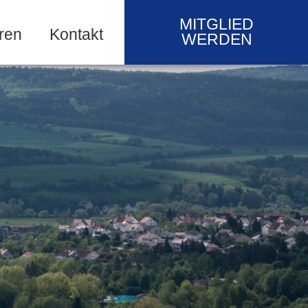
MITGLIED
ren
Kontakt
WERDEN