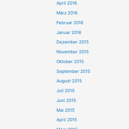
April 2016
März 2016
Februar 2016
Januar 2016
Dezember 2015
November 2015
Oktober 2015
September 2015
August 2015
Juli 2015
Juni 2015
Mai 2015
April 2015