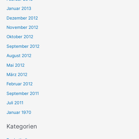
Januar 2013
Dezember 2012
November 2012
Oktober 2012
September 2012
August 2012
Mai 2012
März 2012
Februar 2012
September 2011
Juli 2011
Januar 1970
Kategorien