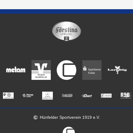
Hünfelder Sportverein 1919 e.V.