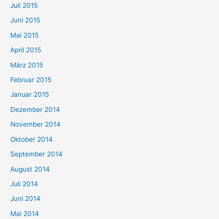
Juli 2015
Juni 2015
Mai 2015
April 2015
März 2015
Februar 2015
Januar 2015
Dezember 2014
November 2014
Oktober 2014
September 2014
August 2014
Juli 2014
Juni 2014
Mai 2014