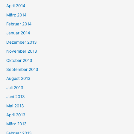
April 2014
März 2014
Februar 2014
Januar 2014
Dezember 2013
November 2013
Oktober 2013
September 2013
August 2013
Juli 2013
Juni 2013
Mai 2013
April 2013
März 2013
Februar 2013