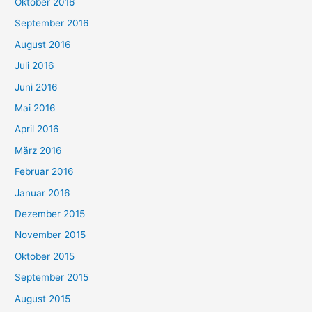
Oktober 2016
September 2016
August 2016
Juli 2016
Juni 2016
Mai 2016
April 2016
März 2016
Februar 2016
Januar 2016
Dezember 2015
November 2015
Oktober 2015
September 2015
August 2015