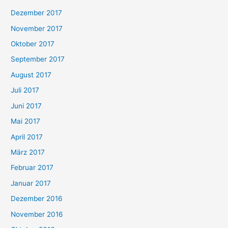
Dezember 2017
November 2017
Oktober 2017
September 2017
August 2017
Juli 2017
Juni 2017
Mai 2017
April 2017
März 2017
Februar 2017
Januar 2017
Dezember 2016
November 2016