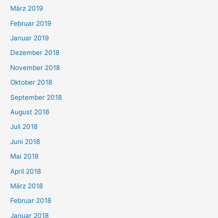
März 2019
Februar 2019
Januar 2019
Dezember 2018
November 2018
Oktober 2018
September 2018
August 2018
Juli 2018
Juni 2018
Mai 2018
April 2018
März 2018
Februar 2018
Januar 2018