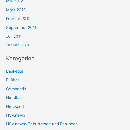
Mai 2012
März 2012
Februar 2012
September 2011
Juli 2011
Januar 1970
Kategorien
Basketball
Fußball
Gymnastik
Handball
Herzsport
HSV.news
HSV.news>Geburtstage und Ehrungen