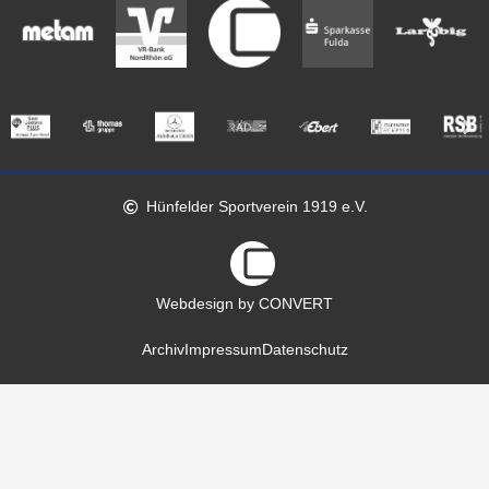
Hünfelder Sportverein 1919 e.V.
Webdesign by CONVERT
Archiv
Impressum
Datenschutz