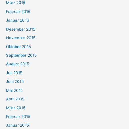
März 2016
Februar 2016
Januar 2016
Dezember 2015
November 2015
Oktober 2015
September 2015
August 2015
Juli 2015
Juni 2015
Mai 2015
April 2015
März 2015
Februar 2015
Januar 2015