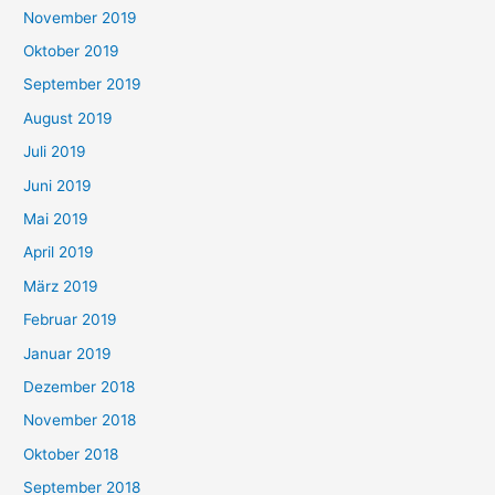
November 2019
Oktober 2019
September 2019
August 2019
Juli 2019
Juni 2019
Mai 2019
April 2019
März 2019
Februar 2019
Januar 2019
Dezember 2018
November 2018
Oktober 2018
September 2018