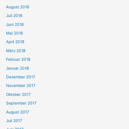
August 2018
Juli 2018
Juni 2018
Mai 2018
April 2018
März 2018
Februar 2018
Januar 2018
Dezember 2017
November 2017
Oktober 2017
September 2017
August 2017
Juli 2017