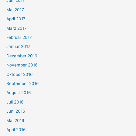
Juni 2017
Mai 2017
April 2017
März 2017
Februar 2017
Januar 2017
Dezember 2016
November 2016
Oktober 2016
September 2016
August 2016
Juli 2016
Juni 2016
Mai 2016
April 2016