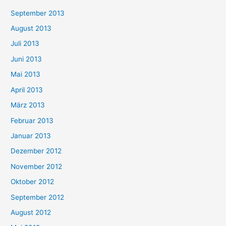
September 2013
August 2013
Juli 2013
Juni 2013
Mai 2013
April 2013
März 2013
Februar 2013
Januar 2013
Dezember 2012
November 2012
Oktober 2012
September 2012
August 2012