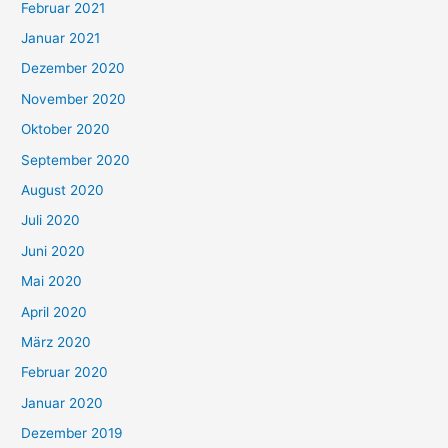
Februar 2021
Januar 2021
Dezember 2020
November 2020
Oktober 2020
September 2020
August 2020
Juli 2020
Juni 2020
Mai 2020
April 2020
März 2020
Februar 2020
Januar 2020
Dezember 2019