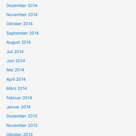
Dezember 2014
November 2014
Oktober 2014
September 2014
August 2014
Juli 2014
Juni 2014
Mai 2014
April 2014
März 2014
Februar 2014
Januar 2014
Dezember 2013
November 2013
Oktober 2013