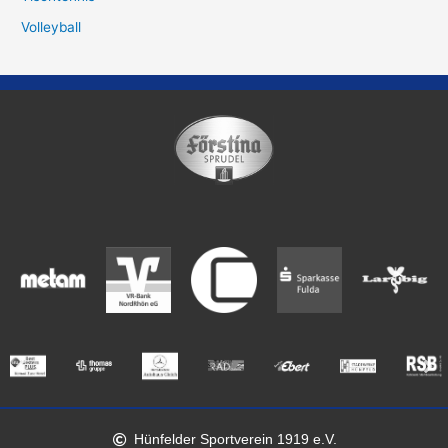
Volleyball
Hünfelder Sportverein 1919 e.V.