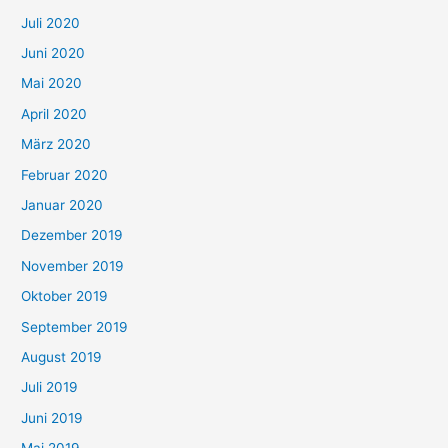
Juli 2020
Juni 2020
Mai 2020
April 2020
März 2020
Februar 2020
Januar 2020
Dezember 2019
November 2019
Oktober 2019
September 2019
August 2019
Juli 2019
Juni 2019