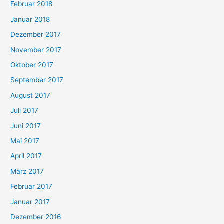
Februar 2018
Januar 2018
Dezember 2017
November 2017
Oktober 2017
September 2017
August 2017
Juli 2017
Juni 2017
Mai 2017
April 2017
März 2017
Februar 2017
Januar 2017
Dezember 2016