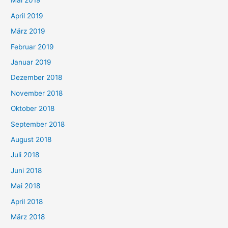
Mai 2019
April 2019
März 2019
Februar 2019
Januar 2019
Dezember 2018
November 2018
Oktober 2018
September 2018
August 2018
Juli 2018
Juni 2018
Mai 2018
April 2018
März 2018