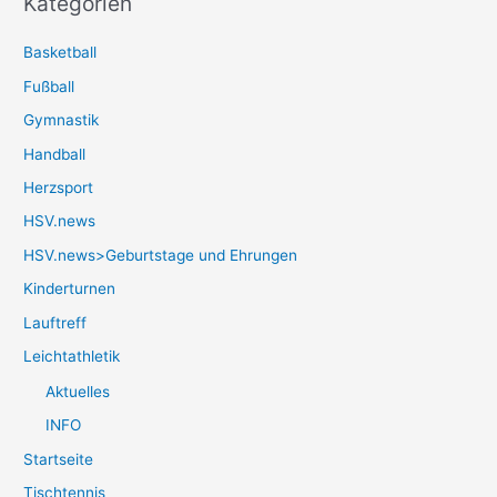
Kategorien
Basketball
Fußball
Gymnastik
Handball
Herzsport
HSV.news
HSV.news>Geburtstage und Ehrungen
Kinderturnen
Lauftreff
Leichtathletik
Aktuelles
INFO
Startseite
Tischtennis