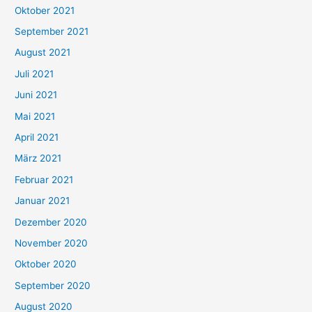
Oktober 2021
e
September 2021
n
August 2021
n
Juli 2021
a
c
Juni 2021
h
Mai 2021
:
April 2021
März 2021
Februar 2021
Januar 2021
Dezember 2020
November 2020
Oktober 2020
September 2020
August 2020