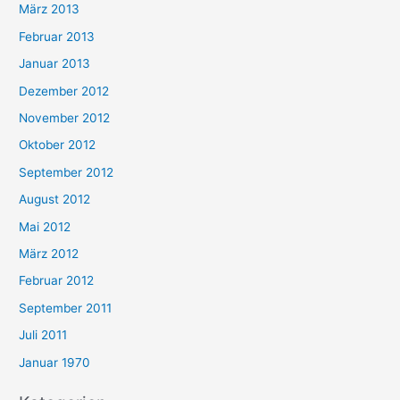
März 2013
Februar 2013
Januar 2013
Dezember 2012
November 2012
Oktober 2012
September 2012
August 2012
Mai 2012
März 2012
Februar 2012
September 2011
Juli 2011
Januar 1970