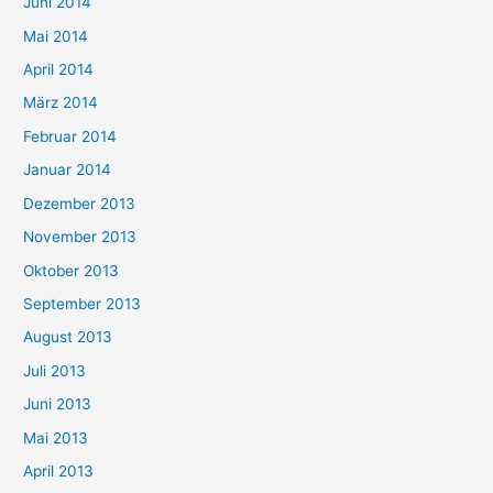
Juni 2014
Mai 2014
April 2014
März 2014
Februar 2014
Januar 2014
Dezember 2013
November 2013
Oktober 2013
September 2013
August 2013
Juli 2013
Juni 2013
Mai 2013
April 2013