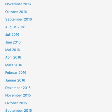
November 2016
Oktober 2016
September 2016
August 2016
Juli 2016
Juni 2016
Mai 2016
April 2016
März 2016
Februar 2016
Januar 2016
Dezember 2015
November 2015
Oktober 2015
September 2015