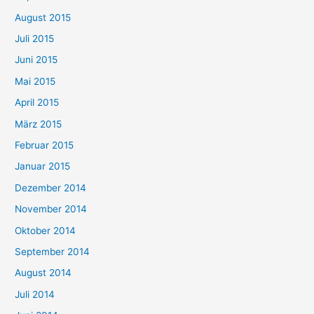
August 2015
Juli 2015
Juni 2015
Mai 2015
April 2015
März 2015
Februar 2015
Januar 2015
Dezember 2014
November 2014
Oktober 2014
September 2014
August 2014
Juli 2014