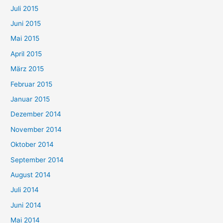
Juli 2015
Juni 2015
Mai 2015
April 2015
März 2015
Februar 2015
Januar 2015
Dezember 2014
November 2014
Oktober 2014
September 2014
August 2014
Juli 2014
Juni 2014
Mai 2014