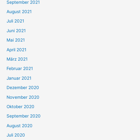
September 2021
n
August 2021
n
Juli 2021
a
c
Juni 2021
h
Mai 2021
:
April 2021
März 2021
Februar 2021
Januar 2021
Dezember 2020
November 2020
Oktober 2020
September 2020
August 2020
Juli 2020