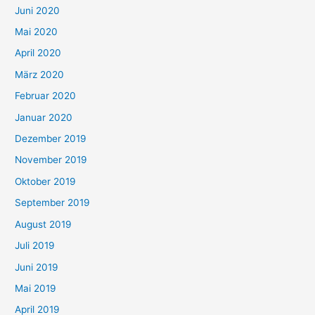
Juni 2020
Mai 2020
April 2020
März 2020
Februar 2020
Januar 2020
Dezember 2019
November 2019
Oktober 2019
September 2019
August 2019
Juli 2019
Juni 2019
Mai 2019
April 2019