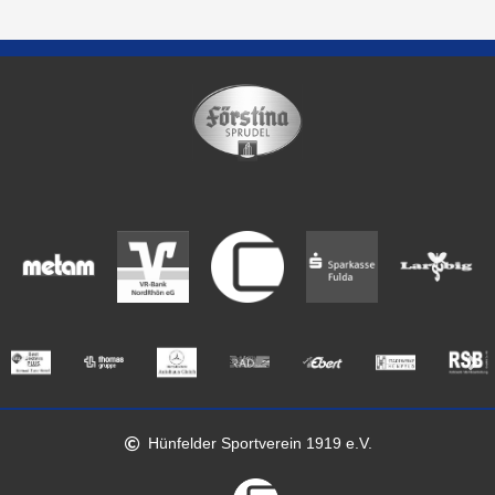
Hünfelder Sportverein 1919 e.V.