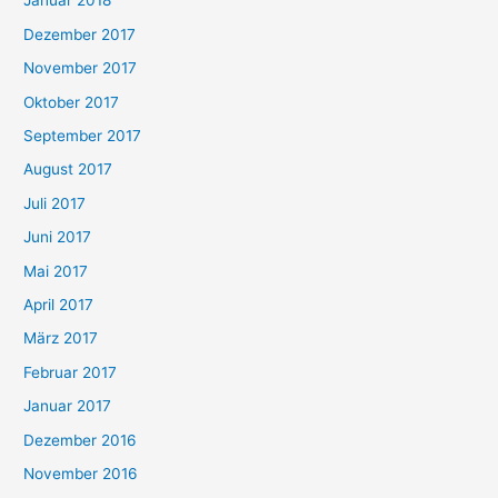
Januar 2018
Dezember 2017
November 2017
Oktober 2017
September 2017
August 2017
Juli 2017
Juni 2017
Mai 2017
April 2017
März 2017
Februar 2017
Januar 2017
Dezember 2016
November 2016