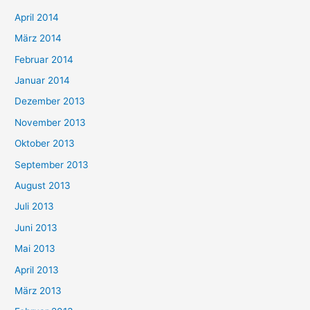
April 2014
März 2014
Februar 2014
Januar 2014
Dezember 2013
November 2013
Oktober 2013
September 2013
August 2013
Juli 2013
Juni 2013
Mai 2013
April 2013
März 2013