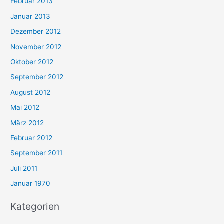
Februar 2013
Januar 2013
Dezember 2012
November 2012
Oktober 2012
September 2012
August 2012
Mai 2012
März 2012
Februar 2012
September 2011
Juli 2011
Januar 1970
Kategorien