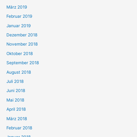
März 2019
Februar 2019
Januar 2019
Dezember 2018
November 2018
Oktober 2018
September 2018
August 2018
Juli 2018
Juni 2018
Mai 2018
April 2018
März 2018
Februar 2018