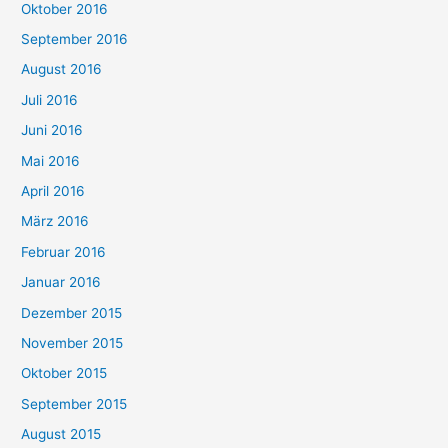
Oktober 2016
September 2016
August 2016
Juli 2016
Juni 2016
Mai 2016
April 2016
März 2016
Februar 2016
Januar 2016
Dezember 2015
November 2015
Oktober 2015
September 2015
August 2015