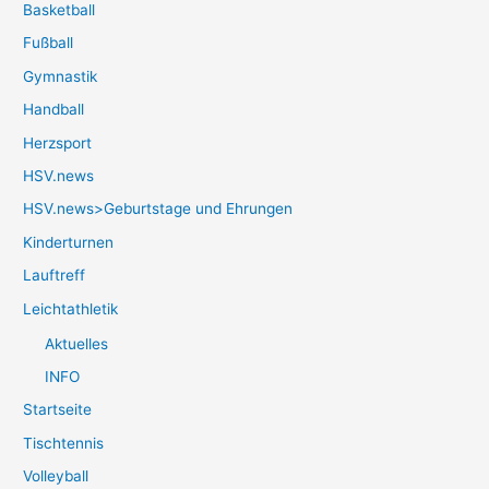
Basketball
Fußball
Gymnastik
Handball
Herzsport
HSV.news
HSV.news>Geburtstage und Ehrungen
Kinderturnen
Lauftreff
Leichtathletik
Aktuelles
INFO
Startseite
Tischtennis
Volleyball