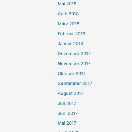
Mai 2018
April 2018
März 2018
Februar 2018
Januar 2018
Dezember 2017
November 2017
Oktober 2017
September 2017
August 2017
Juli 2017
Juni 2017
Mai 2017