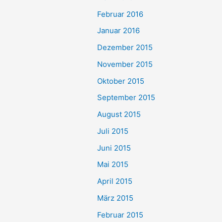
Februar 2016
Januar 2016
Dezember 2015
November 2015
Oktober 2015
September 2015
August 2015
Juli 2015
Juni 2015
Mai 2015
April 2015
März 2015
Februar 2015