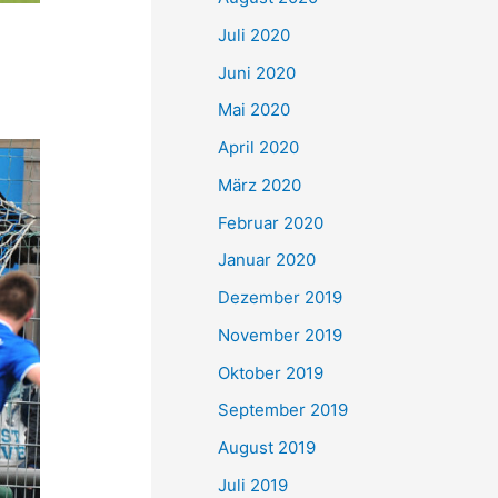
Juli 2020
Juni 2020
Mai 2020
April 2020
März 2020
Februar 2020
Januar 2020
Dezember 2019
November 2019
Oktober 2019
September 2019
August 2019
Juli 2019