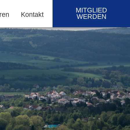
MITGLIED
ren
Kontakt
WERDEN