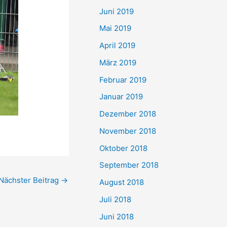
Juni 2019
Mai 2019
April 2019
März 2019
Februar 2019
Januar 2019
Dezember 2018
November 2018
Oktober 2018
September 2018
Nächster Beitrag
→
August 2018
Juli 2018
Juni 2018