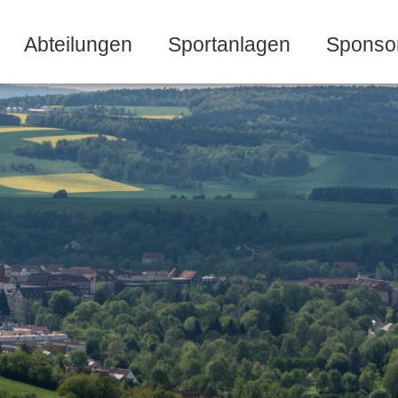
Abteilungen
Sportanlagen
Sponso