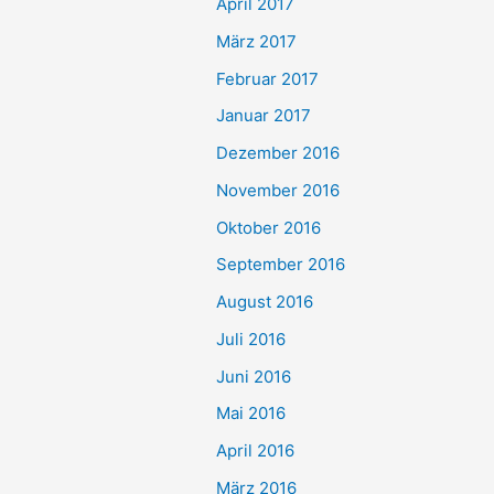
April 2017
März 2017
Februar 2017
Januar 2017
Dezember 2016
November 2016
Oktober 2016
September 2016
August 2016
Juli 2016
Juni 2016
Mai 2016
April 2016
März 2016