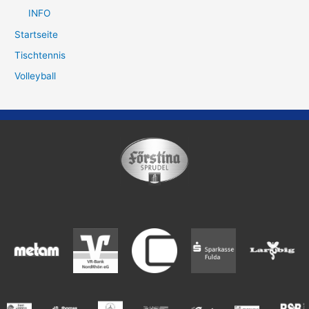
INFO
Startseite
Tischtennis
Volleyball