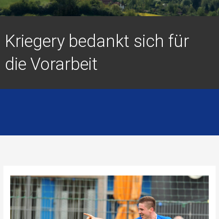
Kriegery bedankt sich für
die Vorarbeit