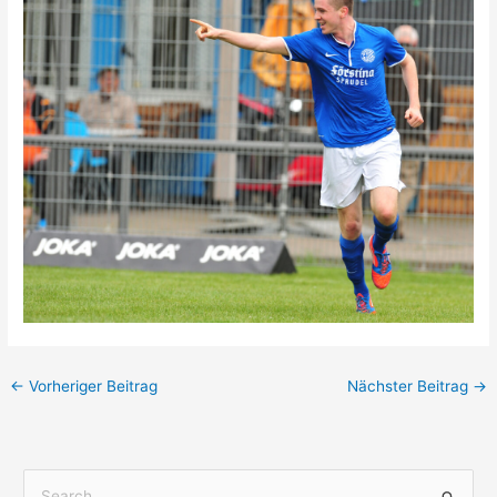
←
Vorheriger Beitrag
Nächster Beitrag
→