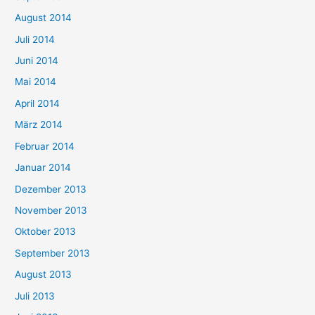
August 2014
Juli 2014
Juni 2014
Mai 2014
April 2014
März 2014
Februar 2014
Januar 2014
Dezember 2013
November 2013
Oktober 2013
September 2013
August 2013
Juli 2013