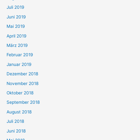
Juli 2019
Juni 2019
Mai 2019
April 2019
März 2019
Februar 2019
Januar 2019
Dezember 2018
November 2018
Oktober 2018
September 2018
August 2018
Juli 2018
Juni 2018