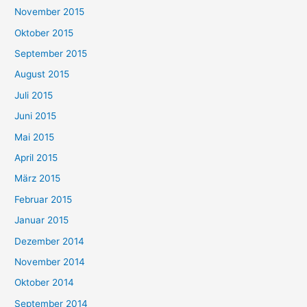
November 2015
Oktober 2015
September 2015
August 2015
Juli 2015
Juni 2015
Mai 2015
April 2015
März 2015
Februar 2015
Januar 2015
Dezember 2014
November 2014
Oktober 2014
September 2014