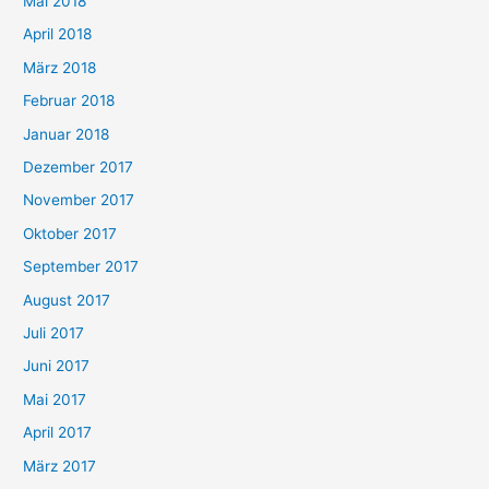
Mai 2018
April 2018
März 2018
Februar 2018
Januar 2018
Dezember 2017
November 2017
Oktober 2017
September 2017
August 2017
Juli 2017
Juni 2017
Mai 2017
April 2017
März 2017