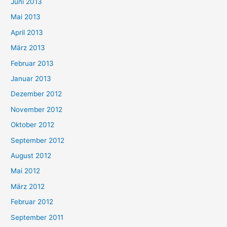
Juni 2013
Mai 2013
April 2013
März 2013
Februar 2013
Januar 2013
Dezember 2012
November 2012
Oktober 2012
September 2012
August 2012
Mai 2012
März 2012
Februar 2012
September 2011