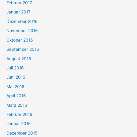
Februar 2017
Januar 2017
Dezember 2016
November 2016
Oktober 2016
September 2016
August 2016
Juli 2016
Juni 2016
Mai 2016
April 2016
März 2016
Februar 2016
Januar 2016
Dezember 2015