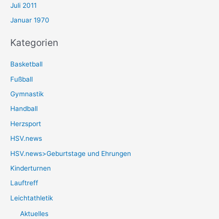
Juli 2011
Januar 1970
Kategorien
Basketball
Fußball
Gymnastik
Handball
Herzsport
HSV.news
HSV.news>Geburtstage und Ehrungen
Kinderturnen
Lauftreff
Leichtathletik
Aktuelles