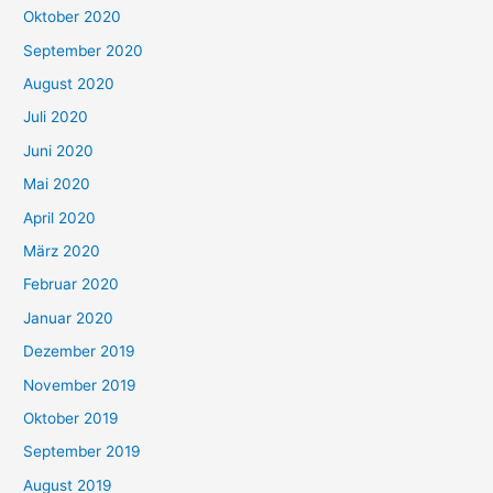
Oktober 2020
September 2020
August 2020
Juli 2020
Juni 2020
Mai 2020
April 2020
März 2020
Februar 2020
Januar 2020
Dezember 2019
November 2019
Oktober 2019
September 2019
August 2019