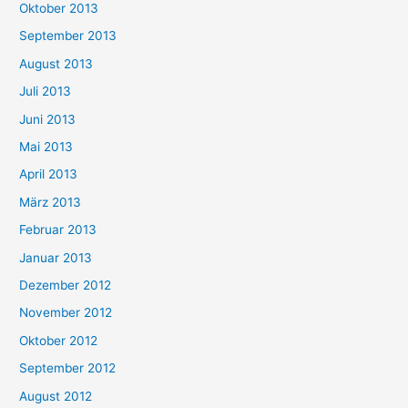
Oktober 2013
September 2013
August 2013
Juli 2013
Juni 2013
Mai 2013
April 2013
März 2013
Februar 2013
Januar 2013
Dezember 2012
November 2012
Oktober 2012
September 2012
August 2012