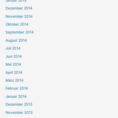
Januar 2015
Dezember 2014
November 2014
Oktober 2014
September 2014
August 2014
Juli 2014
Juni 2014
Mai 2014
April 2014
März 2014
Februar 2014
Januar 2014
Dezember 2013
November 2013