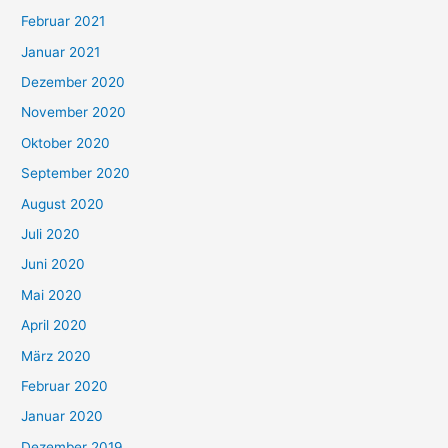
Februar 2021
Januar 2021
Dezember 2020
November 2020
Oktober 2020
September 2020
August 2020
Juli 2020
Juni 2020
Mai 2020
April 2020
März 2020
Februar 2020
Januar 2020
Dezember 2019