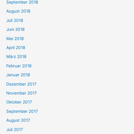
September 2018
August 2018
Juli 2018
Juni 2018
Mai 2018
April 2018
März 2018
Februar 2018
Januar 2018
Dezember 2017
November 2017
Oktober 2017
September 2017
August 2017
Juli 2017