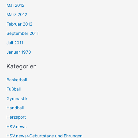
Mai 2012
März 2012
Februar 2012
September 2011
Juli 2011
Januar 1970
Kategorien
Basketball
Fußball
Gymnastik
Handball
Herzsport
HSV.news
HSV.news>Geburtstage und Ehrungen