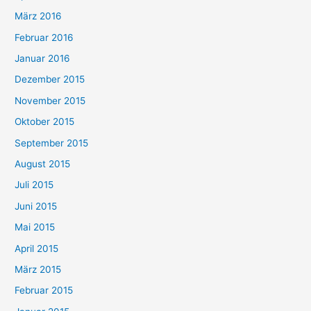
März 2016
Februar 2016
Januar 2016
Dezember 2015
November 2015
Oktober 2015
September 2015
August 2015
Juli 2015
Juni 2015
Mai 2015
April 2015
März 2015
Februar 2015