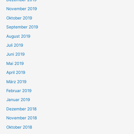
November 2019
Oktober 2019
September 2019
August 2019
Juli 2019
Juni 2019
Mai 2019
April 2019
März 2019
Februar 2019
Januar 2019
Dezember 2018
November 2018
Oktober 2018