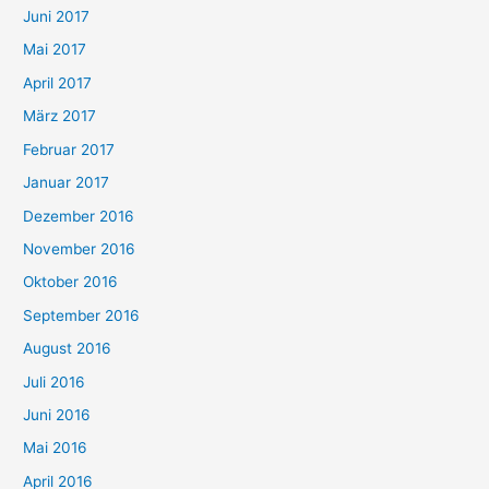
Juni 2017
Mai 2017
April 2017
März 2017
Februar 2017
Januar 2017
Dezember 2016
November 2016
Oktober 2016
September 2016
August 2016
Juli 2016
Juni 2016
Mai 2016
April 2016