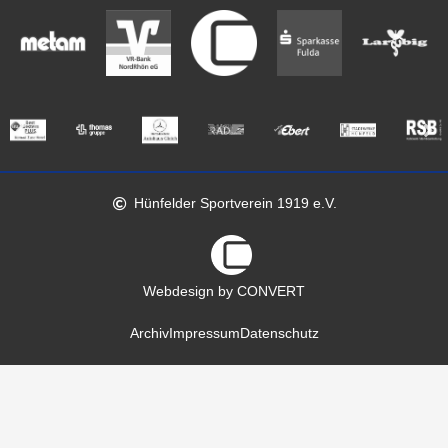
Hünfelder Sportverein 1919 e.V.
Webdesign by CONVERT
Archiv
Impressum
Datenschutz