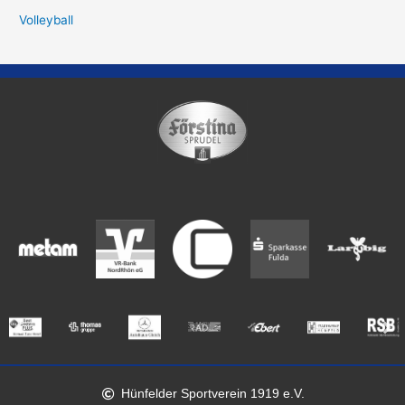
Volleyball
Hünfelder Sportverein 1919 e.V.