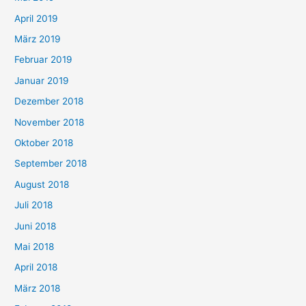
April 2019
März 2019
Februar 2019
Januar 2019
Dezember 2018
November 2018
Oktober 2018
September 2018
August 2018
Juli 2018
Juni 2018
Mai 2018
April 2018
März 2018