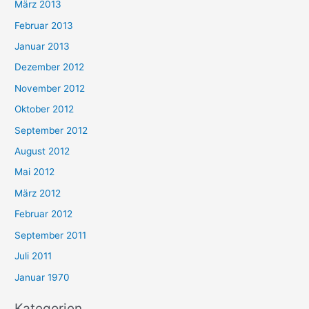
März 2013
Februar 2013
Januar 2013
Dezember 2012
November 2012
Oktober 2012
September 2012
August 2012
Mai 2012
März 2012
Februar 2012
September 2011
Juli 2011
Januar 1970
Kategorien