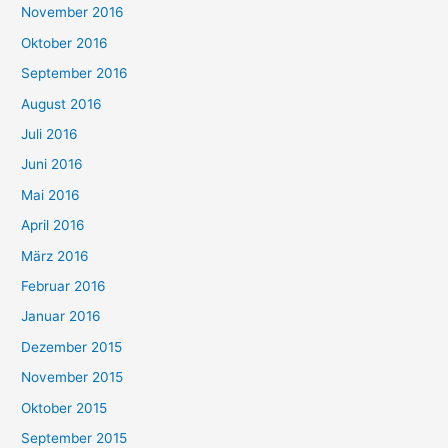
November 2016
Oktober 2016
September 2016
August 2016
Juli 2016
Juni 2016
Mai 2016
April 2016
März 2016
Februar 2016
Januar 2016
Dezember 2015
November 2015
Oktober 2015
September 2015