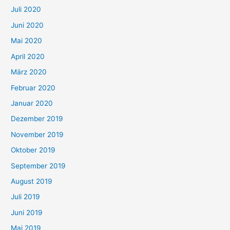
Juli 2020
Juni 2020
Mai 2020
April 2020
März 2020
Februar 2020
Januar 2020
Dezember 2019
November 2019
Oktober 2019
September 2019
August 2019
Juli 2019
Juni 2019
Mai 2019