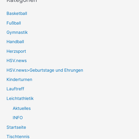
Basketball
Fußball
Gymnastik
Handball
Herzsport
HSV.news
HSV.news>Geburtstage und Ehrungen
Kinderturnen
Lauftreff
Leichtathletik
Aktuelles
INFO
Startseite
Tischtennis