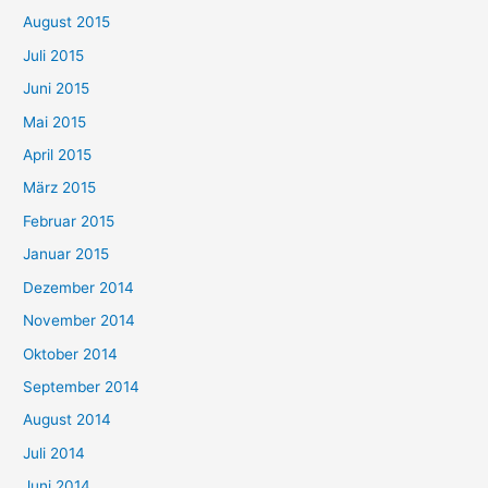
August 2015
Juli 2015
Juni 2015
Mai 2015
April 2015
März 2015
Februar 2015
Januar 2015
Dezember 2014
November 2014
Oktober 2014
September 2014
August 2014
Juli 2014
Juni 2014