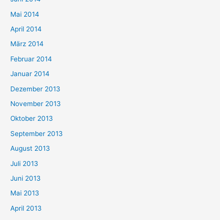
Mai 2014
April 2014
März 2014
Februar 2014
Januar 2014
Dezember 2013
November 2013
Oktober 2013
September 2013
August 2013
Juli 2013
Juni 2013
Mai 2013
April 2013