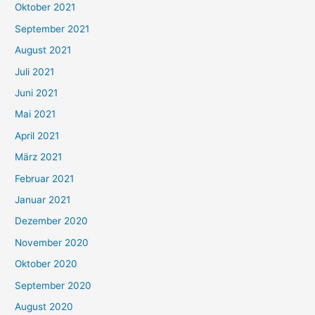
Oktober 2021
e
September 2021
n
August 2021
n
Juli 2021
a
c
Juni 2021
h
Mai 2021
:
April 2021
März 2021
Februar 2021
Januar 2021
Dezember 2020
November 2020
Oktober 2020
September 2020
August 2020