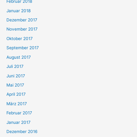
Februar 2018
Januar 2018
Dezember 2017
November 2017
Oktober 2017
September 2017
August 2017
Juli 2017
Juni 2017
Mai 2017
April 2017
März 2017
Februar 2017
Januar 2017
Dezember 2016