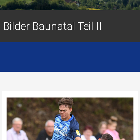
Bilder Baunatal Teil II