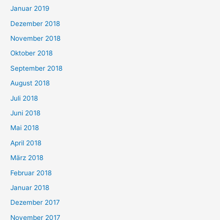
Januar 2019
Dezember 2018
November 2018
Oktober 2018
September 2018
August 2018
Juli 2018
Juni 2018
Mai 2018
April 2018
März 2018
Februar 2018
Januar 2018
Dezember 2017
November 2017