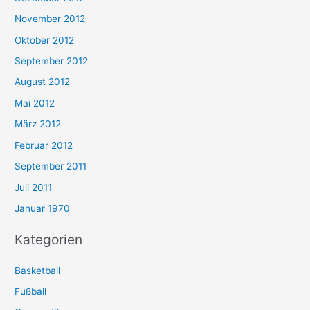
November 2012
Oktober 2012
September 2012
August 2012
Mai 2012
März 2012
Februar 2012
September 2011
Juli 2011
Januar 1970
Kategorien
Basketball
Fußball