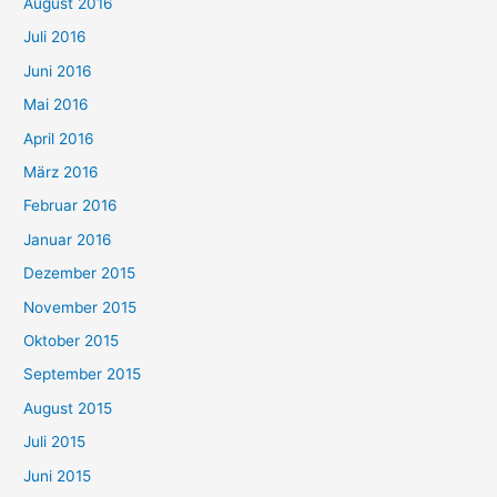
August 2016
Juli 2016
Juni 2016
Mai 2016
April 2016
März 2016
Februar 2016
Januar 2016
Dezember 2015
November 2015
Oktober 2015
September 2015
August 2015
Juli 2015
Juni 2015