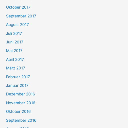
Oktober 2017
September 2017
August 2017
Juli 2017
Juni 2017
Mai 2017
April 2017
März 2017
Februar 2017
Januar 2017
Dezember 2016
November 2016
Oktober 2016
September 2016