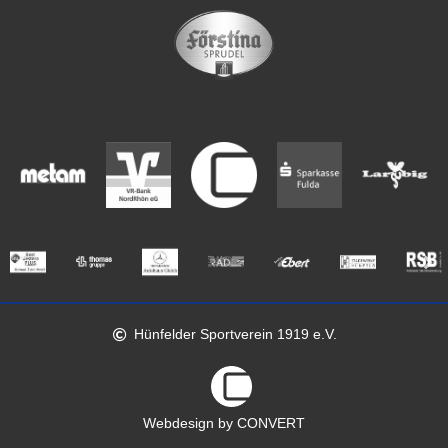
Hünfelder Sportverein 1919 e.V.
Webdesign by CONVERT