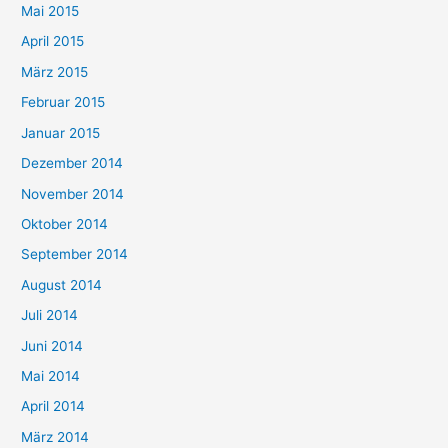
Mai 2015
April 2015
März 2015
Februar 2015
Januar 2015
Dezember 2014
November 2014
Oktober 2014
September 2014
August 2014
Juli 2014
Juni 2014
Mai 2014
April 2014
März 2014