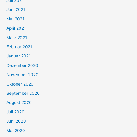
Juli 2021
a
c
Juni 2021
h
Mai 2021
:
April 2021
März 2021
Februar 2021
Januar 2021
Dezember 2020
November 2020
Oktober 2020
September 2020
August 2020
Juli 2020
Juni 2020
Mai 2020