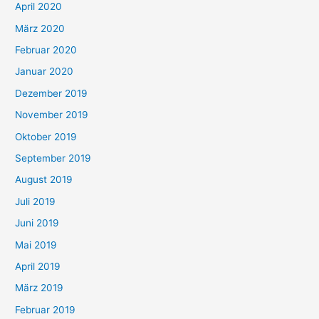
April 2020
März 2020
Februar 2020
Januar 2020
Dezember 2019
November 2019
Oktober 2019
September 2019
August 2019
Juli 2019
Juni 2019
Mai 2019
April 2019
März 2019
Februar 2019