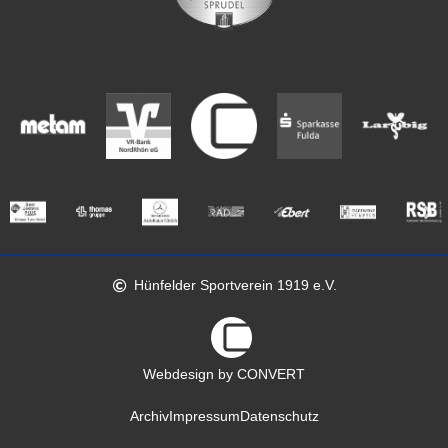
Hünfelder Sportverein 1919 e.V.
Webdesign by CONVERT
Archiv
Impressum
Datenschutz