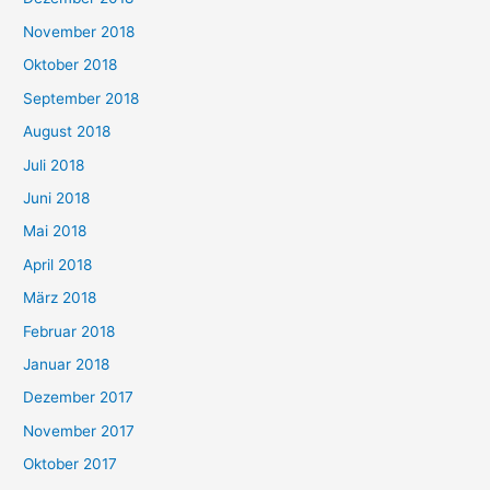
November 2018
Oktober 2018
September 2018
August 2018
Juli 2018
Juni 2018
Mai 2018
April 2018
März 2018
Februar 2018
Januar 2018
Dezember 2017
November 2017
Oktober 2017