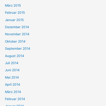
März 2015
Februar 2015
Januar 2015
Dezember 2014
November 2014
Oktober 2014
September 2014
August 2014
Juli 2014
Juni 2014
Mai 2014
April 2014
März 2014
Februar 2014