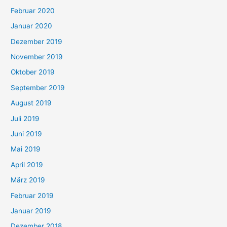
Februar 2020
Januar 2020
Dezember 2019
November 2019
Oktober 2019
September 2019
August 2019
Juli 2019
Juni 2019
Mai 2019
April 2019
März 2019
Februar 2019
Januar 2019
Dezember 2018