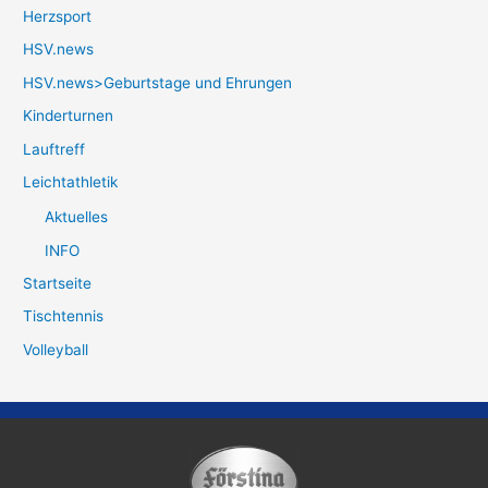
Herzsport
HSV.news
HSV.news>Geburtstage und Ehrungen
Kinderturnen
Lauftreff
Leichtathletik
Aktuelles
INFO
Startseite
Tischtennis
Volleyball