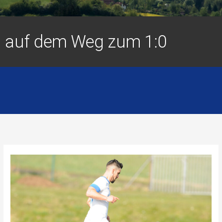
auf dem Weg zum 1:0