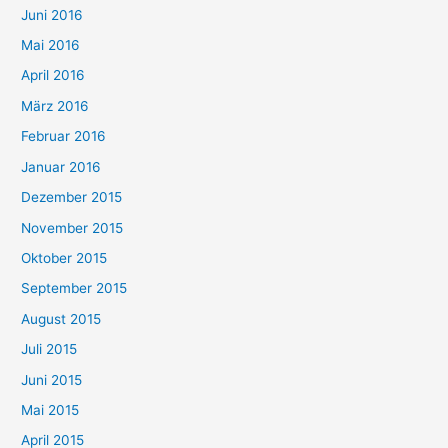
Juni 2016
Mai 2016
April 2016
März 2016
Februar 2016
Januar 2016
Dezember 2015
November 2015
Oktober 2015
September 2015
August 2015
Juli 2015
Juni 2015
Mai 2015
April 2015