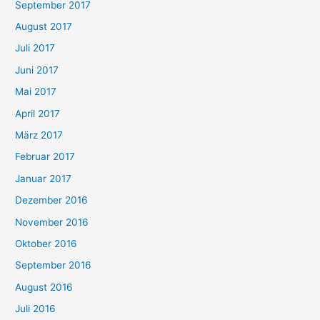
September 2017
August 2017
Juli 2017
Juni 2017
Mai 2017
April 2017
März 2017
Februar 2017
Januar 2017
Dezember 2016
November 2016
Oktober 2016
September 2016
August 2016
Juli 2016