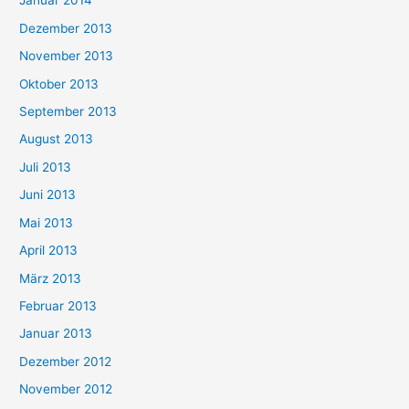
Januar 2014
Dezember 2013
November 2013
Oktober 2013
September 2013
August 2013
Juli 2013
Juni 2013
Mai 2013
April 2013
März 2013
Februar 2013
Januar 2013
Dezember 2012
November 2012