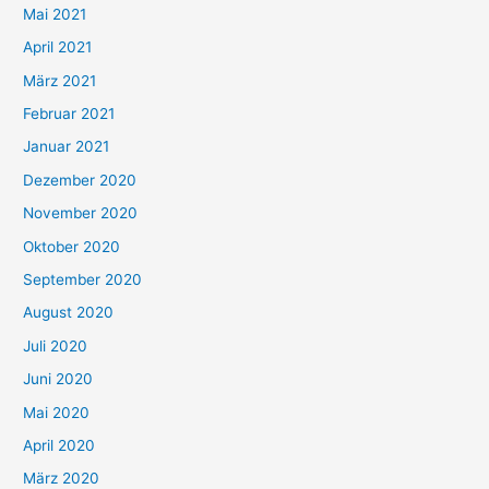
h
Mai 2021
:
April 2021
März 2021
Februar 2021
Januar 2021
Dezember 2020
November 2020
Oktober 2020
September 2020
August 2020
Juli 2020
Juni 2020
Mai 2020
April 2020
März 2020