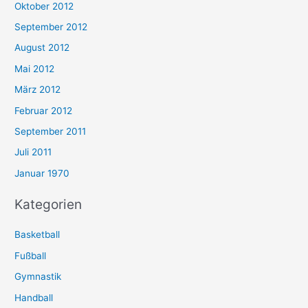
Oktober 2012
September 2012
August 2012
Mai 2012
März 2012
Februar 2012
September 2011
Juli 2011
Januar 1970
Kategorien
Basketball
Fußball
Gymnastik
Handball