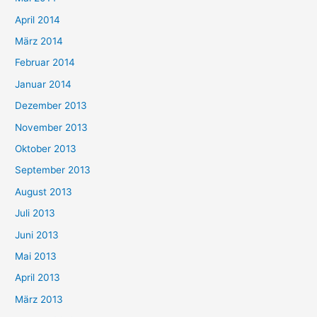
April 2014
März 2014
Februar 2014
Januar 2014
Dezember 2013
November 2013
Oktober 2013
September 2013
August 2013
Juli 2013
Juni 2013
Mai 2013
April 2013
März 2013