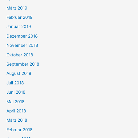
März 2019
Februar 2019
Januar 2019
Dezember 2018
November 2018
Oktober 2018
September 2018
August 2018
Juli 2018
Juni 2018
Mai 2018
April 2018
März 2018
Februar 2018