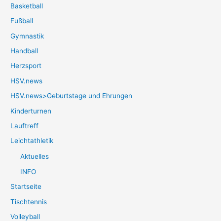
Basketball
Fußball
Gymnastik
Handball
Herzsport
HSV.news
HSV.news>Geburtstage und Ehrungen
Kinderturnen
Lauftreff
Leichtathletik
Aktuelles
INFO
Startseite
Tischtennis
Volleyball