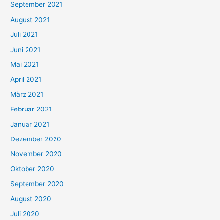
September 2021
n
August 2021
n
Juli 2021
a
c
Juni 2021
h
Mai 2021
:
April 2021
März 2021
Februar 2021
Januar 2021
Dezember 2020
November 2020
Oktober 2020
September 2020
August 2020
Juli 2020