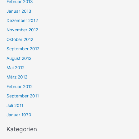
Februar 2013
Januar 2013
Dezember 2012
November 2012
Oktober 2012
September 2012
August 2012
Mai 2012
März 2012
Februar 2012
September 2011
Juli 2011
Januar 1970
Kategorien