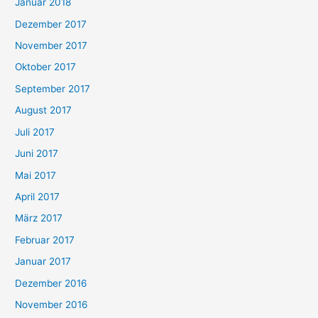
Januar 2018
Dezember 2017
November 2017
Oktober 2017
September 2017
August 2017
Juli 2017
Juni 2017
Mai 2017
April 2017
März 2017
Februar 2017
Januar 2017
Dezember 2016
November 2016