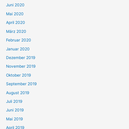
Juni 2020
Mai 2020
April 2020
März 2020
Februar 2020
Januar 2020
Dezember 2019
November 2019
Oktober 2019
September 2019
August 2019
Juli 2019
Juni 2019
Mai 2019
April 2019