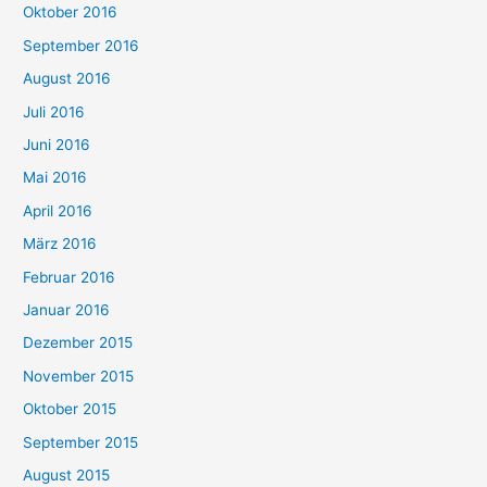
Oktober 2016
September 2016
August 2016
Juli 2016
Juni 2016
Mai 2016
April 2016
März 2016
Februar 2016
Januar 2016
Dezember 2015
November 2015
Oktober 2015
September 2015
August 2015