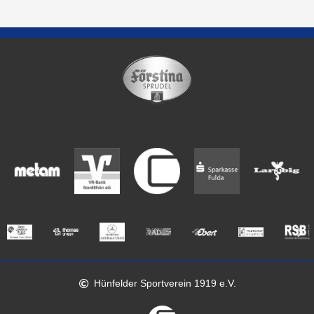
Hünfelder Sportverein 1919 e.V.