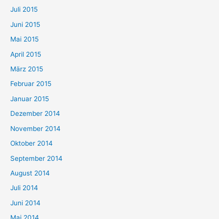
Juli 2015
Juni 2015
Mai 2015
April 2015
März 2015
Februar 2015
Januar 2015
Dezember 2014
November 2014
Oktober 2014
September 2014
August 2014
Juli 2014
Juni 2014
Mai 2014