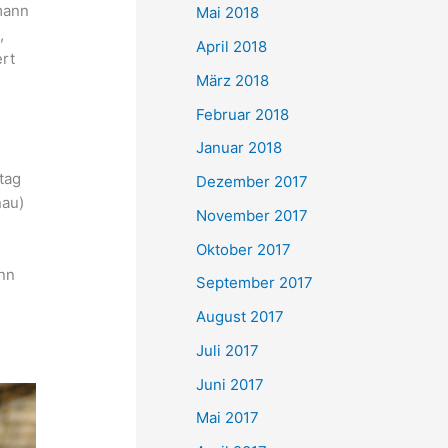
mann
Mai 2018
,
April 2018
ert
März 2018
Februar 2018
Januar 2018
tag
Dezember 2017
nau)
November 2017
Oktober 2017
nn
September 2017
August 2017
Juli 2017
Juni 2017
Mai 2017