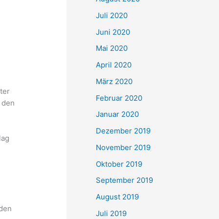
Juli 2020
Juni 2020
Mai 2020
April 2020
März 2020
ter
Februar 2020
n den
Januar 2020
Dezember 2019
lag
November 2019
Oktober 2019
September 2019
August 2019
 den
Juli 2019