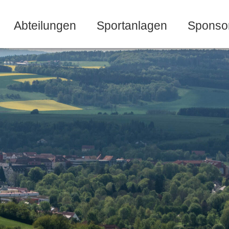
Abteilungen
Sportanlagen
Sponso