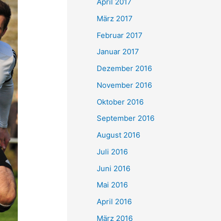
April 2017
März 2017
Februar 2017
Januar 2017
Dezember 2016
November 2016
Oktober 2016
September 2016
August 2016
Juli 2016
Juni 2016
Mai 2016
April 2016
März 2016