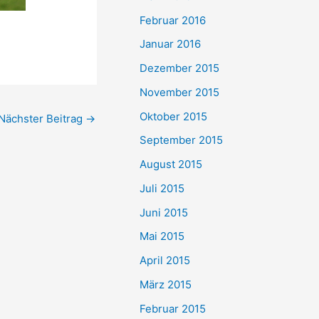
Februar 2016
Januar 2016
Dezember 2015
November 2015
Oktober 2015
Nächster Beitrag
→
September 2015
August 2015
Juli 2015
Juni 2015
Mai 2015
April 2015
März 2015
Februar 2015