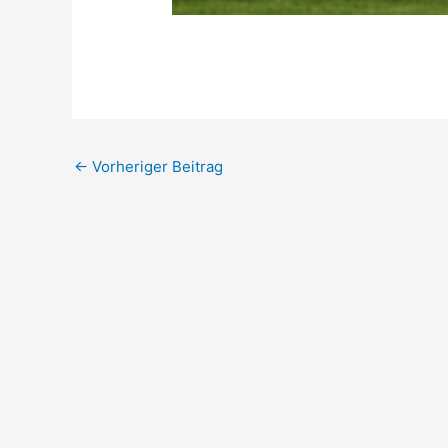
←
Vorheriger Beitrag