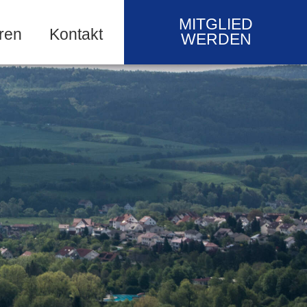
MITGLIED
ren
Kontakt
WERDEN