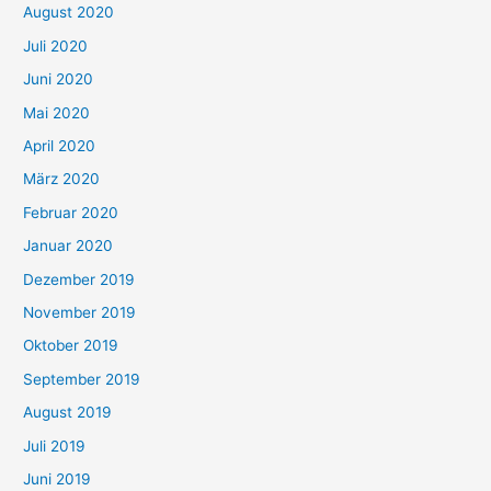
August 2020
Juli 2020
Juni 2020
Mai 2020
April 2020
März 2020
Februar 2020
Januar 2020
Dezember 2019
November 2019
Oktober 2019
September 2019
August 2019
Juli 2019
Juni 2019