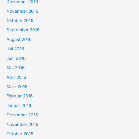
Dezember 2016
November 2016
Oktober 2016
September 2016
August 2016
Juli 2016
Juni 2016
Mai 2016
April 2016
März 2016
Februar 2016
Januar 2016
Dezember 2015
November 2015
Oktober 2015