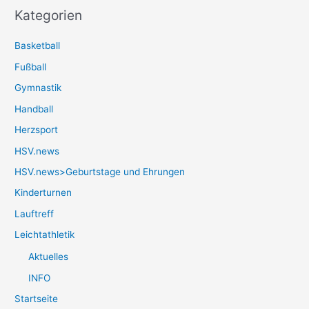
Kategorien
Basketball
Fußball
Gymnastik
Handball
Herzsport
HSV.news
HSV.news>Geburtstage und Ehrungen
Kinderturnen
Lauftreff
Leichtathletik
Aktuelles
INFO
Startseite