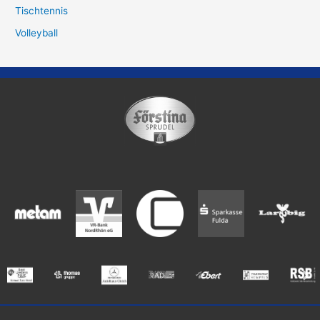
Tischtennis
Volleyball