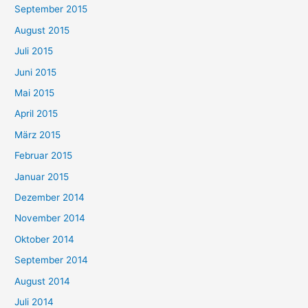
September 2015
August 2015
Juli 2015
Juni 2015
Mai 2015
April 2015
März 2015
Februar 2015
Januar 2015
Dezember 2014
November 2014
Oktober 2014
September 2014
August 2014
Juli 2014