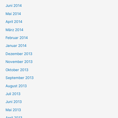
Juni 2014
Mai 2014
April 2014
März 2014
Februar 2014
Januar 2014
Dezember 2013
November 2013
Oktober 2013
September 2013
August 2013
Juli 2013
Juni 2013
Mai 2013
April 2013