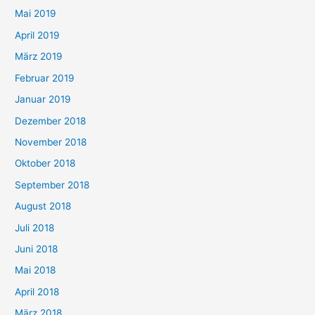
Mai 2019
April 2019
März 2019
Februar 2019
Januar 2019
Dezember 2018
November 2018
Oktober 2018
September 2018
August 2018
Juli 2018
Juni 2018
Mai 2018
April 2018
März 2018