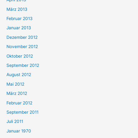
März 2013
Februar 2013
Januar 2013
Dezember 2012
November 2012
Oktober 2012
September 2012
August 2012
Mai 2012
März 2012
Februar 2012
September 2011
Juli 2011
Januar 1970