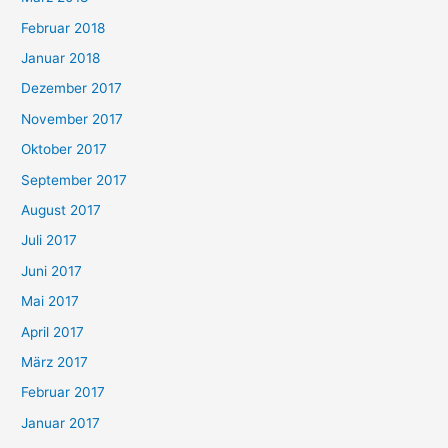
Februar 2018
Januar 2018
Dezember 2017
November 2017
Oktober 2017
September 2017
August 2017
Juli 2017
Juni 2017
Mai 2017
April 2017
März 2017
Februar 2017
Januar 2017