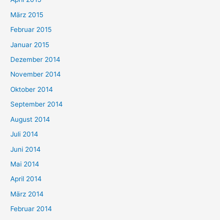
März 2015
Februar 2015
Januar 2015
Dezember 2014
November 2014
Oktober 2014
September 2014
August 2014
Juli 2014
Juni 2014
Mai 2014
April 2014
März 2014
Februar 2014