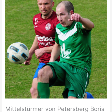
Mittelstürmer von Petersberg Boris