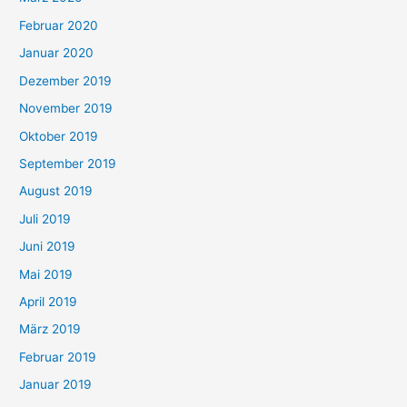
Februar 2020
Januar 2020
Dezember 2019
November 2019
Oktober 2019
September 2019
August 2019
Juli 2019
Juni 2019
Mai 2019
April 2019
März 2019
Februar 2019
Januar 2019