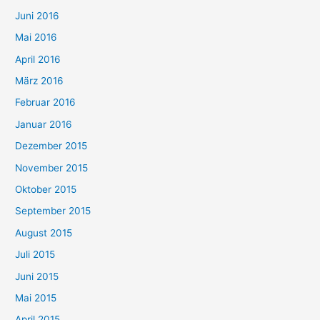
Juni 2016
Mai 2016
April 2016
März 2016
Februar 2016
Januar 2016
Dezember 2015
November 2015
Oktober 2015
September 2015
August 2015
Juli 2015
Juni 2015
Mai 2015
April 2015