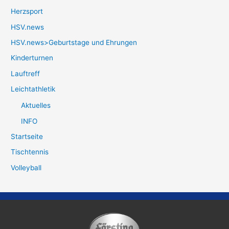
Herzsport
HSV.news
HSV.news>Geburtstage und Ehrungen
Kinderturnen
Lauftreff
Leichtathletik
Aktuelles
INFO
Startseite
Tischtennis
Volleyball