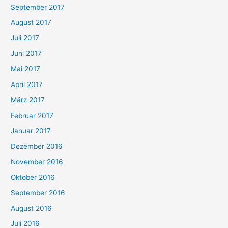
September 2017
August 2017
Juli 2017
Juni 2017
Mai 2017
April 2017
März 2017
Februar 2017
Januar 2017
Dezember 2016
November 2016
Oktober 2016
September 2016
August 2016
Juli 2016