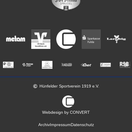
Hünfelder Sportverein 1919 e.V.
Webdesign by CONVERT
Archiv
Impressum
Datenschutz