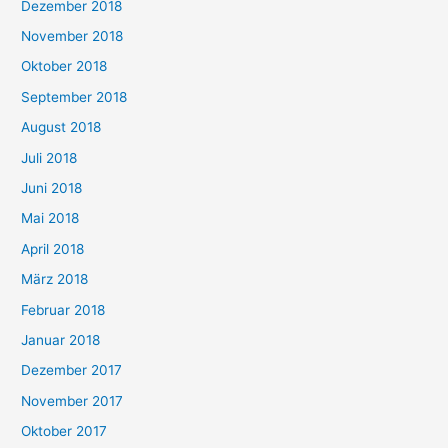
Dezember 2018
November 2018
Oktober 2018
September 2018
August 2018
Juli 2018
Juni 2018
Mai 2018
April 2018
März 2018
Februar 2018
Januar 2018
Dezember 2017
November 2017
Oktober 2017