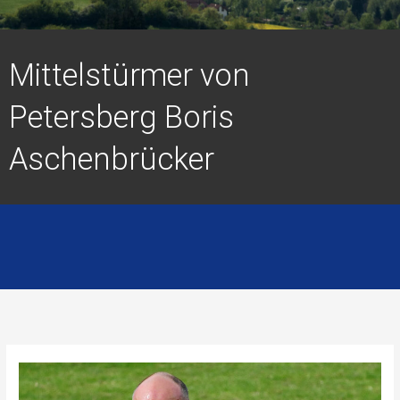
Mittelstürmer von
Petersberg Boris
Aschenbrücker