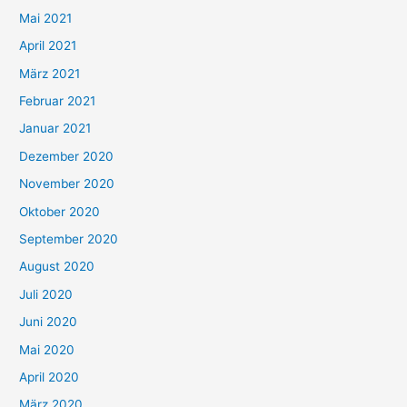
h
Mai 2021
:
April 2021
März 2021
Februar 2021
Januar 2021
Dezember 2020
November 2020
Oktober 2020
September 2020
August 2020
Juli 2020
Juni 2020
Mai 2020
April 2020
März 2020