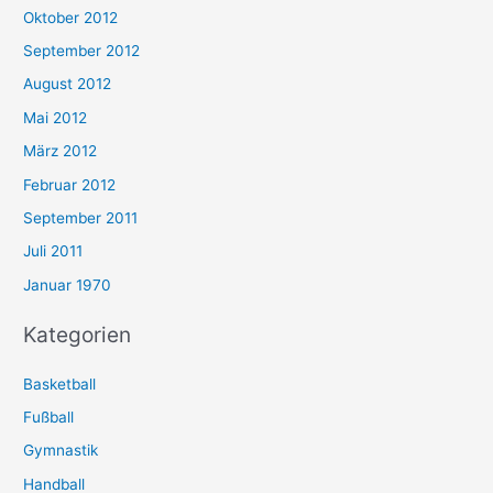
Oktober 2012
September 2012
August 2012
Mai 2012
März 2012
Februar 2012
September 2011
Juli 2011
Januar 1970
Kategorien
Basketball
Fußball
Gymnastik
Handball