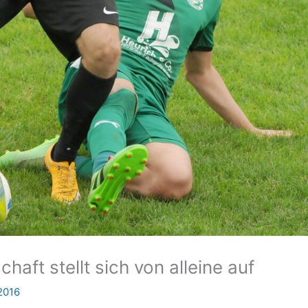
chaft stellt sich von alleine auf
2016