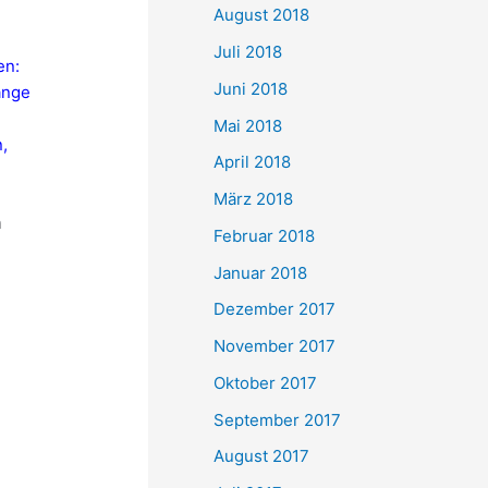
August 2018
Juli 2018
en:
Juni 2018
ange
Mai 2018
,
April 2018
März 2018
h
Februar 2018
Januar 2018
Dezember 2017
November 2017
Oktober 2017
September 2017
August 2017