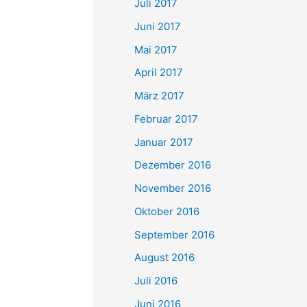
Juli 2017
Juni 2017
Mai 2017
April 2017
März 2017
Februar 2017
Januar 2017
Dezember 2016
November 2016
Oktober 2016
September 2016
August 2016
Juli 2016
Juni 2016