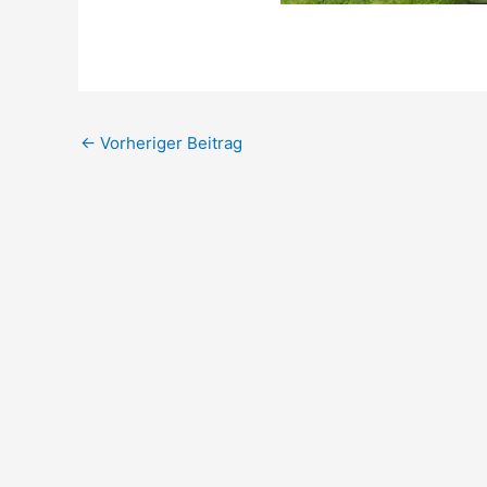
←
Vorheriger Beitrag