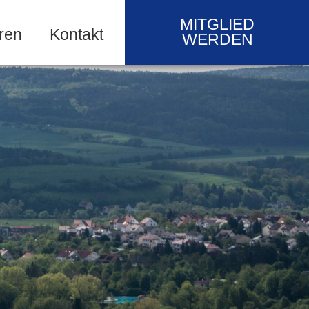
MITGLIED
ren
Kontakt
WERDEN