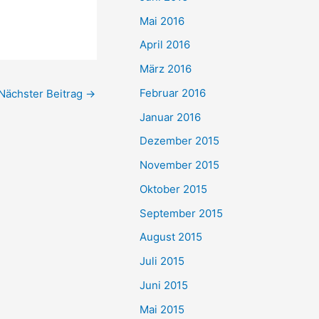
Mai 2016
April 2016
März 2016
Februar 2016
Nächster Beitrag
→
Januar 2016
Dezember 2015
November 2015
Oktober 2015
September 2015
August 2015
Juli 2015
Juni 2015
Mai 2015