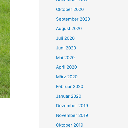
Oktober 2020
September 2020
August 2020
Juli 2020
Juni 2020
Mai 2020
April 2020
März 2020
Februar 2020
Januar 2020
Dezember 2019
November 2019
Oktober 2019