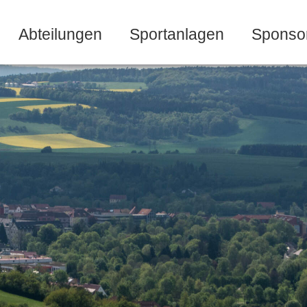
Abteilungen
Sportanlagen
Sponso