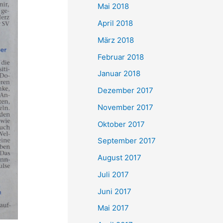
Mai 2018
April 2018
März 2018
Februar 2018
Januar 2018
Dezember 2017
November 2017
Oktober 2017
September 2017
August 2017
Juli 2017
Juni 2017
Mai 2017