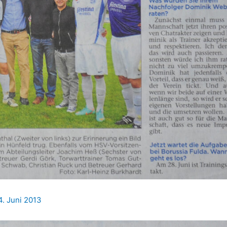
4. Juni 2013