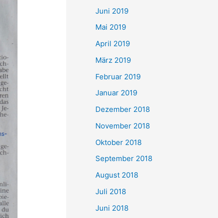
Juni 2019
Mai 2019
April 2019
März 2019
Februar 2019
Januar 2019
Dezember 2018
November 2018
Oktober 2018
September 2018
August 2018
Juli 2018
Juni 2018