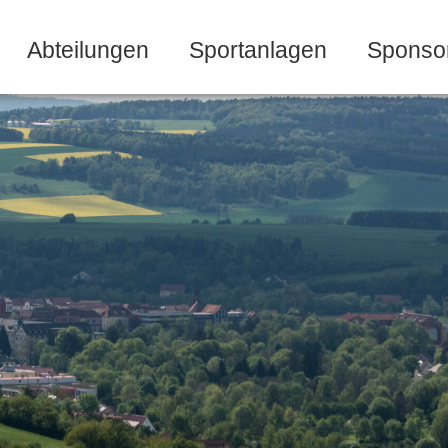
Abteilungen
Sportanlagen
Sponso