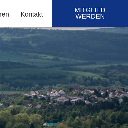
MITGLIED
ren
Kontakt
WERDEN