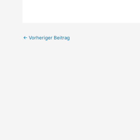
←
Vorheriger Beitrag