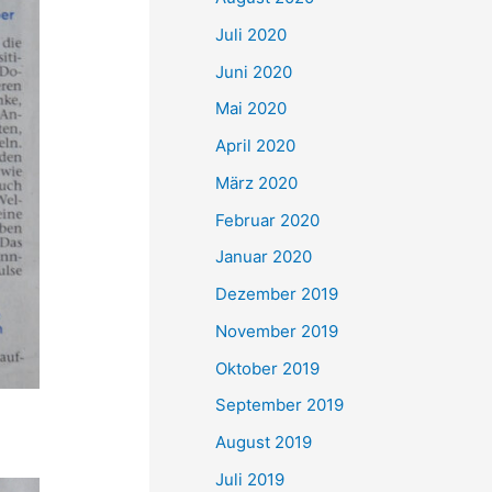
Juli 2020
Juni 2020
Mai 2020
April 2020
März 2020
Februar 2020
Januar 2020
Dezember 2019
November 2019
Oktober 2019
September 2019
August 2019
Juli 2019