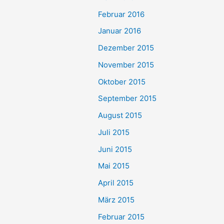
Februar 2016
Januar 2016
Dezember 2015
November 2015
Oktober 2015
September 2015
August 2015
Juli 2015
Juni 2015
Mai 2015
April 2015
März 2015
Februar 2015