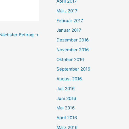
April 2017
März 2017
Februar 2017
Januar 2017
Nächster Beitrag
→
Dezember 2016
November 2016
Oktober 2016
September 2016
August 2016
Juli 2016
Juni 2016
Mai 2016
April 2016
März 2016