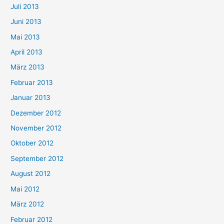
Juli 2013
Juni 2013
Mai 2013
April 2013
März 2013
Februar 2013
Januar 2013
Dezember 2012
November 2012
Oktober 2012
September 2012
August 2012
Mai 2012
März 2012
Februar 2012