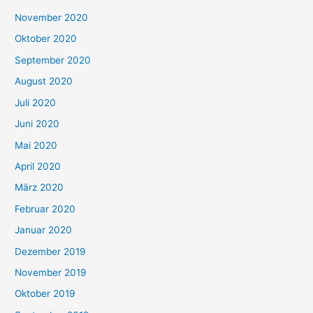
November 2020
Oktober 2020
September 2020
August 2020
Juli 2020
Juni 2020
Mai 2020
April 2020
März 2020
Februar 2020
Januar 2020
Dezember 2019
November 2019
Oktober 2019