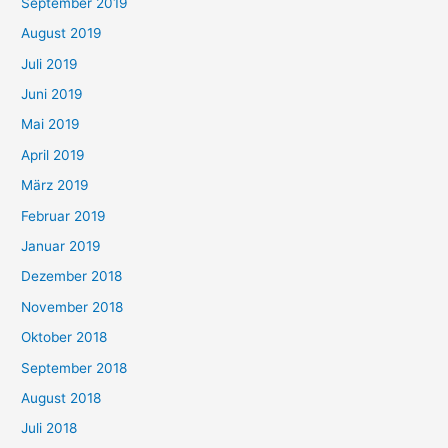
September 2019
August 2019
Juli 2019
Juni 2019
Mai 2019
April 2019
März 2019
Februar 2019
Januar 2019
Dezember 2018
November 2018
Oktober 2018
September 2018
August 2018
Juli 2018