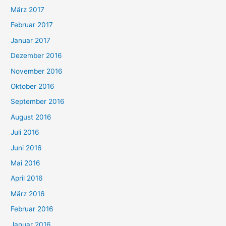
März 2017
Februar 2017
Januar 2017
Dezember 2016
November 2016
Oktober 2016
September 2016
August 2016
Juli 2016
Juni 2016
Mai 2016
April 2016
März 2016
Februar 2016
Januar 2016