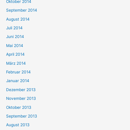
Oktober 2014
September 2014
August 2014
Juli 2014
Juni 2014
Mai 2014
April 2014
März 2014
Februar 2014
Januar 2014
Dezember 2013
November 2013
Oktober 2013
September 2013
August 2013