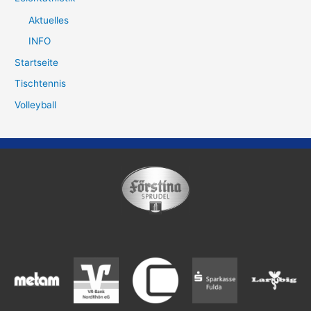
Aktuelles
INFO
Startseite
Tischtennis
Volleyball