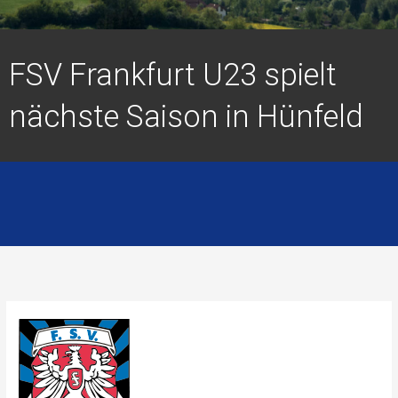
FSV Frankfurt U23 spielt
nächste Saison in Hünfeld