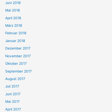
Juni 2018
Mai 2018
April 2018
März 2018
Februar 2018
Januar 2018
Dezember 2017
November 2017
Oktober 2017
September 2017
August 2017
Juli 2017
Juni 2017
Mai 2017
April 2017