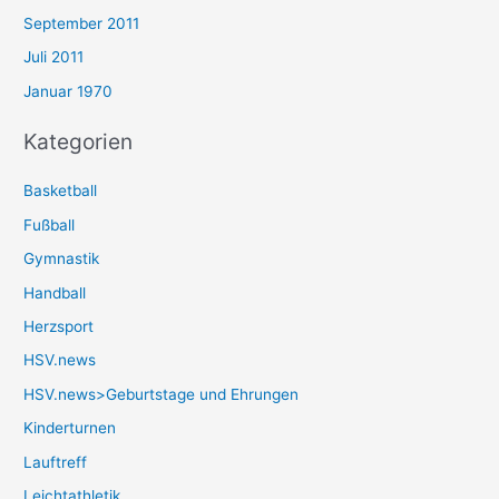
September 2011
Juli 2011
Januar 1970
Kategorien
Basketball
Fußball
Gymnastik
Handball
Herzsport
HSV.news
HSV.news>Geburtstage und Ehrungen
Kinderturnen
Lauftreff
Leichtathletik