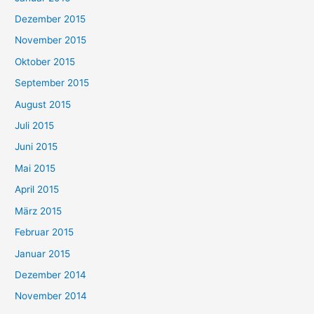
Dezember 2015
November 2015
Oktober 2015
September 2015
August 2015
Juli 2015
Juni 2015
Mai 2015
April 2015
März 2015
Februar 2015
Januar 2015
Dezember 2014
November 2014