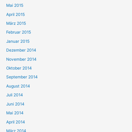
Mai 2015
April 2015
März 2015
Februar 2015
Januar 2015
Dezember 2014
November 2014
Oktober 2014
September 2014
August 2014
Juli 2014
Juni 2014
Mai 2014
April 2014
März 2014