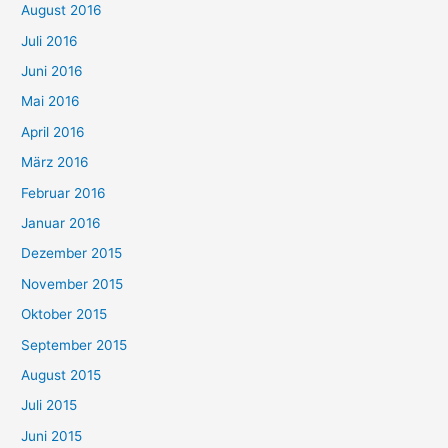
August 2016
Juli 2016
Juni 2016
Mai 2016
April 2016
März 2016
Februar 2016
Januar 2016
Dezember 2015
November 2015
Oktober 2015
September 2015
August 2015
Juli 2015
Juni 2015