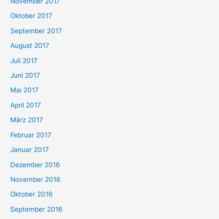
November 2017
Oktober 2017
September 2017
August 2017
Juli 2017
Juni 2017
Mai 2017
April 2017
März 2017
Februar 2017
Januar 2017
Dezember 2016
November 2016
Oktober 2016
September 2016