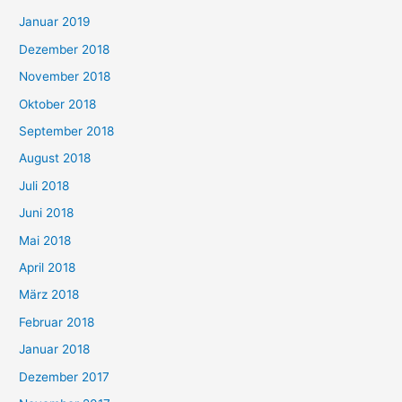
Januar 2019
Dezember 2018
November 2018
Oktober 2018
September 2018
August 2018
Juli 2018
Juni 2018
Mai 2018
April 2018
März 2018
Februar 2018
Januar 2018
Dezember 2017