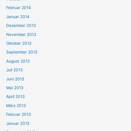
Februar 2014
Januar 2014
Dezember 2013
November 2013
Oktober 2013
September 2013
August 2013
Juli 2013
Juni 2013
Mai 2013
April 2013
März 2013
Februar 2013
Januar 2013