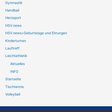
Gymnastik
Handball
Herzsport
HSV.news
HSV.news>Geburtstage und Ehrungen
Kinderturnen
Lauftreff
Leichtathletik
Aktuelles
INFO
Startseite
Tischtennis
Volleyball