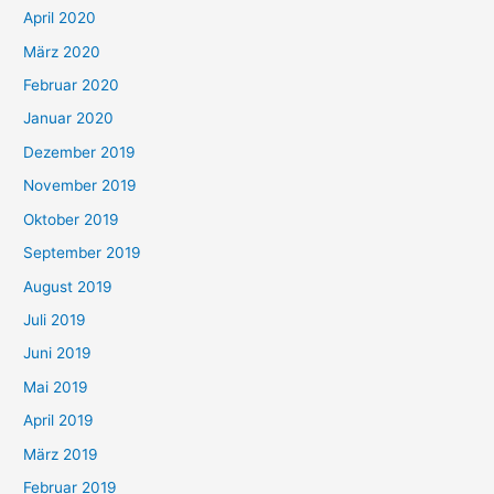
April 2020
März 2020
Februar 2020
Januar 2020
Dezember 2019
November 2019
Oktober 2019
September 2019
August 2019
Juli 2019
Juni 2019
Mai 2019
April 2019
März 2019
Februar 2019