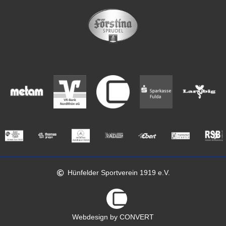
Hünfelder Sportverein 1919 e.V.
Webdesign by CONVERT