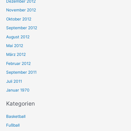
Dezember 2012
November 2012
Oktober 2012
September 2012
August 2012
Mai 2012
März 2012
Februar 2012
September 2011
Juli 2011
Januar 1970
Kategorien
Basketball
Fußball