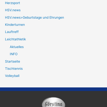
Herzsport
HSV.news
HSV.news>Geburtstage und Ehrungen
Kinderturnen
Lauftreff
Leichtathletik
Aktuelles
INFO
Startseite
Tischtennis
Volleyball