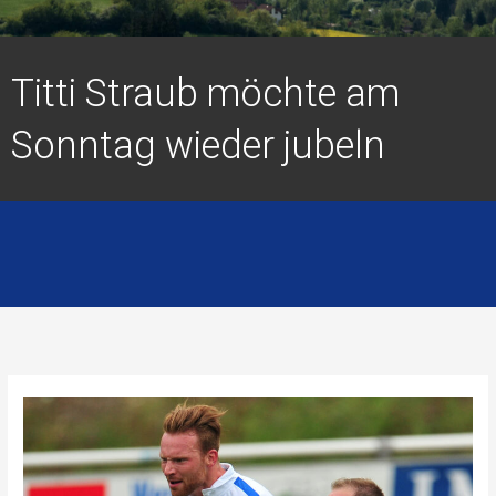
Titti Straub möchte am
Sonntag wieder jubeln