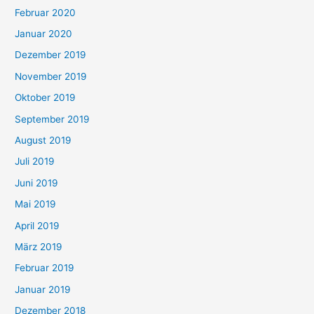
Februar 2020
Januar 2020
Dezember 2019
November 2019
Oktober 2019
September 2019
August 2019
Juli 2019
Juni 2019
Mai 2019
April 2019
März 2019
Februar 2019
Januar 2019
Dezember 2018