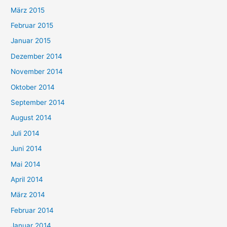
März 2015
Februar 2015
Januar 2015
Dezember 2014
November 2014
Oktober 2014
September 2014
August 2014
Juli 2014
Juni 2014
Mai 2014
April 2014
März 2014
Februar 2014
Januar 2014