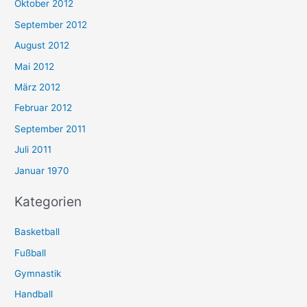
Oktober 2012
September 2012
August 2012
Mai 2012
März 2012
Februar 2012
September 2011
Juli 2011
Januar 1970
Kategorien
Basketball
Fußball
Gymnastik
Handball