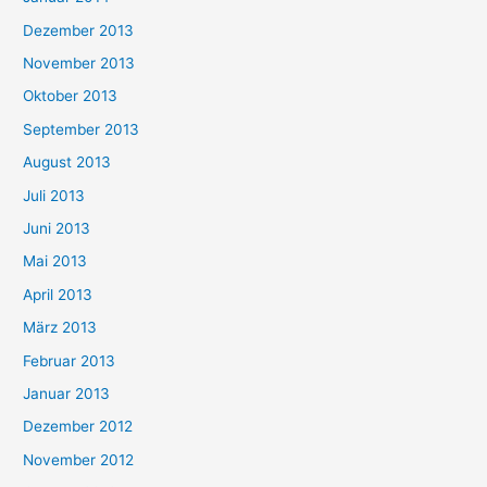
Dezember 2013
November 2013
Oktober 2013
September 2013
August 2013
Juli 2013
Juni 2013
Mai 2013
April 2013
März 2013
Februar 2013
Januar 2013
Dezember 2012
November 2012