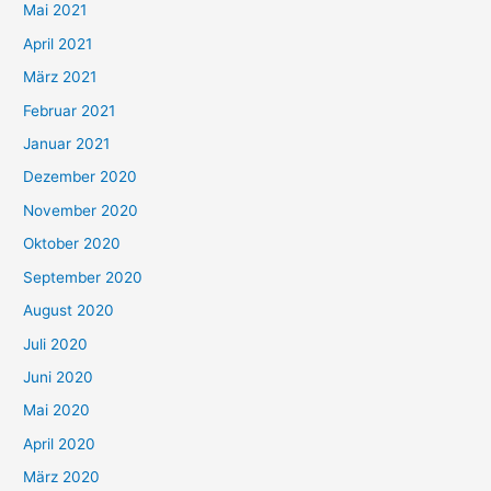
h
Mai 2021
:
April 2021
März 2021
Februar 2021
Januar 2021
Dezember 2020
November 2020
Oktober 2020
September 2020
August 2020
Juli 2020
Juni 2020
Mai 2020
April 2020
März 2020