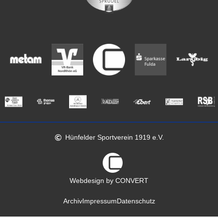
Hünfelder Sportverein 1919 e.V.
Webdesign by CONVERT
Archiv
Impressum
Datenschutz