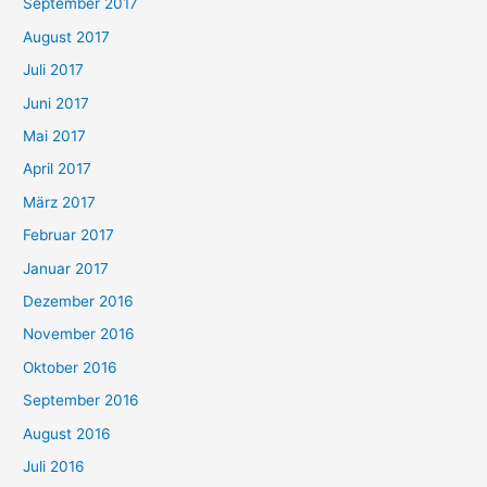
September 2017
August 2017
Juli 2017
Juni 2017
Mai 2017
April 2017
März 2017
Februar 2017
Januar 2017
Dezember 2016
November 2016
Oktober 2016
September 2016
August 2016
Juli 2016