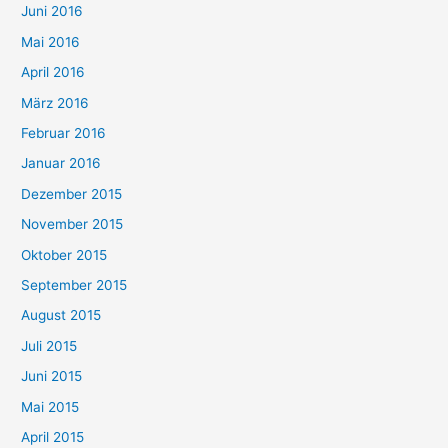
Juni 2016
Mai 2016
April 2016
März 2016
Februar 2016
Januar 2016
Dezember 2015
November 2015
Oktober 2015
September 2015
August 2015
Juli 2015
Juni 2015
Mai 2015
April 2015