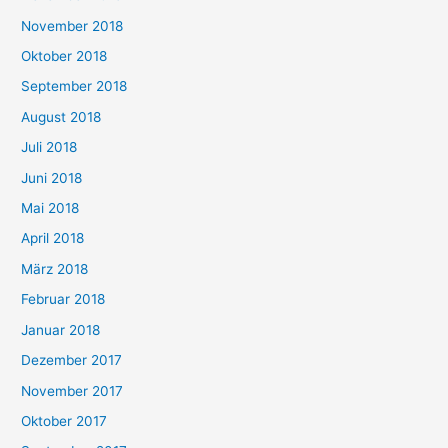
November 2018
Oktober 2018
September 2018
August 2018
Juli 2018
Juni 2018
Mai 2018
April 2018
März 2018
Februar 2018
Januar 2018
Dezember 2017
November 2017
Oktober 2017