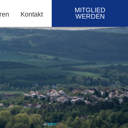
MITGLIED
ren
Kontakt
WERDEN