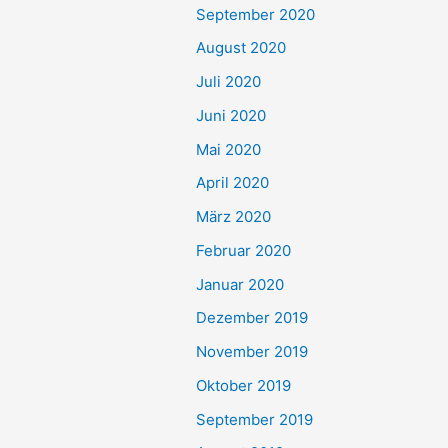
September 2020
August 2020
Juli 2020
Juni 2020
Mai 2020
April 2020
März 2020
Februar 2020
Januar 2020
Dezember 2019
November 2019
Oktober 2019
September 2019