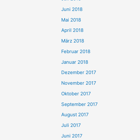
Juni 2018
Mai 2018
April 2018
März 2018
Februar 2018
Januar 2018
Dezember 2017
November 2017
Oktober 2017
September 2017
August 2017
Juli 2017
Juni 2017