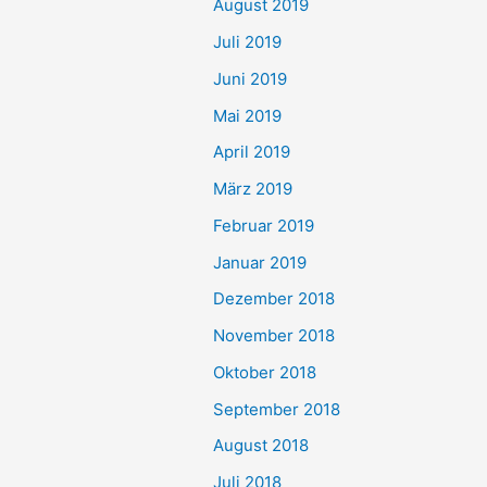
August 2019
Juli 2019
Juni 2019
Mai 2019
April 2019
März 2019
Februar 2019
Januar 2019
Dezember 2018
November 2018
Oktober 2018
September 2018
August 2018
Juli 2018