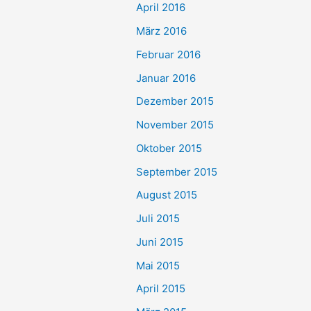
April 2016
März 2016
Februar 2016
Januar 2016
Dezember 2015
November 2015
Oktober 2015
September 2015
August 2015
Juli 2015
Juni 2015
Mai 2015
April 2015