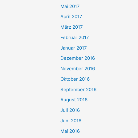
Mai 2017
April 2017
März 2017
Februar 2017
Januar 2017
Dezember 2016
November 2016
Oktober 2016
September 2016
August 2016
Juli 2016
Juni 2016
Mai 2016