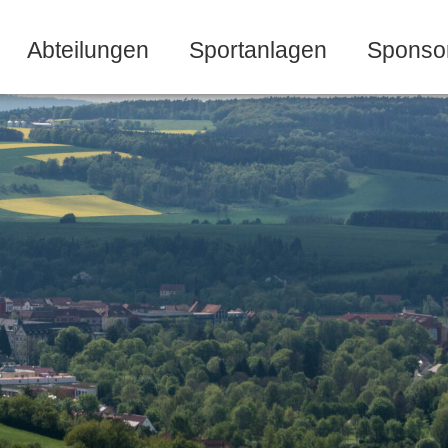
Abteilungen
Sportanlagen
Sponso